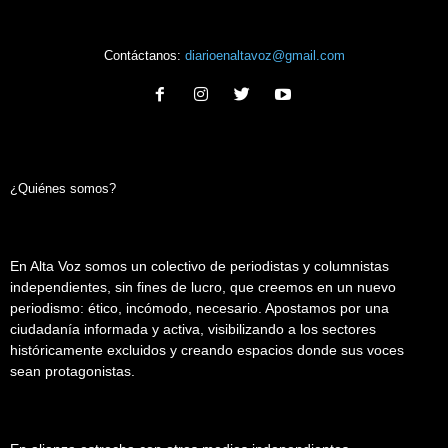
Contáctanos:
diarioenaltavoz@gmail.com
¿Quiénes somos?
En Alta Voz somos un colectivo de periodistas y columnistas
independientes, sin fines de lucro, que creemos en un nuevo
periodismo: ético, incómodo, necesario. Apostamos por una
ciudadanía informada y activa, visibilizando a los sectores
históricamente excluidos y creando espacios donde sus voces
sean protagonistas.