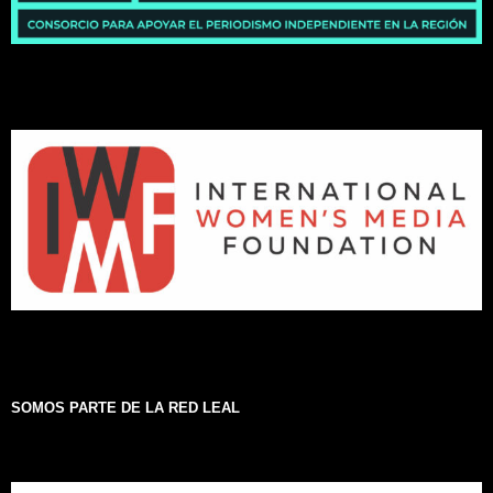
SOMOS PARTE DE LA RED LEAL