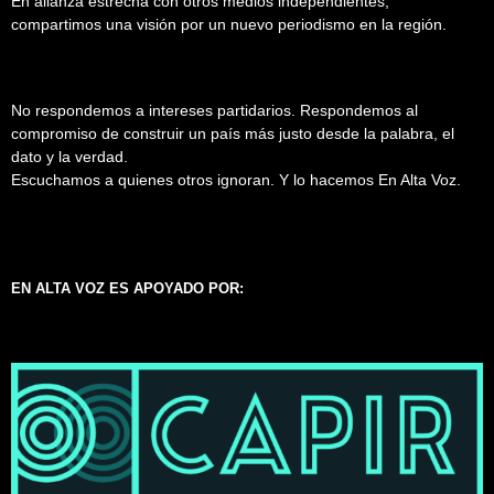
En alianza estrecha con otros medios independientes,
compartimos una visión por un nuevo periodismo en la región.
No respondemos a intereses partidarios. Respondemos al
compromiso de construir un país más justo desde la palabra, el
dato y la verdad.
Escuchamos a quienes otros ignoran. Y lo hacemos En Alta Voz.
EN ALTA VOZ ES APOYADO POR: