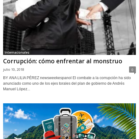
Internacionales
Corrupción: cómo enfrentar al monstruo
julio 10, 2018
0
BY ANA LILIA PÉREZ newsweekespanol El combate a la corrupción ha sido
anunciado como uno de los ejes torales del plan de gobierno de Andrés
Manuel López...