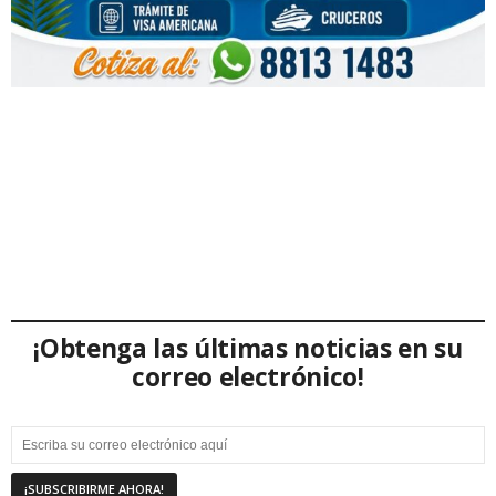
¡Obtenga las últimas noticias en su
correo electrónico!