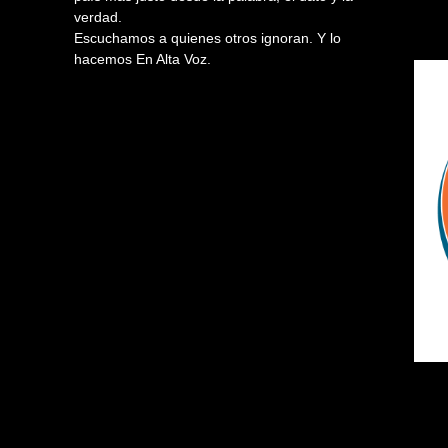
verdad.
Escuchamos a quienes otros ignoran. Y lo
hacemos En Alta Voz.