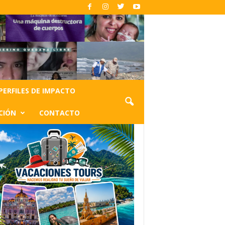
PERFILES DE IMPACTO
CIÓN
CONTACTO