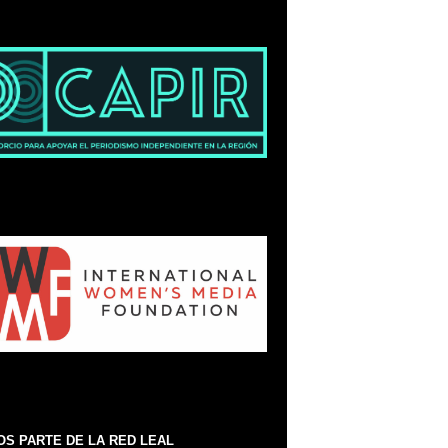
S PARTE DE LA RED LEAL