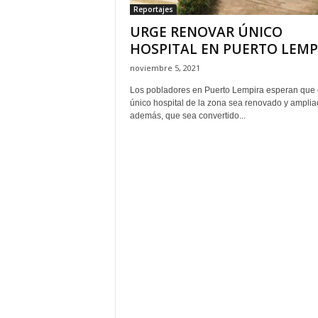
Reportajes
URGE RENOVAR ÚNICO
HOSPITAL EN PUERTO LEMP
noviembre 5, 2021
Los pobladores en Puerto Lempira esperan que 
único hospital de la zona sea renovado y amplia
además, que sea convertido...