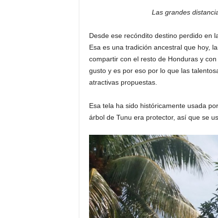
Las grandes distanci
Desde ese recóndito destino perdido en l
Esa es una tradición ancestral que hoy,
compartir con el resto de Honduras y con e
gusto y es por eso por lo que las talento
atractivas propuestas.
Esa tela ha sido históricamente usada por
árbol de Tunu era protector, así que se 