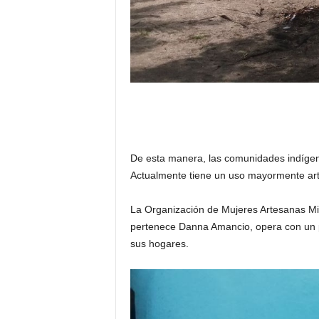
De esta manera, las comunidades indígena
Actualmente tiene un uso mayormente artí
La Organización de Mujeres Artesanas Mis
pertenece Danna Amancio, opera con un pr
sus hogares.