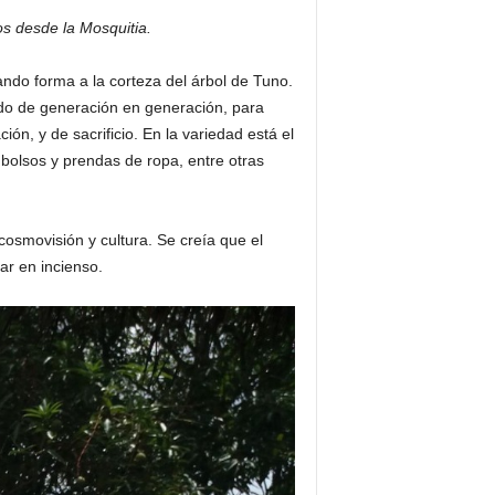
os desde la Mosquitia.
ndo forma a la corteza del árbol de Tuno.
do de generación en generación, para
ón, y de sacrificio. En la variedad está el
 bolsos y prendas de ropa, entre otras
osmovisión y cultura. Se creía que el
ar en incienso.