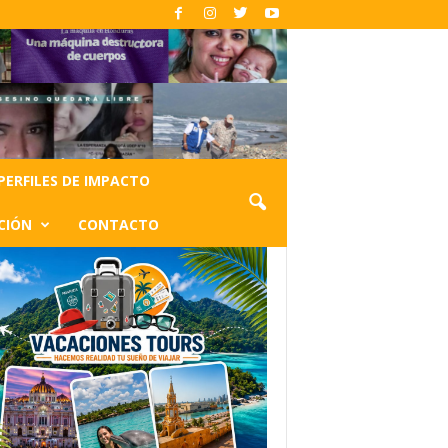
PERFILES DE IMPACTO
CIÓN
CONTACTO