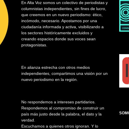
En Alta Voz somos un colectivo de periodistas y
columnistas independientes, sin fines de lucro,
que creemos en un nuevo periodismo: ético,
incómodo, necesario. Apostamos por una
ciudadanía informada y activa, visibilizando a
los sectores históricamente excluidos y
creando espacios donde sus voces sean
protagonistas.
En alianza estrecha con otros medios
independientes, compartimos una visión por un
nuevo periodismo en la región.
No respondemos a intereses partidarios.
Respondemos al compromiso de construir un
SOMO
país más justo desde la palabra, el dato y la
verdad.
Escuchamos a quienes otros ignoran. Y lo