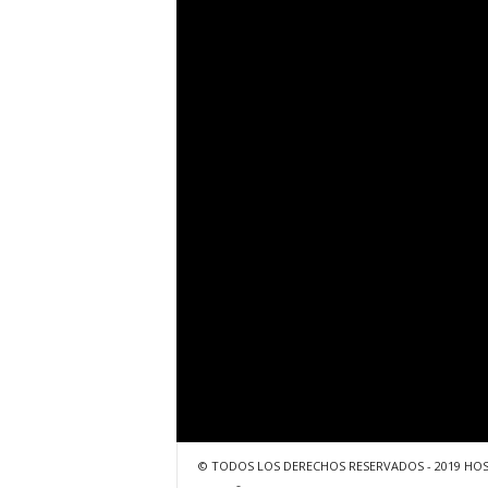
© TODOS LOS DERECHOS RESERVADOS - 2019 HO