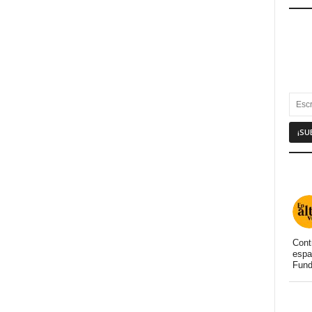
Cont
espa
Fund