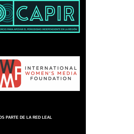
S PARTE DE LA RED LEAL