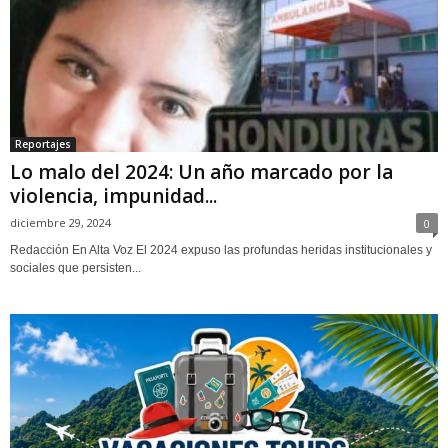
Reportajes
Lo malo del 2024: Un año marcado por la
violencia, impunidad...
diciembre 29, 2024
0
Redacción En Alta Voz El 2024 expuso las profundas heridas institucionales y
sociales que persisten...