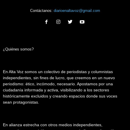
Contáctanos:
diarioenaltavoz@gmail.com
¿Quiénes somos?
En Alta Voz somos un colectivo de periodistas y columnistas
independientes, sin fines de lucro, que creemos en un nuevo
periodismo: ético, incómodo, necesario. Apostamos por una
ciudadanía informada y activa, visibilizando a los sectores
históricamente excluidos y creando espacios donde sus voces
sean protagonistas.
En alianza estrecha con otros medios independientes,