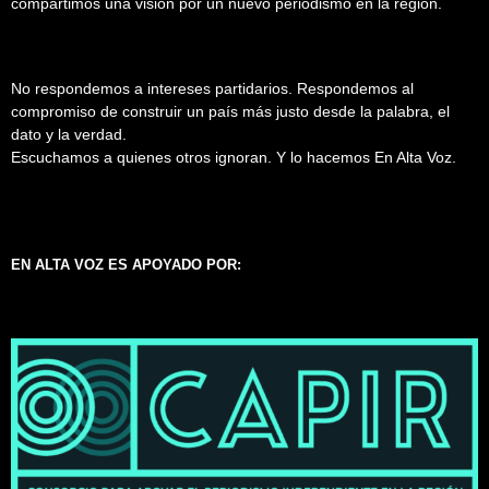
compartimos una visión por un nuevo periodismo en la región.
No respondemos a intereses partidarios. Respondemos al
compromiso de construir un país más justo desde la palabra, el
dato y la verdad.
Escuchamos a quienes otros ignoran. Y lo hacemos En Alta Voz.
EN ALTA VOZ ES APOYADO POR: