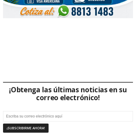
¡Obtenga las últimas noticias en su
correo electrónico!