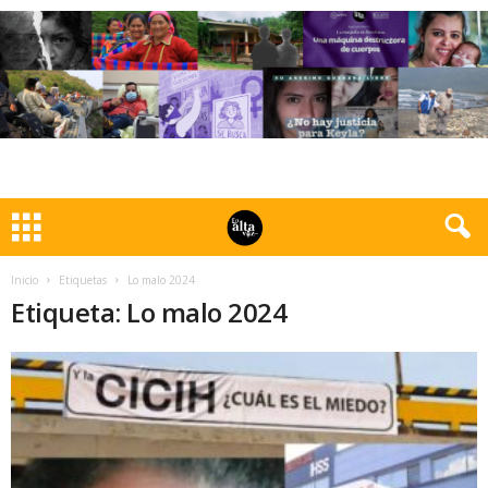
Inicio
Etiquetas
Lo malo 2024
Etiqueta: Lo malo 2024