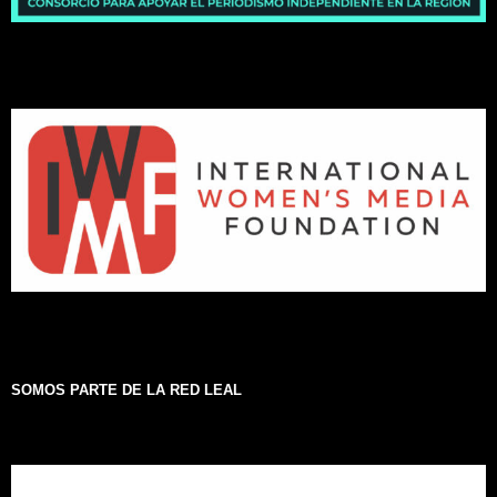
SOMOS PARTE DE LA RED LEAL