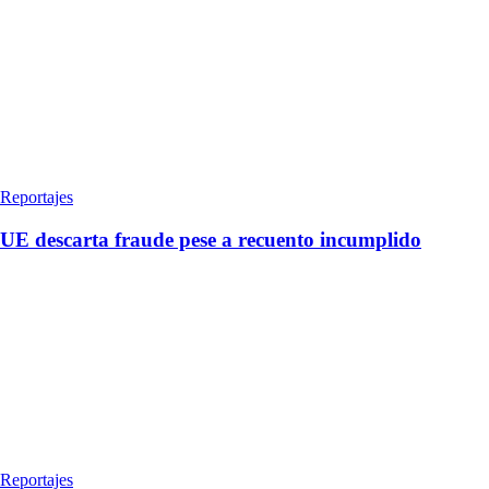
Reportajes
UE descarta fraude pese a recuento incumplido
Reportajes