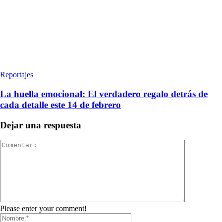
Reportajes
La huella emocional: El verdadero regalo detrás de
cada detalle este 14 de febrero
Dejar una respuesta
Please enter your comment!