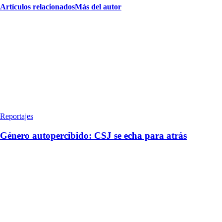
Artículos relacionados
Más del autor
Reportajes
Género autopercibido: CSJ se echa para atrás