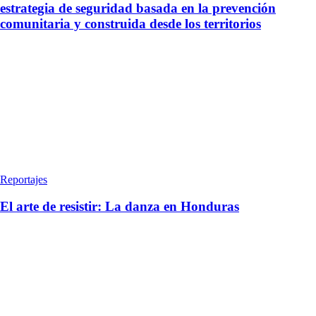
estrategia de seguridad basada en la prevención
comunitaria y construida desde los territorios
Reportajes
El arte de resistir: La danza en Honduras