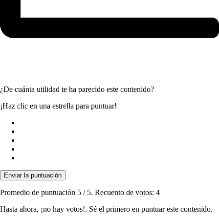
¿De cuánta utilidad te ha parecido este contenido?
¡Haz clic en una estrella para puntuar!
Enviar la puntuación
Promedio de puntuación
5
/ 5. Recuento de votos:
4
Hasta ahora, ¡no hay votos!. Sé el primero en puntuar este contenido.