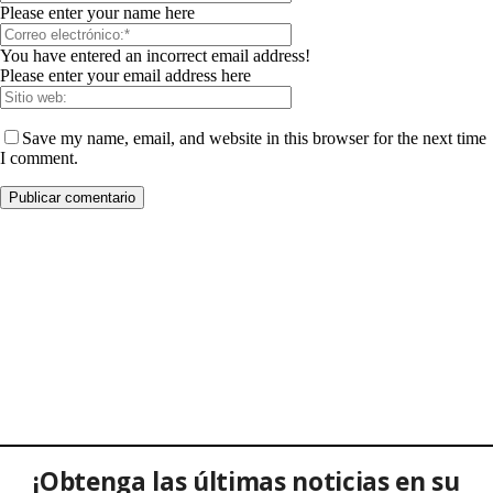
Please enter your name here
You have entered an incorrect email address!
Please enter your email address here
Save my name, email, and website in this browser for the next time
I comment.
¡Obtenga las últimas noticias en su