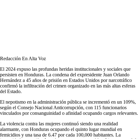
Redacción En Alta Voz
El 2024 expuso las profundas heridas institucionales y sociales que
persisten en Honduras. La condena del expresidente Juan Orlando
Hernández a 45 años de prisión en Estados Unidos por narcotráfico
confirmó la infiltración del crimen organizado en las más altas esferas
del Estado.
El nepotismo en la administración pública se incrementó en un 109%,
según el Consejo Nacional Anticorrupción, con 115 funcionarios
vinculados por consanguinidad o afinidad ocupando cargos relevantes.
La violencia contra las mujeres continuó siendo una realidad
alarmante, con Honduras ocupando el quinto lugar mundial en
femicidios y una tasa de 6.47 por cada 100,000 habitantes. La