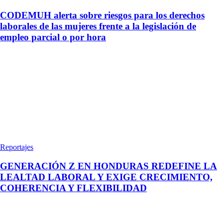
CODEMUH alerta sobre riesgos para los derechos
laborales de las mujeres frente a la legislación de
empleo parcial o por hora
Reportajes
GENERACIÓN Z EN HONDURAS REDEFINE LA
LEALTAD LABORAL Y EXIGE CRECIMIENTO,
COHERENCIA Y FLEXIBILIDAD