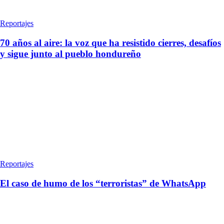
Reportajes
70 años al aire: la voz que ha resistido cierres, desafíos
y sigue junto al pueblo hondureño
Reportajes
El caso de humo de los “terroristas” de WhatsApp