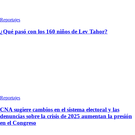
Reportajes
¿Qué pasó con los 160 niños de Lev Tahor?
Reportajes
CNA sugiere cambios en el sistema electoral y las
denuncias sobre la crisis de 2025 aumentan la presión
en el Congreso