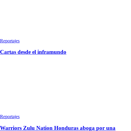
Reportajes
Cartas desde el inframundo
Reportajes
Warriors Zulu Nation Honduras aboga por una