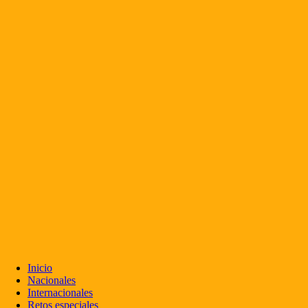
Inicio
Nacionales
Internacionales
Retos especiales