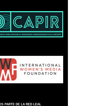
S PARTE DE LA RED LEAL