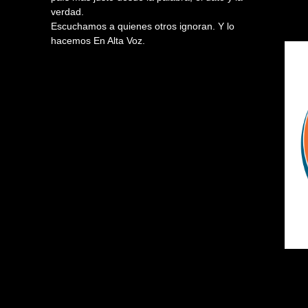
verdad.
Escuchamos a quienes otros ignoran. Y lo
hacemos En Alta Voz.