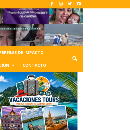
PERFILES DE IMPACTO
CIÓN
CONTACTO