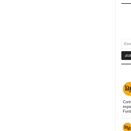
Cont
espa
Fund