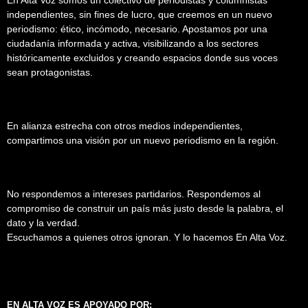
independientes, sin fines de lucro, que creemos en un nuevo
periodismo: ético, incómodo, necesario. Apostamos por una
ciudadanía informada y activa, visibilizando a los sectores
históricamente excluidos y creando espacios donde sus voces
sean protagonistas.
En alianza estrecha con otros medios independientes,
compartimos una visión por un nuevo periodismo en la región.
No respondemos a intereses partidarios. Respondemos al
compromiso de construir un país más justo desde la palabra, el
dato y la verdad.
Escuchamos a quienes otros ignoran. Y lo hacemos En Alta Voz.
EN ALTA VOZ ES APOYADO POR: