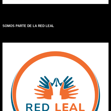
SOMOS PARTE DE LA RED LEAL