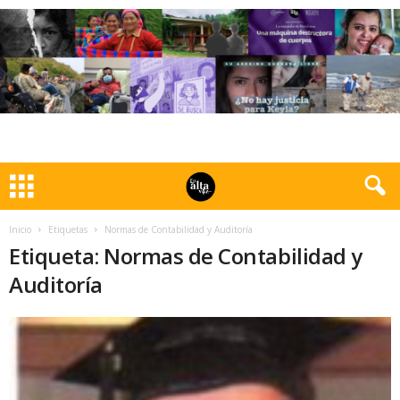
Inicio
Etiquetas
Normas de Contabilidad y Auditoría
Etiqueta: Normas de Contabilidad y
Auditoría