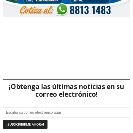
¡Obtenga las últimas noticias en su
correo electrónico!