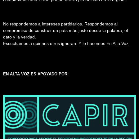
No respondemos a intereses partidarios. Respondemos al
compromiso de construir un país más justo desde la palabra, el
dato y la verdad.
Escuchamos a quienes otros ignoran. Y lo hacemos En Alta Voz.
EN ALTA VOZ ES APOYADO POR: