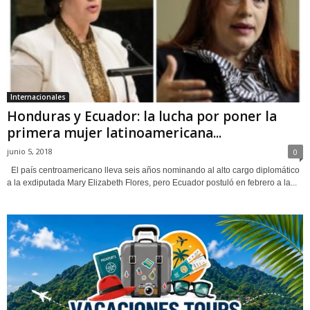
Internacionales
Honduras y Ecuador: la lucha por poner la
primera mujer latinoamericana...
junio 5, 2018
0
El país centroamericano lleva seis años nominando al alto cargo diplomático
a la exdiputada Mary Elizabeth Flores, pero Ecuador postuló en febrero a la...