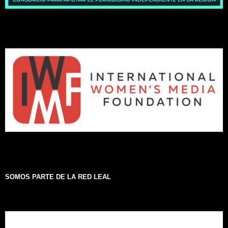
SOMOS PARTE DE LA RED LEAL