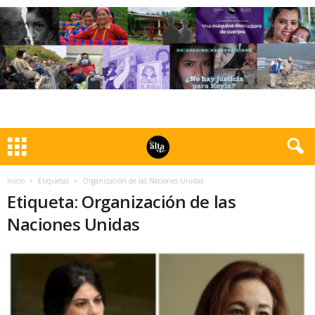
Inicio
Etiquetas
Organización de las Naciones Unidas
Etiqueta: Organización de las
Naciones Unidas