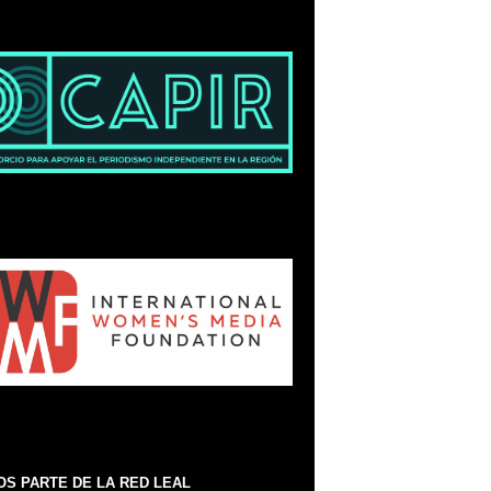
S PARTE DE LA RED LEAL