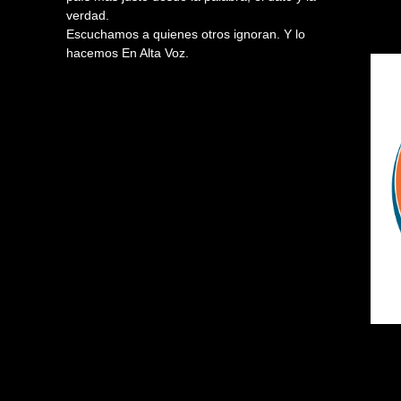
verdad.
Escuchamos a quienes otros ignoran. Y lo
hacemos En Alta Voz.