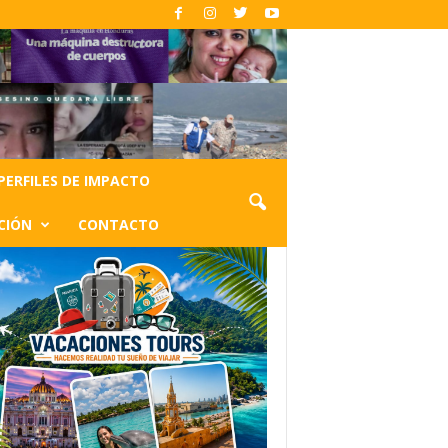
PERFILES DE IMPACTO
CIÓN
CONTACTO