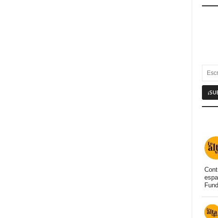
Cont
espa
Fund