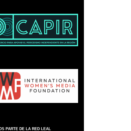
S PARTE DE LA RED LEAL