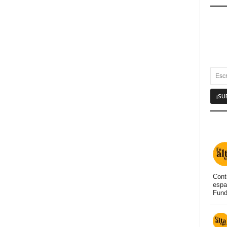
Cont
espa
Fund