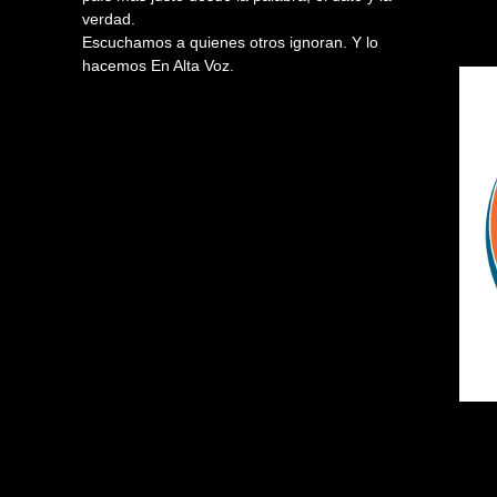
verdad.
Escuchamos a quienes otros ignoran. Y lo
hacemos En Alta Voz.