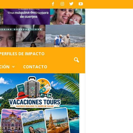
PERFILES DE IMPACTO
CIÓN
CONTACTO