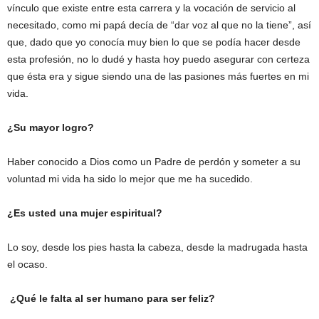
vínculo que existe entre esta carrera y la vocación de servicio al
necesitado, como mi papá decía de “dar voz al que no la tiene”, así
que, dado que yo conocía muy bien lo que se podía hacer desde
esta profesión, no lo dudé y hasta hoy puedo asegurar con certeza
que ésta era y sigue siendo una de las pasiones más fuertes en mi
vida.
¿Su mayor logro?
Haber conocido a Dios como un Padre de perdón y someter a su
voluntad mi vida ha sido lo mejor que me ha sucedido.
¿Es usted una mujer espiritual?
Lo soy, desde los pies hasta la cabeza, desde la madrugada hasta
el ocaso.
¿Qué le falta al ser humano para ser feliz?