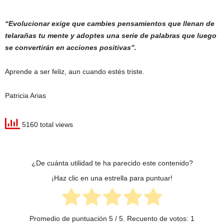
“Evolucionar exige que cambies pensamientos que llenan de
telarañas tu mente y adoptes una serie de palabras que luego
se convertirán en acciones positivas”.
Aprende a ser feliz, aun cuando estés triste.
Patricia Arias
5160 total views
¿De cuánta utilidad te ha parecido este contenido?
¡Haz clic en una estrella para puntuar!
Promedio de puntuación
5
/ 5. Recuento de votos:
1