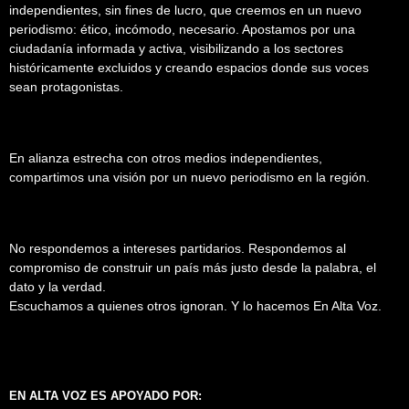
independientes, sin fines de lucro, que creemos en un nuevo
periodismo: ético, incómodo, necesario. Apostamos por una
ciudadanía informada y activa, visibilizando a los sectores
históricamente excluidos y creando espacios donde sus voces
sean protagonistas.
En alianza estrecha con otros medios independientes,
compartimos una visión por un nuevo periodismo en la región.
No respondemos a intereses partidarios. Respondemos al
compromiso de construir un país más justo desde la palabra, el
dato y la verdad.
Escuchamos a quienes otros ignoran. Y lo hacemos En Alta Voz.
EN ALTA VOZ ES APOYADO POR: