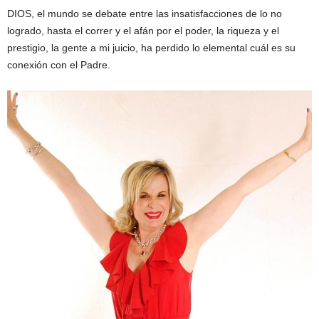
DIOS, el mundo se debate entre las insatisfacciones de lo no
logrado, hasta el correr y el afán por el poder, la riqueza y el
prestigio, la gente a mi juicio, ha perdido lo elemental cuál es su
conexión con el Padre.