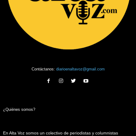
Contáctanos:
diarioenaltavoz@gmail.com
¿Quiénes somos?
En Alta Voz somos un colectivo de periodistas y columnistas