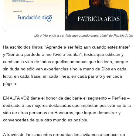
Libro “Aprende a ser feliz aun cuando estés triste” de Patricia Arias
Ha escrito dos libros: “Aprende a ser feliz aun cuando estés triste”
y “Ser una perdedora me llevó a triunfar”, textos que edifican y
cambian la vida de todas aquellas personas que los leen, porque
sin duda no sólo ven experiencias sino la mano de Dios en cada
letra, en cada frase, en cada línea, en cada párrafo y en cada
página.
EN ALTA VOZ tiene el honor de dedicarle el segmento – Perfiles –
dedicado a las mujeres destacadas que impactan positivamente la
vida de otras personas en Honduras, que logran demostrar y
convencerles de que otro mundo es posible.
A través de las siguientes preguntas les invitamos a conocer un