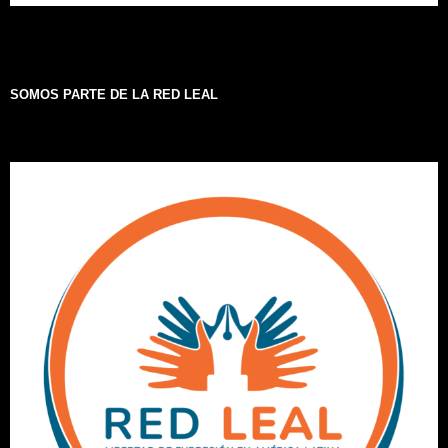
SOMOS PARTE DE LA RED LEAL