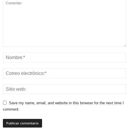
Save my name, email, and website in this browser for the next time I
comment.