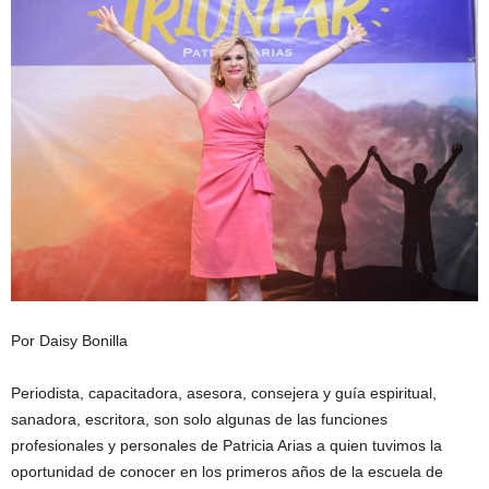
Por Daisy Bonilla
Periodista, capacitadora, asesora, consejera y guía espiritual,
sanadora, escritora, son solo algunas de las funciones
profesionales y personales de Patricia Arias a quien tuvimos la
oportunidad de conocer en los primeros años de la escuela de