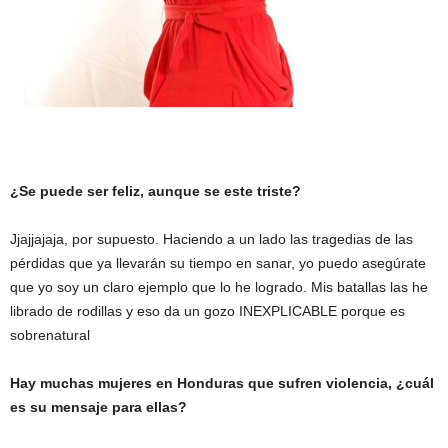
¿Se puede ser feliz, aunque se este triste?
Jjajjajaja, por supuesto. Haciendo a un lado las tragedias de las
pérdidas que ya llevarán su tiempo en sanar, yo puedo asegúrate
que yo soy un claro ejemplo que lo he logrado. Mis batallas las he
librado de rodillas y eso da un gozo INEXPLICABLE porque es
sobrenatural
Hay muchas mujeres en Honduras que sufren violencia, ¿cuál
es su mensaje para ellas?