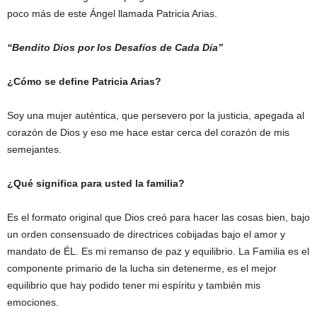
poco más de este Ángel llamada Patricia Arias.
“Bendito Dios por los Desafíos de Cada Día”
¿Cómo se define Patricia Arias?
Soy una mujer auténtica, que persevero por la justicia, apegada al
corazón de Dios y eso me hace estar cerca del corazón de mis
semejantes.
¿Qué significa para usted la familia?
Es el formato original que Dios creó para hacer las cosas bien, bajo
un orden consensuado de directrices cobijadas bajo el amor y
mandato de ÉL. Es mi remanso de paz y equilibrio. La Familia es el
componente primario de la lucha sin detenerme, es el mejor
equilibrio que hay podido tener mi espíritu y también mis
emociones.