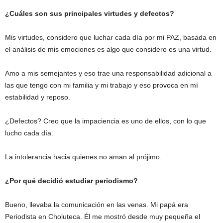
¿Cuáles son sus principales virtudes y defectos?
Mis virtudes, considero que luchar cada día por mi PAZ, basada en
el análisis de mis emociones es algo que considero es una virtud.
Amo a mis semejantes y eso trae una responsabilidad adicional a
las que tengo con mi familia y mi trabajo y eso provoca en mí
estabilidad y reposo.
¿Defectos? Creo que la impaciencia es uno de ellos, con lo que
lucho cada día.
La intolerancia hacia quienes no aman al prójimo.
¿Por qué decidió estudiar periodismo?
Bueno, llevaba la comunicación en las venas. Mi papá era
Periodista en Choluteca. Él me mostró desde muy pequeña el