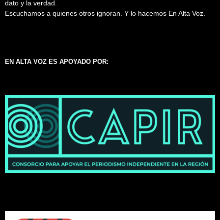
dato y la verdad.
Escuchamos a quienes otros ignoran. Y lo hacemos En Alta Voz.
EN ALTA VOZ ES APOYADO POR: