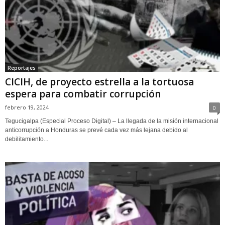
Reportajes
CICIH, de proyecto estrella a la tortuosa
espera para combatir corrupción
febrero 19, 2024
0
Tegucigalpa (Especial Proceso Digital) – La llegada de la misión internacional
anticorrupción a Honduras se prevé cada vez más lejana debido al
debilitamiento...