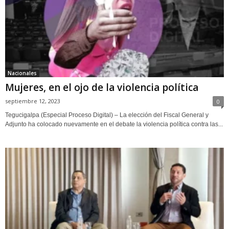
Nacionales
Mujeres, en el ojo de la violencia política
septiembre 12, 2023
0
Tegucigalpa (Especial Proceso Digital) – La elección del Fiscal General y
Adjunto ha colocado nuevamente en el debate la violencia política contra las...