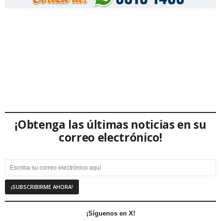
¡Obtenga las últimas noticias en su
correo electrónico!
¡Síguenos en X!