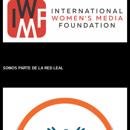
SOMOS PARTE DE LA RED LEAL