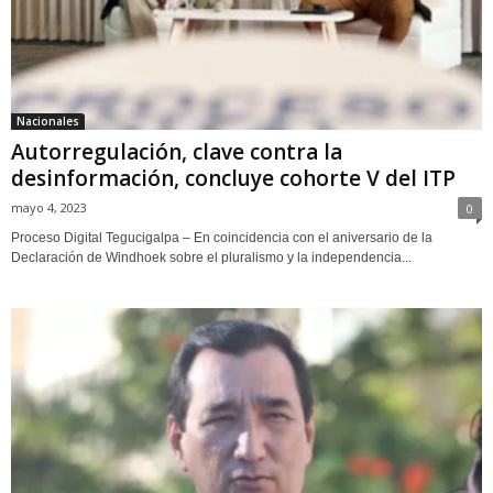
Nacionales
Autorregulación, clave contra la
desinformación, concluye cohorte V del ITP
mayo 4, 2023
0
Proceso Digital Tegucigalpa – En coincidencia con el aniversario de la
Declaración de Windhoek sobre el pluralismo y la independencia...