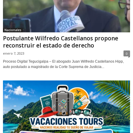
Nacionales
Postulante Wilfredo Castellanos propone
reconstruir el estado de derecho
enero 7, 2023
0
Proceso Digital Tegucigalpa – El abogado Juan Wilfredo Castellanos Hipp,
auto postulado a magistrado de la Corte Suprema de Justicia...