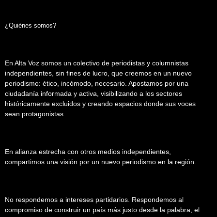
¿Quiénes somos?
En Alta Voz somos un colectivo de periodistas y columnistas
independientes, sin fines de lucro, que creemos en un nuevo
periodismo: ético, incómodo, necesario. Apostamos por una
ciudadanía informada y activa, visibilizando a los sectores
históricamente excluidos y creando espacios donde sus voces
sean protagonistas.
En alianza estrecha con otros medios independientes,
compartimos una visión por un nuevo periodismo en la región.
No respondemos a intereses partidarios. Respondemos al
compromiso de construir un país más justo desde la palabra, el