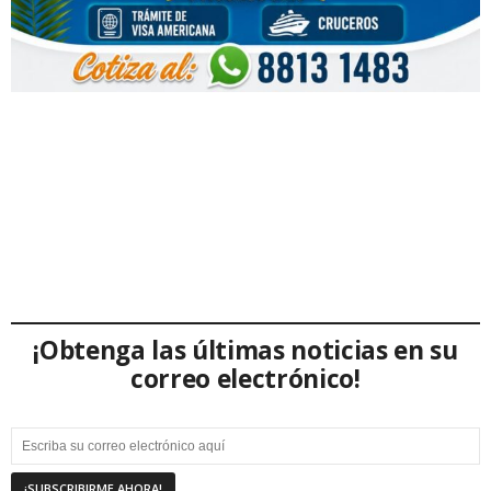
¡Obtenga las últimas noticias en su
correo electrónico!