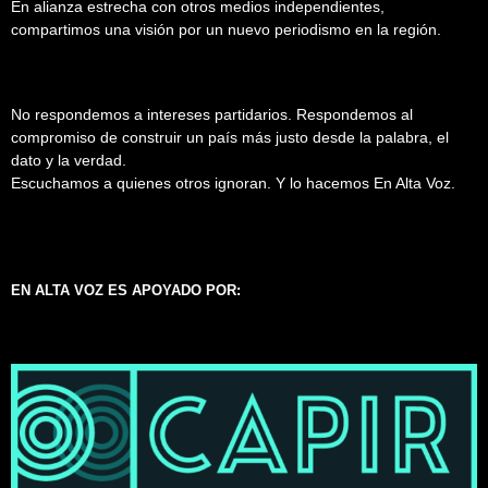
En alianza estrecha con otros medios independientes,
compartimos una visión por un nuevo periodismo en la región.
No respondemos a intereses partidarios. Respondemos al
compromiso de construir un país más justo desde la palabra, el
dato y la verdad.
Escuchamos a quienes otros ignoran. Y lo hacemos En Alta Voz.
EN ALTA VOZ ES APOYADO POR: