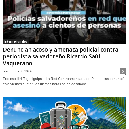
Internacionales
Denuncian acoso y amenaza policial contra
periodista salvadoreño Ricardo Saúl
Vaquerano
noviembre 2, 2024
0
Proceso HN Tegucigalpa – La Red Centroamericana de Periodistas denunció
este viernes que en las últimas horas se ha desatado...