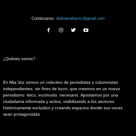
Contáctanos:
diarioenaltavoz@gmail.com
¿Quiénes somos?
En Alta Voz somos un colectivo de periodistas y columnistas
independientes, sin fines de lucro, que creemos en un nuevo
periodismo: ético, incómodo, necesario. Apostamos por una
ciudadanía informada y activa, visibilizando a los sectores
históricamente excluidos y creando espacios donde sus voces
sean protagonistas.