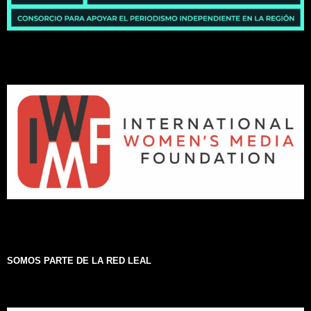
SOMOS PARTE DE LA RED LEAL