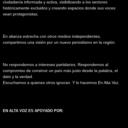
ciudadanía informada y activa, visibilizando a los sectores
históricamente excluidos y creando espacios donde sus voces
sean protagonistas.
En alianza estrecha con otros medios independientes,
compartimos una visión por un nuevo periodismo en la región.
No respondemos a intereses partidarios. Respondemos al
compromiso de construir un país más justo desde la palabra, el
dato y la verdad.
Escuchamos a quienes otros ignoran. Y lo hacemos En Alta Voz.
EN ALTA VOZ ES APOYADO POR: