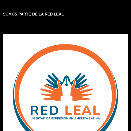
SOMOS PARTE DE LA RED LEAL