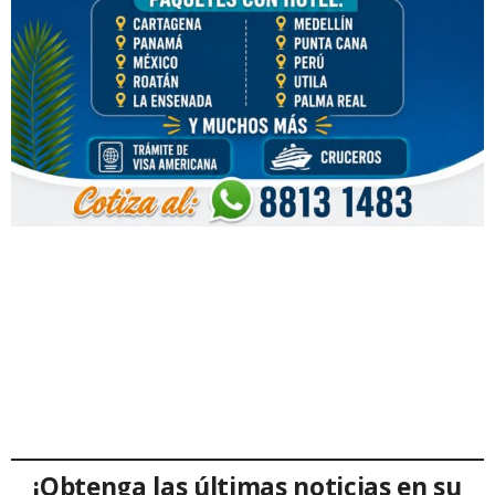
¡Obtenga las últimas noticias en su