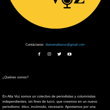
Contáctanos:
diarioenaltavoz@gmail.com
¿Quiénes somos?
En Alta Voz somos un colectivo de periodistas y columnistas
independientes, sin fines de lucro, que creemos en un nuevo
periodismo: ético, incómodo, necesario. Apostamos por una