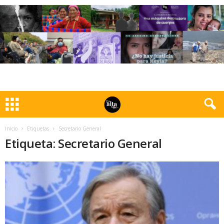
Inicio
Etiquetas
Secretario General
Etiqueta: Secretario General