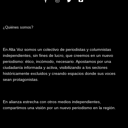
¿Quiénes somos?
En Alta Voz somos un colectivo de periodistas y columnistas
independientes, sin fines de lucro, que creemos en un nuevo
periodismo: ético, incómodo, necesario. Apostamos por una
ciudadanía informada y activa, visibilizando a los sectores
históricamente excluidos y creando espacios donde sus voces
sean protagonistas.
En alianza estrecha con otros medios independientes,
compartimos una visión por un nuevo periodismo en la región.