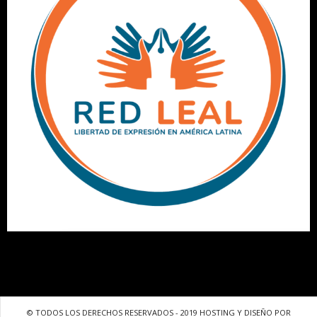
© TODOS LOS DERECHOS RESERVADOS - 2019 HOSTING Y DISEÑO POR