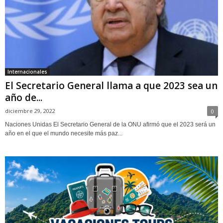
Internacionales
El Secretario General llama a que 2023 sea un
año de...
diciembre 29, 2022
0
Naciones Unidas El Secretario General de la ONU afirmó que el 2023 será un
año en el que el mundo necesite más paz...