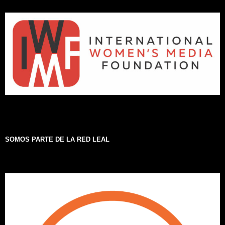
SOMOS PARTE DE LA RED LEAL