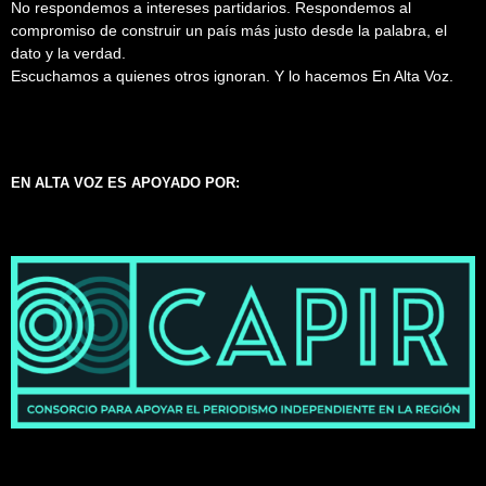
No respondemos a intereses partidarios. Respondemos al
compromiso de construir un país más justo desde la palabra, el
dato y la verdad.
Escuchamos a quienes otros ignoran. Y lo hacemos En Alta Voz.
EN ALTA VOZ ES APOYADO POR: