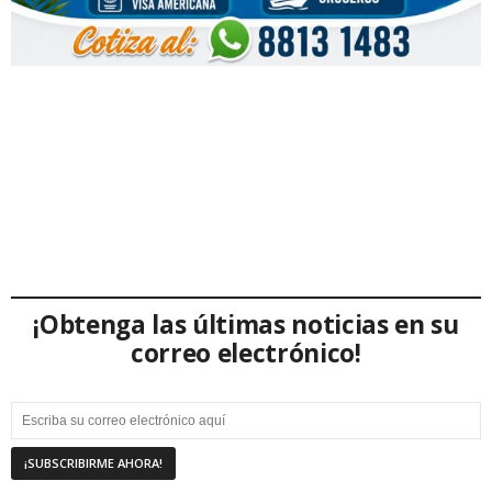
¡Obtenga las últimas noticias en su
correo electrónico!