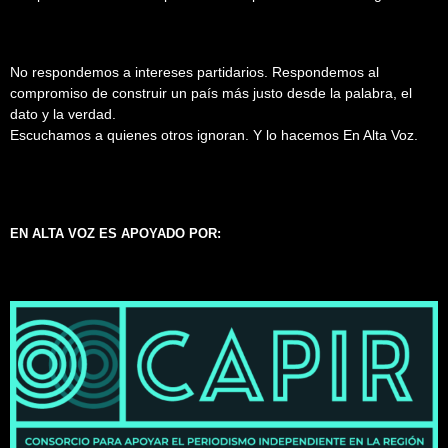
No respondemos a intereses partidarios. Respondemos al
compromiso de construir un país más justo desde la palabra, el
dato y la verdad.
Escuchamos a quienes otros ignoran. Y lo hacemos En Alta Voz.
EN ALTA VOZ ES APOYADO POR: