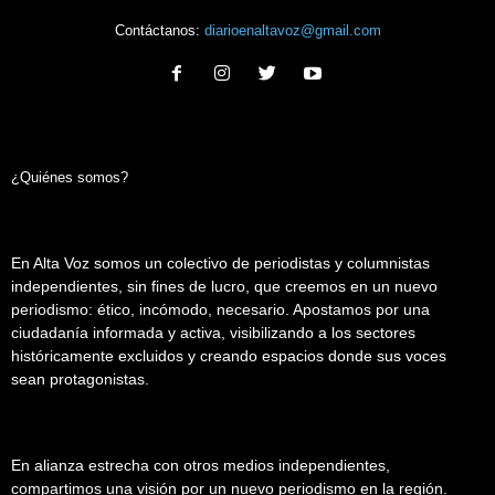
Contáctanos:
diarioenaltavoz@gmail.com
¿Quiénes somos?
En Alta Voz somos un colectivo de periodistas y columnistas
independientes, sin fines de lucro, que creemos en un nuevo
periodismo: ético, incómodo, necesario. Apostamos por una
ciudadanía informada y activa, visibilizando a los sectores
históricamente excluidos y creando espacios donde sus voces
sean protagonistas.
En alianza estrecha con otros medios independientes,
compartimos una visión por un nuevo periodismo en la región.