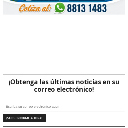
¡Obtenga las últimas noticias en su
correo electrónico!