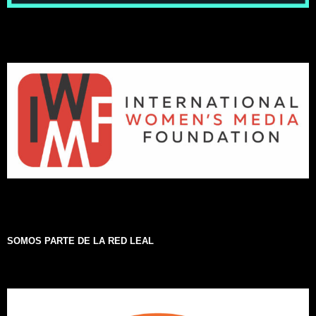
SOMOS PARTE DE LA RED LEAL