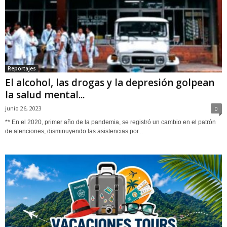
Reportajes
El alcohol, las drogas y la depresión golpean
la salud mental...
junio 26, 2023
0
** En el 2020, primer año de la pandemia, se registró un cambio en el patrón
de atenciones, disminuyendo las asistencias por...