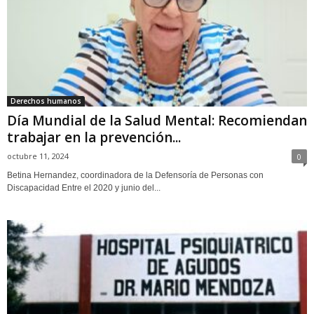
Derechos humanos
Día Mundial de la Salud Mental: Recomiendan
trabajar en la prevención...
octubre 11, 2024
0
Betina Hernandez, coordinadora de la Defensoría de Personas con
Discapacidad Entre el 2020 y junio del...