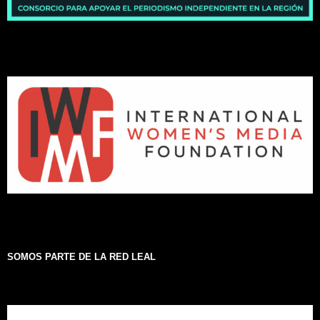
SOMOS PARTE DE LA RED LEAL