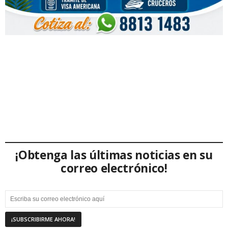
¡Obtenga las últimas noticias en su
correo electrónico!