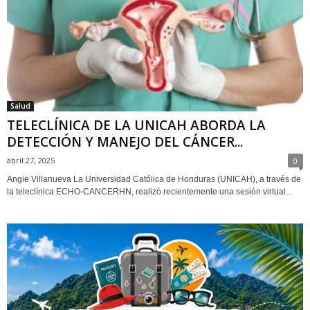
Salud
TELECLÍNICA DE LA UNICAH ABORDA LA
DETECCIÓN Y MANEJO DEL CÁNCER...
abril 27, 2025
0
Angie Villanueva La Universidad Católica de Honduras (UNICAH), a través de
la teleclínica ECHO-CANCERHN, realizó recientemente una sesión virtual...