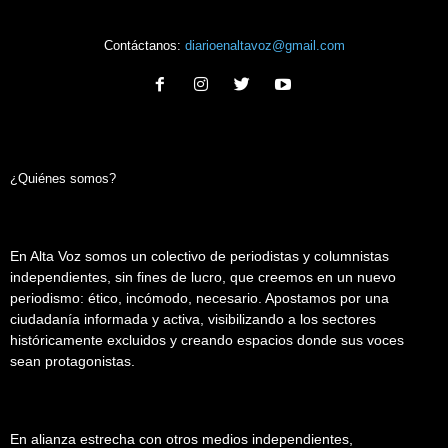
Contáctanos:
diarioenaltavoz@gmail.com
¿Quiénes somos?
En Alta Voz somos un colectivo de periodistas y columnistas
independientes, sin fines de lucro, que creemos en un nuevo
periodismo: ético, incómodo, necesario. Apostamos por una
ciudadanía informada y activa, visibilizando a los sectores
históricamente excluidos y creando espacios donde sus voces
sean protagonistas.
En alianza estrecha con otros medios independientes,