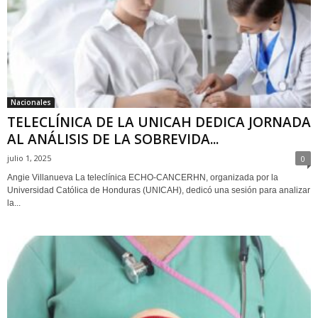
Nacionales
TELECLÍNICA DE LA UNICAH DEDICA JORNADA
AL ANÁLISIS DE LA SOBREVIDA...
julio 1, 2025
0
Angie Villanueva La teleclínica ECHO-CANCERHN, organizada por la
Universidad Católica de Honduras (UNICAH), dedicó una sesión para analizar
la...