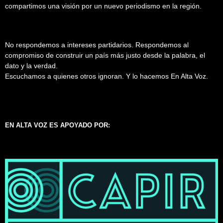
compartimos una visión por un nuevo periodismo en la región.
No respondemos a intereses partidarios. Respondemos al
compromiso de construir un país más justo desde la palabra, el
dato y la verdad.
Escuchamos a quienes otros ignoran. Y lo hacemos En Alta Voz.
EN ALTA VOZ ES APOYADO POR: