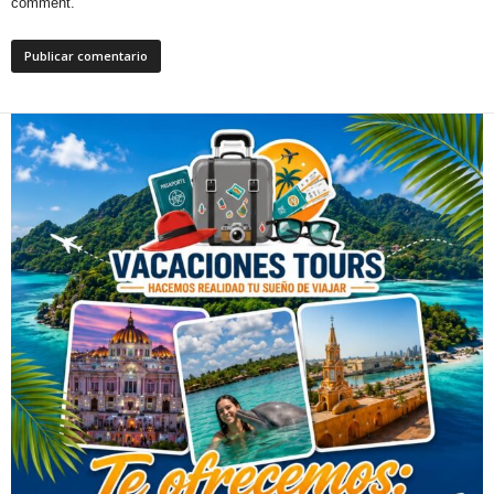
comment.