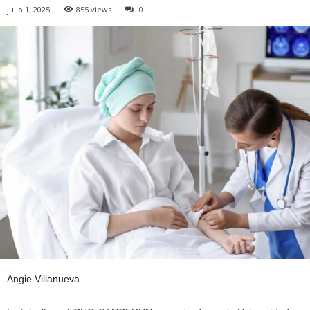
julio 1, 2025
855 views
0
Angie Villanueva