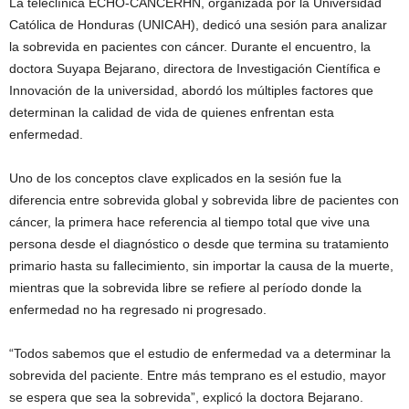
La teleclínica ECHO-CANCERHN, organizada por la Universidad
Católica de Honduras (UNICAH), dedicó una sesión para analizar
la sobrevida en pacientes con cáncer. Durante el encuentro, la
doctora Suyapa Bejarano, directora de Investigación Científica e
Innovación de la universidad, abordó los múltiples factores que
determinan la calidad de vida de quienes enfrentan esta
enfermedad.
Uno de los conceptos clave explicados en la sesión fue la
diferencia entre sobrevida global y sobrevida libre de pacientes con
cáncer, la primera hace referencia al tiempo total que vive una
persona desde el diagnóstico o desde que termina su tratamiento
primario hasta su fallecimiento, sin importar la causa de la muerte,
mientras que la sobrevida libre se refiere al período donde la
enfermedad no ha regresado ni progresado.
“Todos sabemos que el estudio de enfermedad va a determinar la
sobrevida del paciente. Entre más temprano es el estudio, mayor
se espera que sea la sobrevida”, explicó la doctora Bejarano.