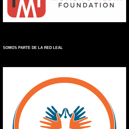
SOMOS PARTE DE LA RED LEAL