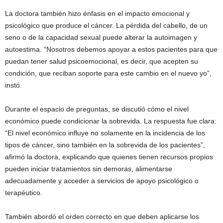
La doctora también hizo énfasis en el impacto emocional y
psicológico que produce el cáncer. La pérdida del cabello, de un
seno o de la capacidad sexual puede alterar la autoimagen y
autoestima. “Nosotros debemos apoyar a estos pacientes para que
puedan tener salud psicoemocional, es decir, que acepten su
condición, que reciban soporte para este cambio en el nuevo yo”,
instó.
Durante el espacio de preguntas, se discutió cómo el nivel
económico puede condicionar la sobrevida. La respuesta fue clara:
“El nivel económico influye no solamente en la incidencia de los
tipos de cáncer, sino también en la sobrevida de los pacientes”,
afirmó la doctora, explicando que quienes tienen recursos propios
pueden iniciar tratamientos sin demoras, alimentarse
adecuadamente y acceder a servicios de apoyo psicológico o
terapéutico.
También abordó el orden correcto en que deben aplicarse los