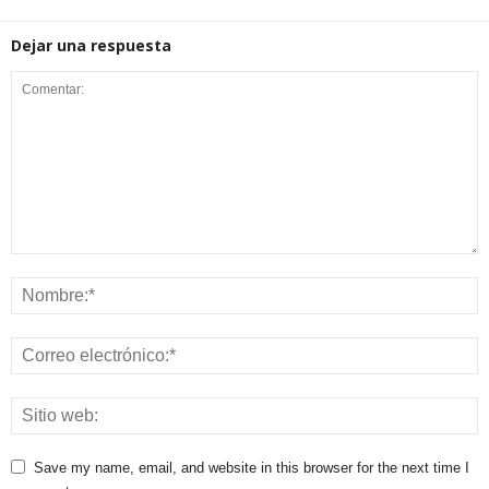
Dejar una respuesta
Save my name, email, and website in this browser for the next time I