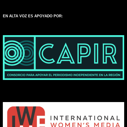
EN ALTA VOZ ES APOYADO POR: