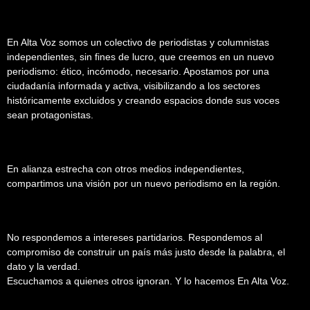
En Alta Voz somos un colectivo de periodistas y columnistas
independientes, sin fines de lucro, que creemos en un nuevo
periodismo: ético, incómodo, necesario. Apostamos por una
ciudadanía informada y activa, visibilizando a los sectores
históricamente excluidos y creando espacios donde sus voces
sean protagonistas.
En alianza estrecha con otros medios independientes,
compartimos una visión por un nuevo periodismo en la región.
No respondemos a intereses partidarios. Respondemos al
compromiso de construir un país más justo desde la palabra, el
dato y la verdad.
Escuchamos a quienes otros ignoran. Y lo hacemos En Alta Voz.