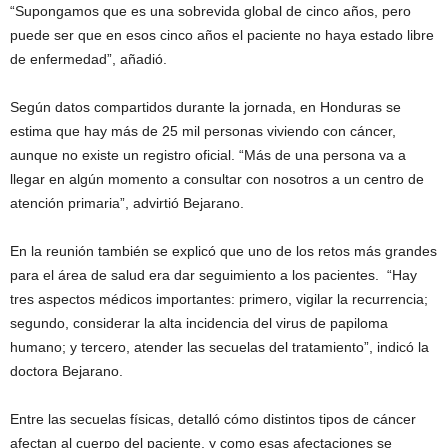
“Supongamos que es una sobrevida global de cinco años, pero
puede ser que en esos cinco años el paciente no haya estado libre
de enfermedad”, añadió.
Según datos compartidos durante la jornada, en Honduras se
estima que hay más de 25 mil personas viviendo con cáncer,
aunque no existe un registro oficial. “Más de una persona va a
llegar en algún momento a consultar con nosotros a un centro de
atención primaria”, advirtió Bejarano.
En la reunión también se explicó que uno de los retos más grandes
para el área de salud era dar seguimiento a los pacientes. “Hay
tres aspectos médicos importantes: primero, vigilar la recurrencia;
segundo, considerar la alta incidencia del virus de papiloma
humano; y tercero, atender las secuelas del tratamiento”, indicó la
doctora Bejarano.
Entre las secuelas físicas, detalló cómo distintos tipos de cáncer
afectan al cuerpo del paciente, y como esas afectaciones se