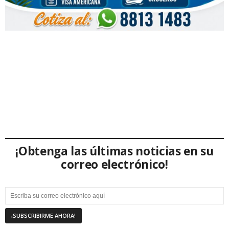
¡Obtenga las últimas noticias en su
correo electrónico!