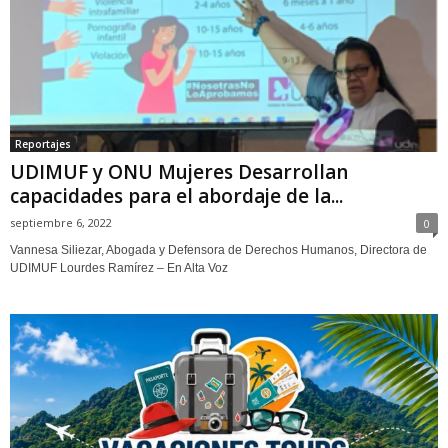
Reportajes
UDIMUF y ONU Mujeres Desarrollan
capacidades para el abordaje de la...
septiembre 6, 2022
0
Vannesa Siliezar, Abogada y Defensora de Derechos Humanos, Directora de
UDIMUF Lourdes Ramírez – En Alta Voz