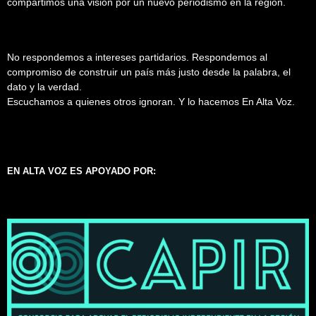
compartimos una visión por un nuevo periodismo en la región.
No respondemos a intereses partidarios. Respondemos al
compromiso de construir un país más justo desde la palabra, el
dato y la verdad.
Escuchamos a quienes otros ignoran. Y lo hacemos En Alta Voz.
EN ALTA VOZ ES APOYADO POR: