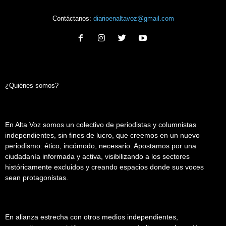
Contáctanos:
diarioenaltavoz@gmail.com
¿Quiénes somos?
En Alta Voz somos un colectivo de periodistas y columnistas
independientes, sin fines de lucro, que creemos en un nuevo
periodismo: ético, incómodo, necesario. Apostamos por una
ciudadanía informada y activa, visibilizando a los sectores
históricamente excluidos y creando espacios donde sus voces
sean protagonistas.
En alianza estrecha con otros medios independientes,