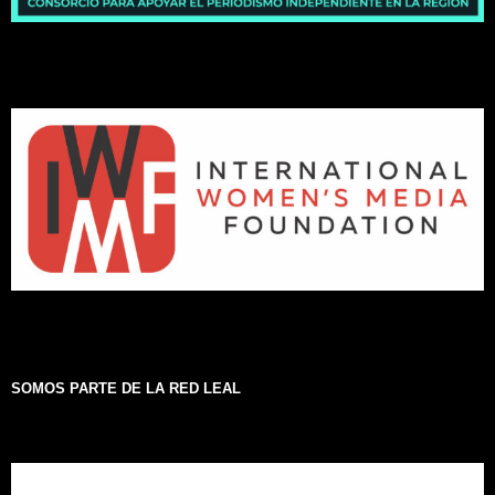
SOMOS PARTE DE LA RED LEAL