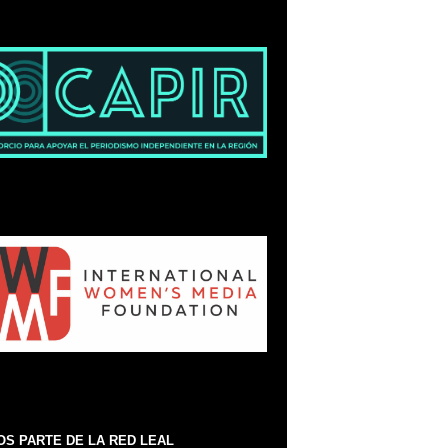
S PARTE DE LA RED LEAL