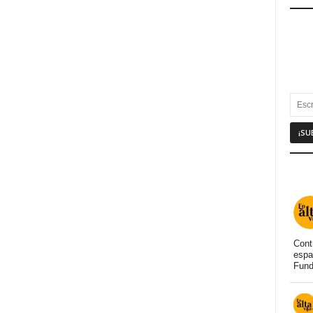
Cont
espa
Fund