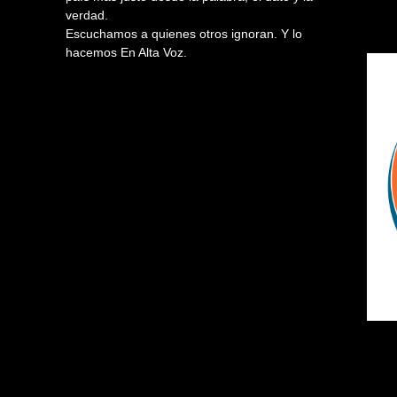
verdad.
Escuchamos a quienes otros ignoran. Y lo
hacemos En Alta Voz.