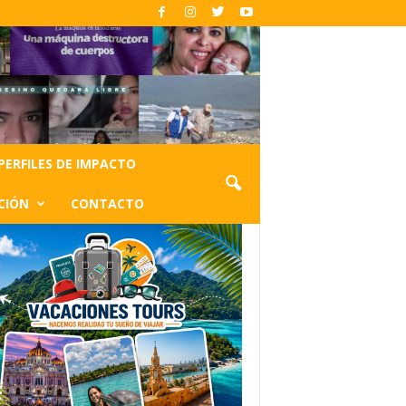
PERFILES DE IMPACTO
CIÓN
CONTACTO