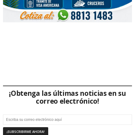
¡Obtenga las últimas noticias en su
correo electrónico!