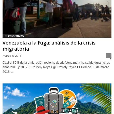
Internacionales
Venezuela a la Fuga: análisis de la crisis
migratoria
marzo 5, 2018
0
Casi el 80% de la emigración reciente desde Venezuela ha salido durante los
años 2016 y 2017. Luz Mely Reyes @LuzMelyReyes El Tiempo 05 de marzo
2018 ,...