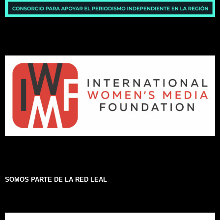
SOMOS PARTE DE LA RED LEAL