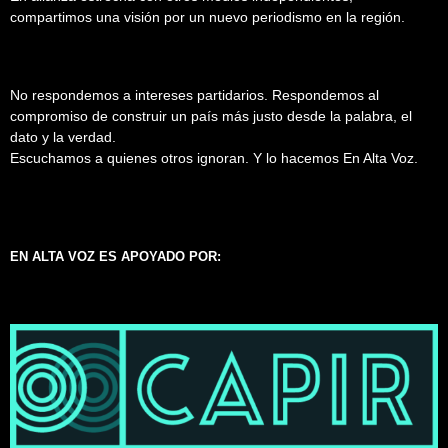
compartimos una visión por un nuevo periodismo en la región.
No respondemos a intereses partidarios. Respondemos al
compromiso de construir un país más justo desde la palabra, el
dato y la verdad.
Escuchamos a quienes otros ignoran. Y lo hacemos En Alta Voz.
EN ALTA VOZ ES APOYADO POR: