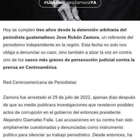
Hoy se cumplen
tres años desde la detención arbitraria del
periodista guatemalteco Jose Rubén Zamora
, un referente del
periodismo independiente en la región. Esta fecha no solo nos
obliga a denunciar su caso, sino también a alzar la voz en contra
uno de los
casos más graves de persecución judicial contra la
prensa en Centroamérica
.
Red Centroamericana de Periodistas
Zamora fue arrestado el 29 de julio de 2022, apenas días después
de que su medio publicara investigaciones que revelaron posibles
actos de corrupción en el gobierno del entonces presidente
Alejandro Giamattei Falla. Las acusaciones en su contra han sido
ampliamente cuestionadas y denunciadas como instrumento
político para silenciar su trabajo periodístico. Desde entonces, ha