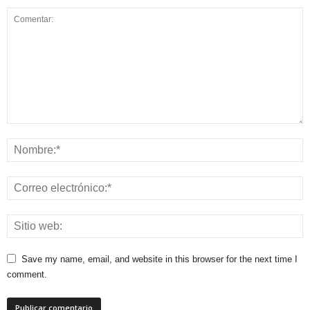
Save my name, email, and website in this browser for the next time I
comment.