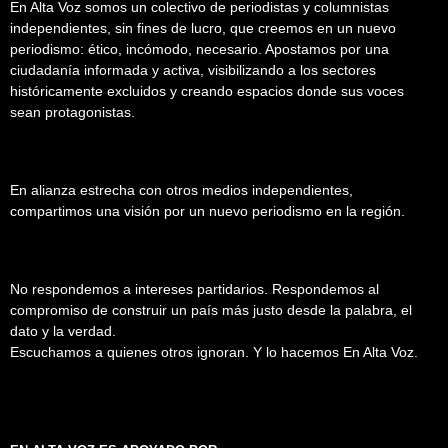
En Alta Voz somos un colectivo de periodistas y columnistas
independientes, sin fines de lucro, que creemos en un nuevo
periodismo: ético, incómodo, necesario. Apostamos por una
ciudadanía informada y activa, visibilizando a los sectores
históricamente excluidos y creando espacios donde sus voces
sean protagonistas.
En alianza estrecha con otros medios independientes,
compartimos una visión por un nuevo periodismo en la región.
No respondemos a intereses partidarios. Respondemos al
compromiso de construir un país más justo desde la palabra, el
dato y la verdad.
Escuchamos a quienes otros ignoran. Y lo hacemos En Alta Voz.