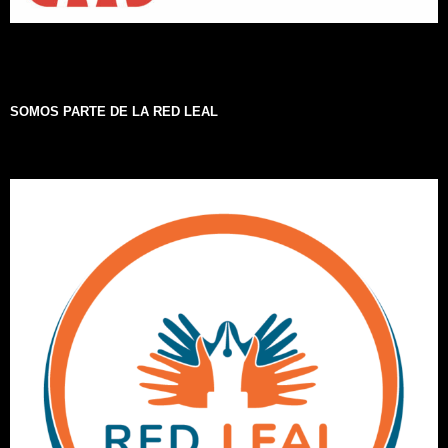
SOMOS PARTE DE LA RED LEAL