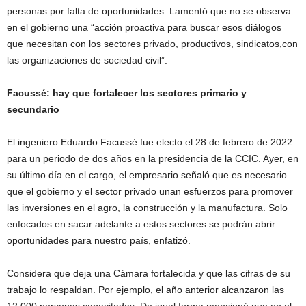
personas por falta de oportunidades. Lamentó que no se observa
en el gobierno una “acción proactiva para buscar esos diálogos
que necesitan con los sectores privado, productivos, sindicatos,con
las organizaciones de sociedad civil”.
Facussé: hay que fortalecer los sectores primario y
secundario
El ingeniero Eduardo Facussé fue electo el 28 de febrero de 2022
para un periodo de dos años en la presidencia de la CCIC. Ayer, en
su último día en el cargo, el empresario señaló que es necesario
que el gobierno y el sector privado unan esfuerzos para promover
las inversiones en el agro, la construcción y la manufactura. Solo
enfocados en sacar adelante a estos sectores se podrán abrir
oportunidades para nuestro país, enfatizó.
Considera que deja una Cámara fortalecida y que las cifras de su
trabajo lo respaldan. Por ejemplo, el año anterior alcanzaron las