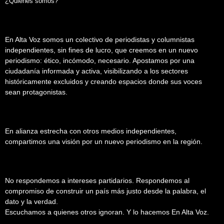
¿Quiénes somos?
En Alta Voz somos un colectivo de periodistas y columnistas
independientes, sin fines de lucro, que creemos en un nuevo
periodismo: ético, incómodo, necesario. Apostamos por una
ciudadanía informada y activa, visibilizando a los sectores
históricamente excluidos y creando espacios donde sus voces
sean protagonistas.
En alianza estrecha con otros medios independientes,
compartimos una visión por un nuevo periodismo en la región.
No respondemos a intereses partidarios. Respondemos al
compromiso de construir un país más justo desde la palabra, el
dato y la verdad.
Escuchamos a quienes otros ignoran. Y lo hacemos En Alta Voz.