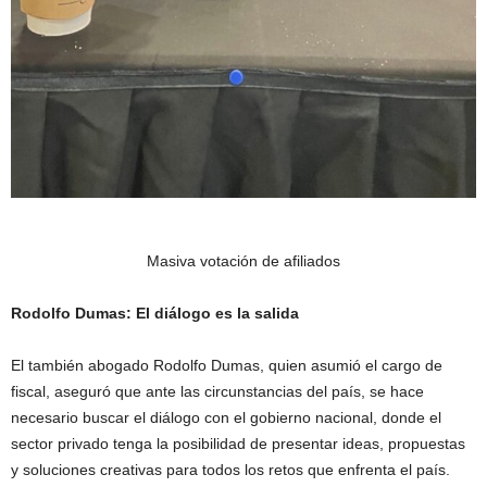
Masiva votación de afiliados
Rodolfo Dumas: El diálogo es la salida
El también abogado Rodolfo Dumas, quien asumió el cargo de
fiscal, aseguró que ante las circunstancias del país, se hace
necesario buscar el diálogo con el gobierno nacional, donde el
sector privado tenga la posibilidad de presentar ideas, propuestas
y soluciones creativas para todos los retos que enfrenta el país.