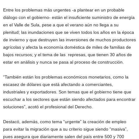
Entre los problemas más urgentes -a plantear en un probable
diálogo con el gobierno- están el insuficiente suministro de energía
en el Valle de Sula, pese a que el verano aún no llega a su
plenitud; las inundaciones que se viven todos los años en la época
de invierno y que destruyen las inversiones de muchos productores
agrícolas y afecta la economía doméstica de miles de familias de
bajos recursos; y el tema de las represas, que tienen 30 años de
estar en análisis y nunca se pasa al proceso de construcción.
“También están los problemas económicos monetarios, como la
escasez de dólares que está afectando a comerciantes,
industriales y exportadores. Son temas que el gobierno tiene que
escuchar a los sectores que están siendo afectados para encontrar
soluciones”, acotó el profesional del Derecho.
Destacó, además, como tema “urgente” la creación de empleo
para evitar la migración que a su criterio sigue siendo “masiva”,
pues asegura que diariamente salen del país entre 500 y 700