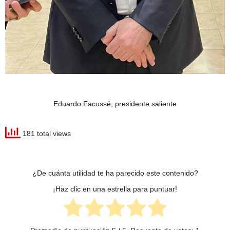
Eduardo Facussé, presidente saliente
181 total views
¿De cuánta utilidad te ha parecido este contenido?
¡Haz clic en una estrella para puntuar!