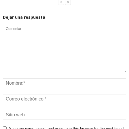
Dejar una respuesta
Save my name, email, and website in this browser for the next time I