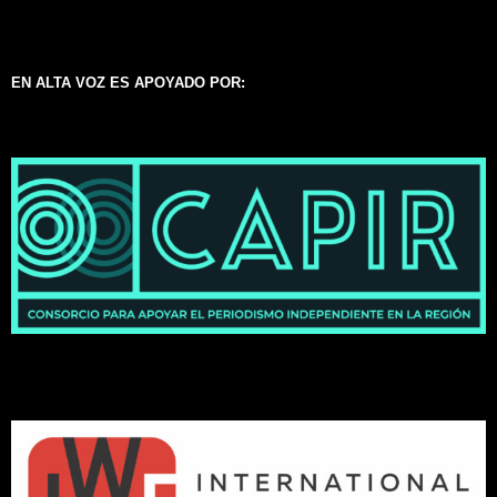
EN ALTA VOZ ES APOYADO POR: