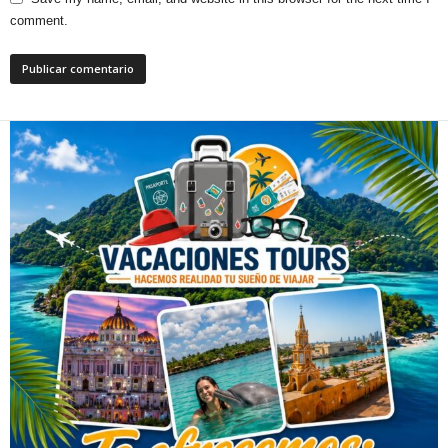
comment.