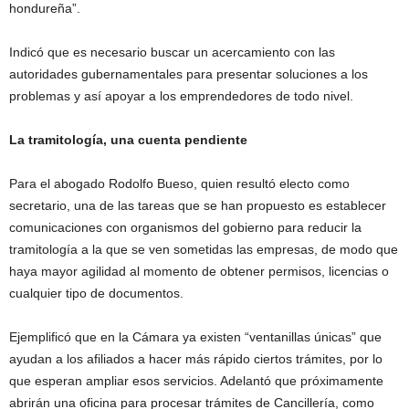
hondureña”.
Indicó que es necesario buscar un acercamiento con las
autoridades gubernamentales para presentar soluciones a los
problemas y así apoyar a los emprendedores de todo nivel.
La tramitología, una cuenta pendiente
Para el abogado Rodolfo Bueso, quien resultó electo como
secretario, una de las tareas que se han propuesto es establecer
comunicaciones con organismos del gobierno para reducir la
tramitología a la que se ven sometidas las empresas, de modo que
haya mayor agilidad al momento de obtener permisos, licencias o
cualquier tipo de documentos.
Ejemplificó que en la Cámara ya existen “ventanillas únicas” que
ayudan a los afiliados a hacer más rápido ciertos trámites, por lo
que esperan ampliar esos servicios. Adelantó que próximamente
abrirán una oficina para procesar trámites de Cancillería, como