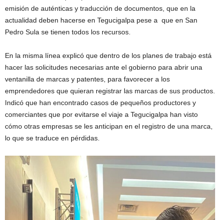
emisión de auténticas y traducción de documentos, que en la
actualidad deben hacerse en Tegucigalpa pese a que en San
Pedro Sula se tienen todos los recursos.
En la misma línea explicó que dentro de los planes de trabajo está
hacer las solicitudes necesarias ante el gobierno para abrir una
ventanilla de marcas y patentes, para favorecer a los
emprendedores que quieran registrar las marcas de sus productos.
Indicó que han encontrado casos de pequeños productores y
comerciantes que por evitarse el viaje a Tegucigalpa han visto
cómo otras empresas se les anticipan en el registro de una marca,
lo que se traduce en pérdidas.