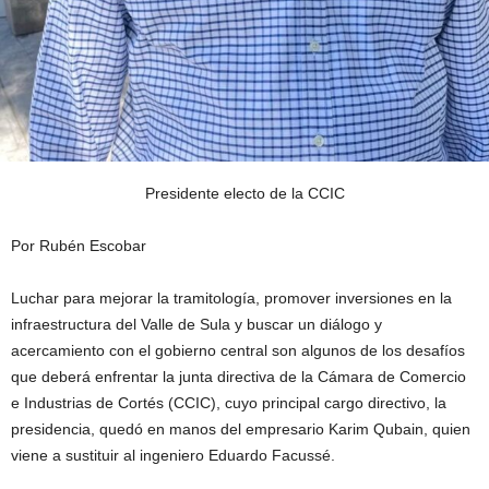
Presidente electo de la CCIC
Por Rubén Escobar
Luchar para mejorar la tramitología, promover inversiones en la
infraestructura del Valle de Sula y buscar un diálogo y
acercamiento con el gobierno central son algunos de los desafíos
que deberá enfrentar la junta directiva de la Cámara de Comercio
e Industrias de Cortés (CCIC), cuyo principal cargo directivo, la
presidencia, quedó en manos del empresario Karim Qubain, quien
viene a sustituir al ingeniero Eduardo Facussé.