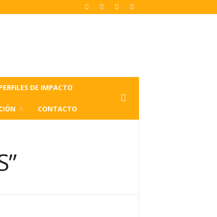
PERFILES DE IMPACTO
CIÓN
CONTACTO
S”