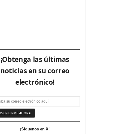
¡Obtenga las últimas
noticias en su correo
electrónico!
¡Síguenos en X!