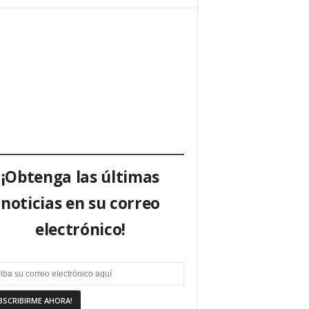
¡Obtenga las últimas
noticias en su correo
electrónico!