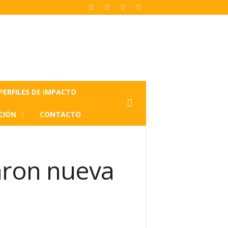
PERFILES DE IMPACTO
CIÓN
CONTACTO
naron nueva