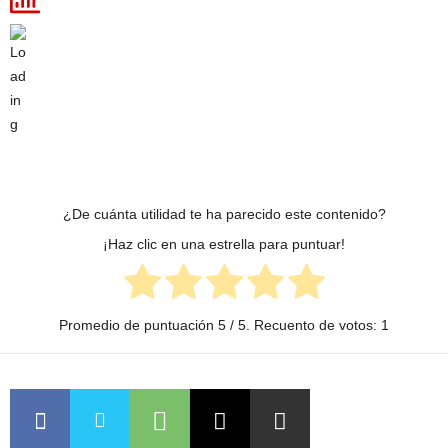
¿De cuánta utilidad te ha parecido este contenido?
¡Haz clic en una estrella para puntuar!
Promedio de puntuación
5
/ 5. Recuento de votos:
1