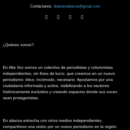
Contáctanos:
diarioenaltavoz@gmail.com
¿Quiénes somos?
En Alta Voz somos un colectivo de periodistas y columnistas
independientes, sin fines de lucro, que creemos en un nuevo
periodismo: ético, incómodo, necesario. Apostamos por una
ciudadanía informada y activa, visibilizando a los sectores
históricamente excluidos y creando espacios donde sus voces
sean protagonistas.
En alianza estrecha con otros medios independientes,
compartimos una visión por un nuevo periodismo en la región.