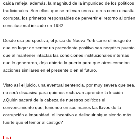
caída refleja, además, la magnitud de la impunidad de los políticos
tradicionales. Son ellos, que se relevan unos a otros como dinastía
corrupta, los primeros responsables de pervertir el retorno al orden
constitucional iniciado en 1982.
Desde esa perspectiva, el juicio de Nueva York corre el riesgo de
que en lugar de sentar un precedente positivo sea negativo puesto
que al mantener intactas las condiciones institucionales internas
que lo generaron, deja abierta la puerta para que otros cometan
acciones similares en el presente o en el futuro.
Visto así el juicio, una eventual sentencia, por muy severa que sea,
no será disuasiva para quienes rechazan aprender la lección.
¿Quién sacará de la cabeza de nuestros políticos el
convencimiento que, teniendo en sus manos las llaves de la
corrupción e impunidad, el incentivo a delinquir sigue siendo más
fuerte que el temor al castigo?