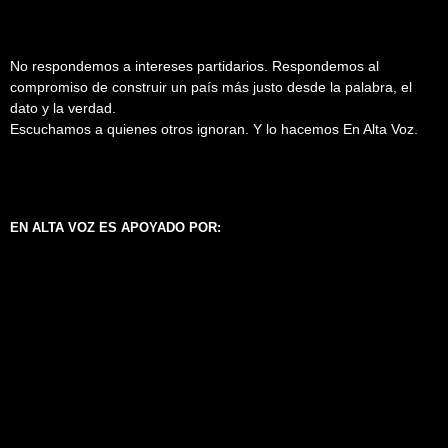
No respondemos a intereses partidarios. Respondemos al
compromiso de construir un país más justo desde la palabra, el
dato y la verdad.
Escuchamos a quienes otros ignoran. Y lo hacemos En Alta Voz.
EN ALTA VOZ ES APOYADO POR: