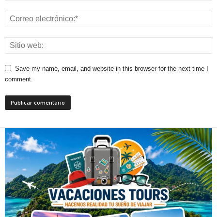
Save my name, email, and website in this browser for the next time I
comment.