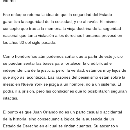
interno.
Ese enfoque retoma la idea de que la seguridad del Estado
garantiza la seguridad de la sociedad, y no al revés. El mismo
concepto que trae a la memoria la vieja doctrina de la seguridad
nacional que tanta violación a los derechos humanos provocó en
los años 80 del siglo pasado.
Como hondureños aún podemos soñar que a partir de este juicio
se puedan sentar las bases para fortalecer la credibilidad e
independencia de la justicia, pero, la verdad, estamos muy lejos de
que algo así acontezca. Las razones del pesimismo están sobre la
mesa: en Nueva York se juzga a un hombre, no a un sistema. Él
podrá ir a prisión, pero las condiciones que lo posibilitaron seguirán
intactas.
El punto es que Juan Orlando no es un parto casual o accidental
de la historia, sino consecuencia lógica de la ausencia de un
Estado de Derecho en el cual se rindan cuentas. Su ascenso y