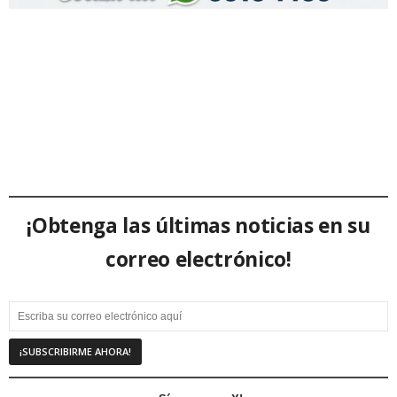
¡Obtenga las últimas noticias en su
correo electrónico!