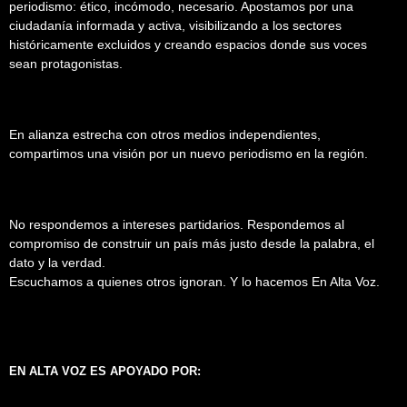
periodismo: ético, incómodo, necesario. Apostamos por una
ciudadanía informada y activa, visibilizando a los sectores
históricamente excluidos y creando espacios donde sus voces
sean protagonistas.
En alianza estrecha con otros medios independientes,
compartimos una visión por un nuevo periodismo en la región.
No respondemos a intereses partidarios. Respondemos al
compromiso de construir un país más justo desde la palabra, el
dato y la verdad.
Escuchamos a quienes otros ignoran. Y lo hacemos En Alta Voz.
EN ALTA VOZ ES APOYADO POR: