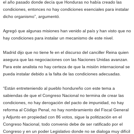
el año pasado donde decía que Honduras no había creado las
condiciones, entonces no hay condiciones esenciales para instalar
dicho organismo”, argumentó.
Agregó que algunas misiones han venido al país y han visto que no
hay condiciones para instalar un mecanismo de este nivel.
Madrid dijo que no tiene fe en el discurso del canciller Reina quien
asegura que las negociaciones con las Naciones Unidas avanzan.
Para este analista no hay certeza de que la misión internacional se
pueda instalar debido a la falta de las condiciones adecuadas.
“Están entreteniendo al pueblo hondureño con este tema a
sabiendas de que el Congreso Nacional no termina de crear las
condiciones, no hay derogación del pacto de impunidad, no hay
reforma al Código Penal, no hay nombramiento del Fiscal General
y Adjunto en propiedad con 86 votos, sigue la politización en el
Congreso Nacional, todo convenio debe de ser ratificado por el
Congreso y en un poder Legislativo donde no se dialoga muy difícil