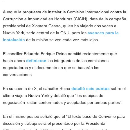
Aunque la propuesta de instalar la Comisión Internacional contra la
Corrupción e Impunidad en Honduras (CICIH), data de la campaña
presidencial de Xiomara Castro, quien ha viajado dos veces a
Nueva York, sede central de la ONU, pero los
avances para la
instalación
de la misión se ven cada vez más lejos.
El canciller Eduardo Enrique Reina admitió recientemente que
hasta ahora
definieron
los integrantes de las comisiones
negociadoras y el documento en que se basarán las
conversaciones.
En su cuenta de X, el canciller Reina
detalló seis puntos
sobre el
último viaje a Nueva York y detalló que “los equipos de
negociación están conformados y aceptados por ambas partes”.
En el mismo posteo señaló que el “El texto base de Convenio para
discusión y trabajo será el presentado por la Presidenta