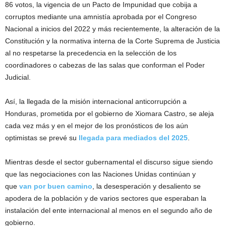
86 votos, la vigencia de un Pacto de Impunidad que cobija a
corruptos mediante una amnistía aprobada por el Congreso
Nacional a inicios del 2022 y más recientemente, la alteración de la
Constitución y la normativa interna de la Corte Suprema de Justicia
al no respetarse la precedencia en la selección de los
coordinadores o cabezas de las salas que conforman el Poder
Judicial.
Así, la llegada de la misión internacional anticorrupción a
Honduras, prometida por el gobierno de Xiomara Castro, se aleja
cada vez más y en el mejor de los pronósticos de los aún
optimistas se prevé su
llegada para mediados del 2025
.
Mientras desde el sector gubernamental el discurso sigue siendo
que las negociaciones con las Naciones Unidas continúan y
que
van por buen camino
, la desesperación y desaliento se
apodera de la población y de varios sectores que esperaban la
instalación del ente internacional al menos en el segundo año de
gobierno.