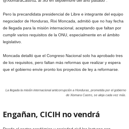
@XiomaraCastroZ al SG en septiembre del año pasado”.
Pero la precandidata presidencial de Libre e integrante del equipo
negociador de Honduras, Rixi Moncada, admitió que no hay fecha
de llegada para la misión internacional, aceptando que faltan por
cumplir varios requisitos de la ONU, especialmente en el ámbito
legislativo.
Moncada detalló que el Congreso Nacional solo ha aprobado tres
de los requisitos, pero faltan más reformas que realizar y espera
que el gobierno envíe pronto los proyectos de ley a reformarse.
La llegada la misión internacional anticorrupción a Honduras, prometida por el gobierno
de Xiomara Castro, se aleja cada vez más.
Engañan, CICIH no vendrá