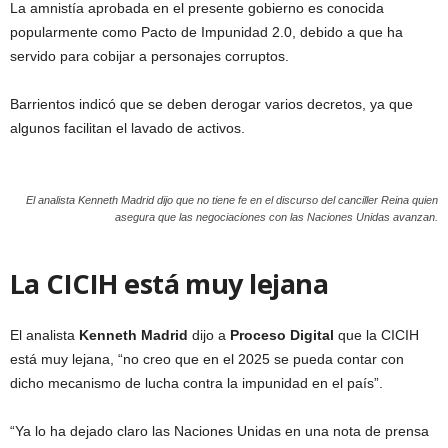
La amnistía aprobada en el presente gobierno es conocida
popularmente como Pacto de Impunidad 2.0, debido a que ha
servido para cobijar a personajes corruptos.
Barrientos indicó que se deben derogar varios decretos, ya que
algunos facilitan el lavado de activos.
El analista Kenneth Madrid dijo que no tiene fe en el discurso del canciller Reina quien
asegura que las negociaciones con las Naciones Unidas avanzan.
La CICIH está muy lejana
El analista
Kenneth Madrid
dijo a
Proceso Digital
que la CICIH
está muy lejana, “no creo que en el 2025 se pueda contar con
dicho mecanismo de lucha contra la impunidad en el país”.
“Ya lo ha dejado claro las Naciones Unidas en una nota de prensa