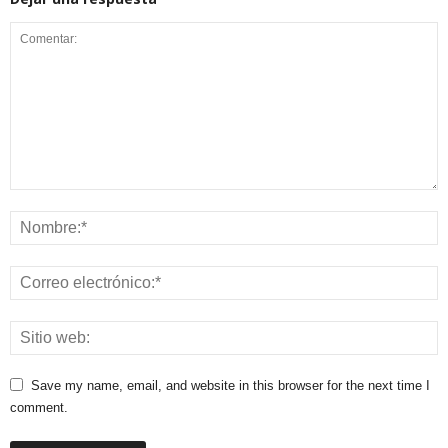
Save my name, email, and website in this browser for the next time I
comment.