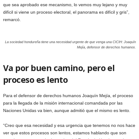
que sea aprobado ese mecanismo, lo vemos muy lejano y muy
difícil si viene un proceso electoral, el panorama es difícil y gris”,
remarcó.
La sociedad hondureña tiene una necesidad urgente de que venga una CICIH: Joaquín
Mejía, defensor de derechos humanos.
Va por buen camino, pero el
proceso es lento
Para el defensor de derechos humanos Joaquín Mejía, el proceso
para la llegada de la misión internacional comandada por las
Naciones Unidas va bien, aunque admitió que el mismo es lento.
“Creo que esa necesidad y esa urgencia que tenemos no nos hace
ver que estos procesos son lentos, estamos hablando que son