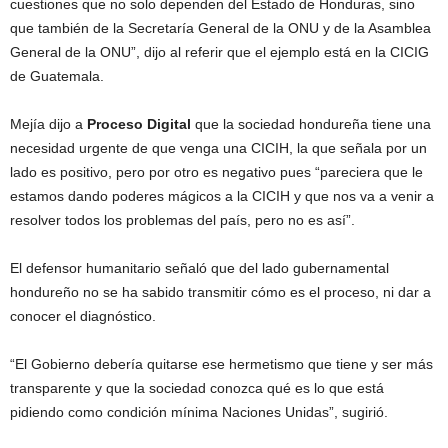
cuestiones que no solo dependen del Estado de Honduras, sino
que también de la Secretaría General de la ONU y de la Asamblea
General de la ONU”, dijo al referir que el ejemplo está en la CICIG
de Guatemala.
Mejía dijo a
Proceso Digital
que la sociedad hondureña tiene una
necesidad urgente de que venga una CICIH, la que señala por un
lado es positivo, pero por otro es negativo pues “pareciera que le
estamos dando poderes mágicos a la CICIH y que nos va a venir a
resolver todos los problemas del país, pero no es así”.
El defensor humanitario señaló que del lado gubernamental
hondureño no se ha sabido transmitir cómo es el proceso, ni dar a
conocer el diagnóstico.
“El Gobierno debería quitarse ese hermetismo que tiene y ser más
transparente y que la sociedad conozca qué es lo que está
pidiendo como condición mínima Naciones Unidas”, sugirió.