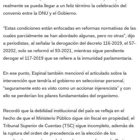
realmente se pueda llegar a un feliz término la celebración del
convenio entre la ONU y el Gobierno.
“Estas condiciones están enfocadas en reformas normativas de las
cuales parcialmente se han abordado algunas, pero no otras”, dijo
a periodistas, al señalar la derogación del decreto 116-2019, el 57-
20202, solo se reformó el 93-2021, mientras sigue pendiente
derogar el 117-2019 que se refiere a la inmunidad parlamentaria.
En ese punto, Espinal también mencionó el articulado sobre la
intervención que tendría el gobierno en seleccionar personal,
“seguramente esto es visto como un accionar injerencista” y con
ello se perderían los pilares fundamentales del organismo.
Recordó que la debilidad institucional del país se refleja en el
hecho de que el Ministerio Público sigue sin fiscal en propiedad, el
Tribunal Superior de Cuentas (TSC) sigue incompleto, además de
la ruptura del orden de precedencia en la elección de los