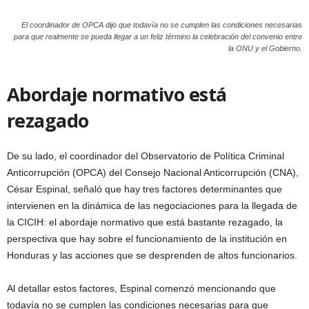
El coordinador de OPCA dijo que todavía no se cumplen las condiciones necesarias
para que realmente se pueda llegar a un feliz término la celebración del convenio entre
la ONU y el Gobierno.
Abordaje normativo está
rezagado
De su lado, el coordinador del Observatorio de Política Criminal
Anticorrupción (OPCA) del Consejo Nacional Anticorrupción (CNA),
César Espinal, señaló que hay tres factores determinantes que
intervienen en la dinámica de las negociaciones para la llegada de
la CICIH: el abordaje normativo que está bastante rezagado, la
perspectiva que hay sobre el funcionamiento de la institución en
Honduras y las acciones que se desprenden de altos funcionarios.
Al detallar estos factores, Espinal comenzó mencionando que
todavía no se cumplen las condiciones necesarias para que