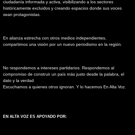
ciudadanía informada y activa, visibilizando a los sectores
históricamente excluidos y creando espacios donde sus voces
sean protagonistas.
En alianza estrecha con otros medios independientes,
compartimos una visión por un nuevo periodismo en la región.
No respondemos a intereses partidarios. Respondemos al
compromiso de construir un país más justo desde la palabra, el
dato y la verdad.
Escuchamos a quienes otros ignoran. Y lo hacemos En Alta Voz.
EN ALTA VOZ ES APOYADO POR: