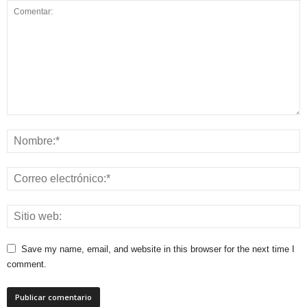
Save my name, email, and website in this browser for the next time I
comment.