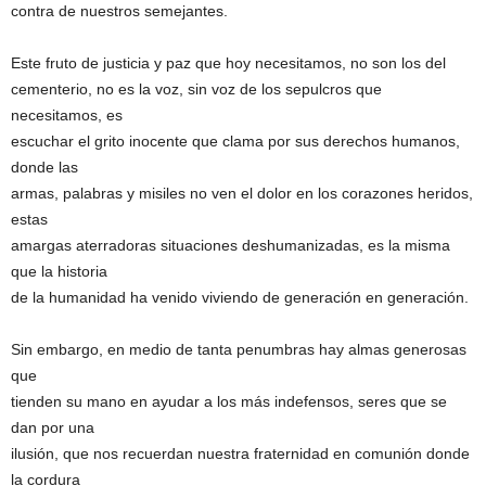
contra de nuestros semejantes.
Este fruto de justicia y paz que hoy necesitamos, no son los del
cementerio, no es la voz, sin voz de los sepulcros que
necesitamos, es
escuchar el grito inocente que clama por sus derechos humanos,
donde las
armas, palabras y misiles no ven el dolor en los corazones heridos,
estas
amargas aterradoras situaciones deshumanizadas, es la misma
que la historia
de la humanidad ha venido viviendo de generación en generación.
Sin embargo, en medio de tanta penumbras hay almas generosas
que
tienden su mano en ayudar a los más indefensos, seres que se
dan por una
ilusión, que nos recuerdan nuestra fraternidad en comunión donde
la cordura