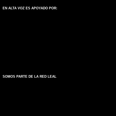
EN ALTA VOZ ES APOYADO POR:
SOMOS PARTE DE LA RED LEAL