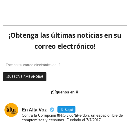
¡Obtenga las últimas noticias en su
correo electrónico!
¡Síguenos en X!
En Alta Voz
Seguir
Contra la Corrupción #NiOlvidoNiPerdón, un espacio libre de
compromisos y censuras. Fundado el 7/7/2017.