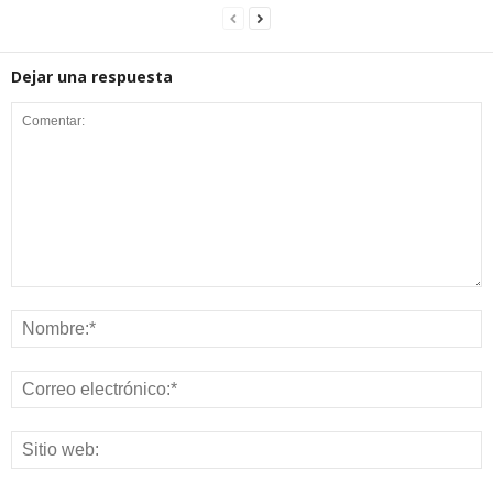
Dejar una respuesta