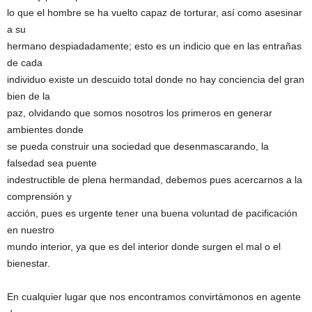
lo que el hombre se ha vuelto capaz de torturar, así como asesinar
a su
hermano despiadadamente; esto es un indicio que en las entrañas
de cada
individuo existe un descuido total donde no hay conciencia del gran
bien de la
paz, olvidando que somos nosotros los primeros en generar
ambientes donde
se pueda construir una sociedad que desenmascarando, la
falsedad sea puente
indestructible de plena hermandad, debemos pues acercarnos a la
comprensión y
acción, pues es urgente tener una buena voluntad de pacificación
en nuestro
mundo interior, ya que es del interior donde surgen el mal o el
bienestar.
En cualquier lugar que nos encontramos convirtámonos en agente