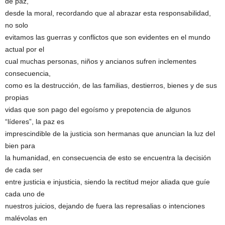
de paz,
desde la moral, recordando que al abrazar esta responsabilidad,
no solo
evitamos las guerras y conflictos que son evidentes en el mundo
actual por el
cual muchas personas, niños y ancianos sufren inclementes
consecuencia,
como es la destrucción, de las familias, destierros, bienes y de sus
propias
vidas que son pago del egoísmo y prepotencia de algunos
“líderes”, la paz es
imprescindible de la justicia son hermanas que anuncian la luz del
bien para
la humanidad, en consecuencia de esto se encuentra la decisión
de cada ser
entre justicia e injusticia, siendo la rectitud mejor aliada que guíe
cada uno de
nuestros juicios, dejando de fuera las represalias o intenciones
malévolas en