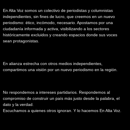
En Alta Voz somos un colectivo de periodistas y columnistas
independientes, sin fines de lucro, que creemos en un nuevo
periodismo: ético, incómodo, necesario. Apostamos por una
ciudadanía informada y activa, visibilizando a los sectores
históricamente excluidos y creando espacios donde sus voces
sean protagonistas.
En alianza estrecha con otros medios independientes,
compartimos una visión por un nuevo periodismo en la región.
No respondemos a intereses partidarios. Respondemos al
compromiso de construir un país más justo desde la palabra, el
dato y la verdad.
Escuchamos a quienes otros ignoran. Y lo hacemos En Alta Voz.