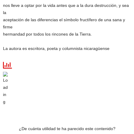
nos lleve a optar por la vida antes que a la dura destrucción, y sea
la
aceptación de las diferencias el símbolo fructífero de una sana y
firme
hermandad por todos los rincones de la Tierra.
La autora es escritora, poeta y columnista nicaragüense
¿De cuánta utilidad te ha parecido este contenido?