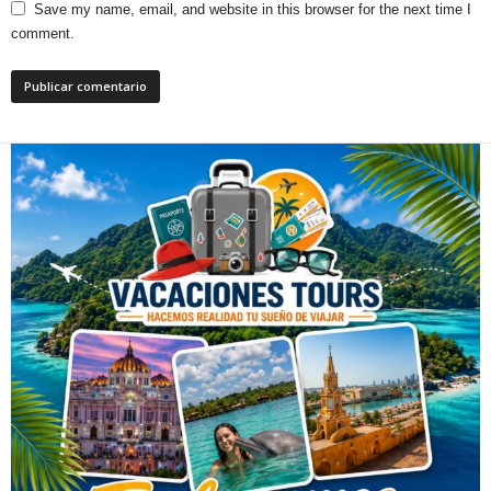
Save my name, email, and website in this browser for the next time I
comment.