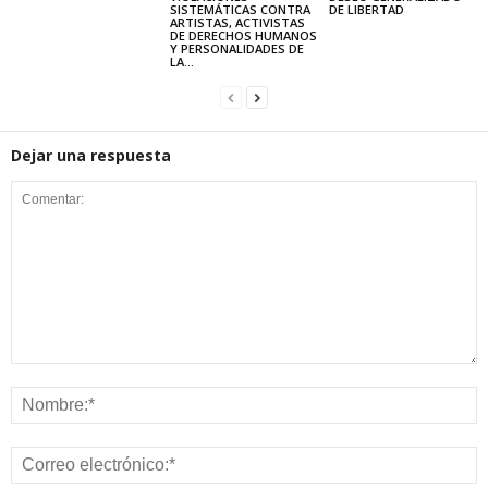
SISTEMÁTICAS CONTRA
DE LIBERTAD
ARTISTAS, ACTIVISTAS
DE DERECHOS HUMANOS
Y PERSONALIDADES DE
LA...
Dejar una respuesta