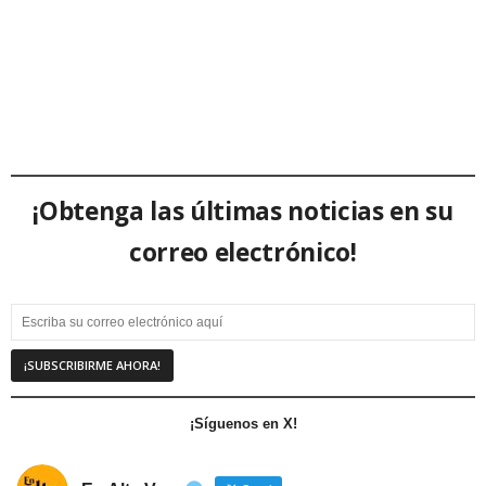
¡Obtenga las últimas noticias en su
correo electrónico!
¡Síguenos en X!