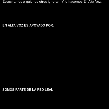
Escuchamos a quienes otros ignoran. Y lo hacemos En Alta Voz.
EN ALTA VOZ ES APOYADO POR:
SOMOS PARTE DE LA RED LEAL