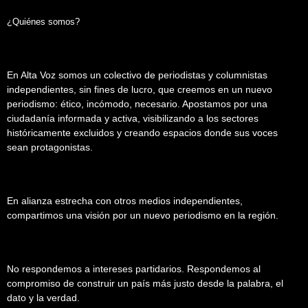
¿Quiénes somos?
En Alta Voz somos un colectivo de periodistas y columnistas
independientes, sin fines de lucro, que creemos en un nuevo
periodismo: ético, incómodo, necesario. Apostamos por una
ciudadanía informada y activa, visibilizando a los sectores
históricamente excluidos y creando espacios donde sus voces
sean protagonistas.
En alianza estrecha con otros medios independientes,
compartimos una visión por un nuevo periodismo en la región.
No respondemos a intereses partidarios. Respondemos al
compromiso de construir un país más justo desde la palabra, el
dato y la verdad.