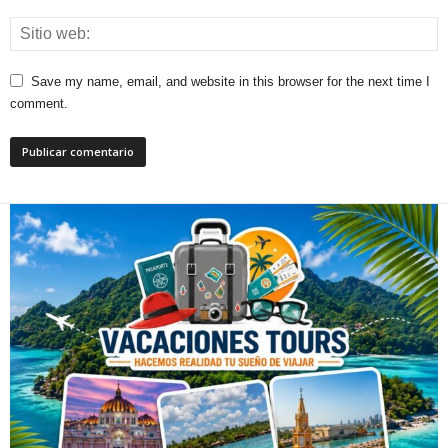
Save my name, email, and website in this browser for the next time I
comment.