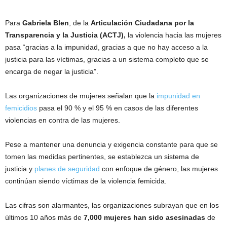
Para
Gabriela Blen
, de la
Articulación Ciudadana por la
Transparencia y la Justicia (ACTJ),
la violencia hacia las mujeres
pasa “gracias a la impunidad, gracias a que no hay acceso a la
justicia para las víctimas, gracias a un sistema completo que se
encarga de negar la justicia”.
Las organizaciones de mujeres señalan que la
impunidad en
femicidios
pasa el 90 % y el 95 % en casos de las diferentes
violencias en contra de las mujeres.
Pese a mantener una denuncia y exigencia constante para que se
tomen las medidas pertinentes, se establezca un sistema de
justicia y
planes de seguridad
con enfoque de género, las mujeres
continúan siendo víctimas de la violencia femicida.
Las cifras son alarmantes, las organizaciones subrayan que en los
últimos 10 años más de
7,000 mujeres han sido asesinadas
de