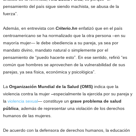
pensamiento del país sigue siendo machista, se abusa de la
fuerza”.
Además, en entrevista con
Criterio.hn
enfatizó que en el país
centroamericano se ha normalizado que la otra persona –en su
mayoría mujer— le debe obediencia a su pareja, ya sea por
mandato divino, mandato natural o simplemente por el
pensamiento de “puedo hacerte esto”. En ese sentido, refirió “es
común que hombres se aprovechen de la vulnerabilidad de sus
parejas, ya sea física, económica y psicológica”.
La
Organización Mundial de la Salud (OMS)
indica que la
violencia contra la mujer
–
especialmente la ejercida por su pareja y
la
violencia sexual
— constituye un
grave problema de salud
pública
, además de representar una violación de los derechos
humanos de las mujeres.
De acuerdo con la defensora de derechos humanos, la educación