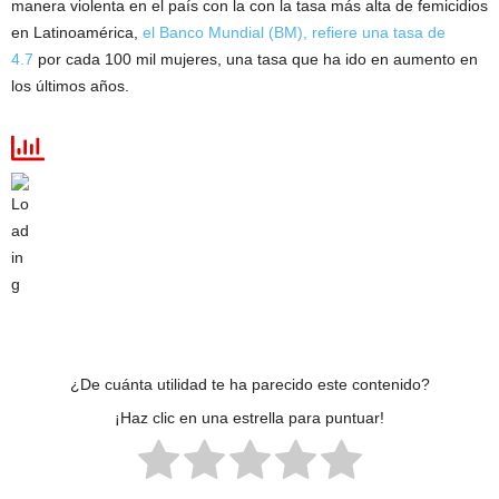
manera violenta en el país con la con la tasa más alta de femicidios
en Latinoamérica,
el Banco Mundial (BM), refiere una tasa de
4.7
por cada 100 mil mujeres, una tasa que ha ido en aumento en
los últimos años.
¿De cuánta utilidad te ha parecido este contenido?
¡Haz clic en una estrella para puntuar!