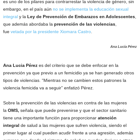
es uno de los pilares para contrarrestar la violencia de género, sin
embargo, en el país aún
no se implementa la educación sexual
integral
y la
Ley de Prevención de Embarazos en Adolescentes
,
que además abordaba la
prevención de las violencias
,
fue
vetada por la presidente Xiomara Castro
.
Ana Lucía Pérez
Ana Lucia Pérez
es del criterio que se debe enfocar en la
prevención ya que previo a un femicidio ya se han generado otros
tipos de violencias. “Mientras no se cambien estos patrones la
violencia femicida va a seguir” enfatizó Pérez.
Sobre la prevención de las violencias en contra de las mujeres
la
OMS,
señala que puede prevenirse y que el sector sanitario
tiene una importante función para proporcionar
atención
integral
de salud a las mujeres que sufren violencia, siendo el
primer lugar al cual pueden acudir frente a una agresión, además