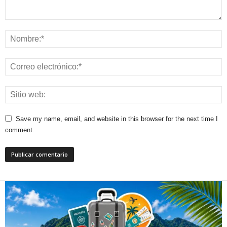
Save my name, email, and website in this browser for the next time I
comment.