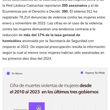
la Red Lésbica Cattrachas reportaron
395 asesinatos
y el de
Ecuménicas por el Derecho a Decidir,
390
. El sistema 911 ha
registrado 78,214 denuncias de violencia contra las mujeres entre
enero y noviembre de 2023. Las cifras en el caso de la violencia
contra las mujeres demuestran una tendencia contraria a la
reducción de
más del 17% de la tasa general de
homicidios
anunciada por la Secretaría de Seguridad con
respecto al 2022. De especial preocupación resulta la información
según la cual al menos once mujeres habrían sido asesinadas en
los primeros diez días del 2024.