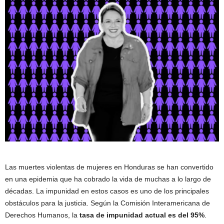
Las muertes violentas de mujeres en Honduras se han convertido
en una epidemia que ha cobrado la vida de muchas a lo largo de
décadas. La impunidad en estos casos es uno de los principales
obstáculos para la justicia. Según la Comisión Interamericana de
Derechos Humanos, la
tasa de impunidad actual es del 95%
.