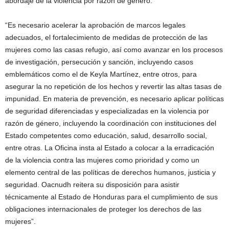
abordaje de la violencia por razón de género.
“Es necesario acelerar la aprobación de marcos legales
adecuados, el fortalecimiento de medidas de protección de las
mujeres como las casas refugio, así como avanzar en los procesos
de investigación, persecución y sanción, incluyendo casos
emblemáticos como el de Keyla Martínez, entre otros, para
asegurar la no repetición de los hechos y revertir las altas tasas de
impunidad. En materia de prevención, es necesario aplicar políticas
de seguridad diferenciadas y especializadas en la violencia por
razón de género, incluyendo la coordinación con instituciones del
Estado competentes como educación, salud, desarrollo social,
entre otras. La Oficina insta al Estado a colocar a la erradicación
de la violencia contra las mujeres como prioridad y como un
elemento central de las políticas de derechos humanos, justicia y
seguridad. Oacnudh reitera su disposición para asistir
técnicamente al Estado de Honduras para el cumplimiento de sus
obligaciones internacionales de proteger los derechos de las
mujeres”.