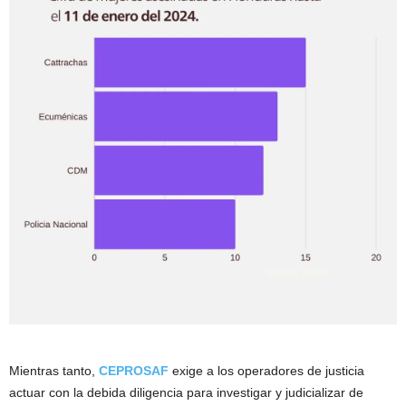
Mientras tanto,
CEPROSAF
exige a los operadores de justicia
actuar con la debida diligencia para investigar y judicializar de