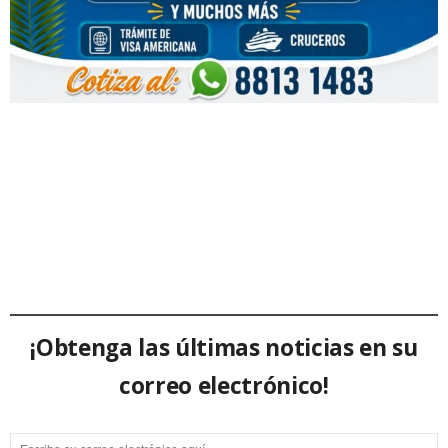
¡Obtenga las últimas noticias en su
correo electrónico!