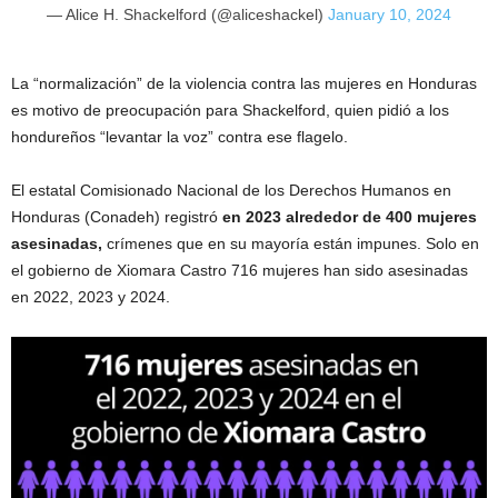
— Alice H. Shackelford (@aliceshackel)
January 10, 2024
La “normalización” de la violencia contra las mujeres en Honduras
es motivo de preocupación para Shackelford, quien pidió a los
hondureños “levantar la voz” contra ese flagelo.
El estatal Comisionado Nacional de los Derechos Humanos en
Honduras (Conadeh) registró
en 2023 alrededor de 400 mujeres
asesinadas,
crímenes que en su mayoría están impunes. Solo en
el gobierno de Xiomara Castro 716 mujeres han sido asesinadas
en 2022, 2023 y 2024.