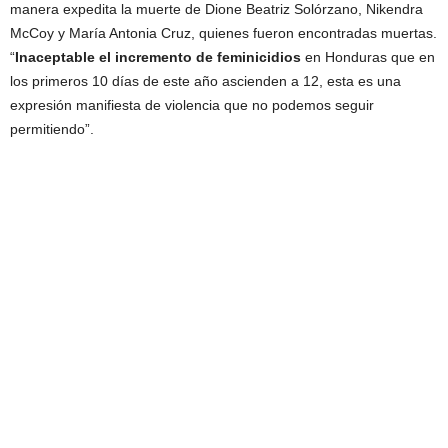
manera expedita la muerte de Dione Beatriz Solórzano, Nikendra
McCoy y María Antonia Cruz, quienes fueron encontradas muertas.
“
Inaceptable el incremento de feminicidios
en Honduras que en
los primeros 10 días de este año ascienden a 12, esta es una
expresión manifiesta de violencia que no podemos seguir
permitiendo”.