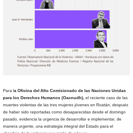
Para l
a Oficina del Alto Comisionado de las Naciones Unidas
para los Derechos Humanos (Oacnudh),
el reciente caso de las
muertes violentas de las tres mujeres jóvenes en Roatán, después
de haber sido reportadas como desaparecidas desde el domingo
pasado, evidencia la urgencia de desarrollar e implementar, de
manera urgente, una estrategia integral del Estado para el