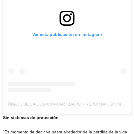
Ver esta publicación en Instagram
UNA PUBLICACIÓN COMPARTIDA POR REPORTAR SIN MIEDO (@REPORTARSINMIEDO)
Sin sistemas de protección
“Es momento de decir ya basta alrededor de la pérdida de la vida