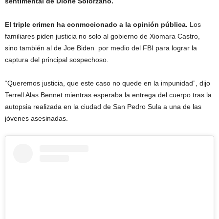
sentimental de Dione Solórzano.
El triple crimen ha conmocionado a la opinión pública.
Los
familiares piden justicia no solo al gobierno de Xiomara Castro,
sino también al de Joe Biden por medio del FBI para lograr la
captura del principal sospechoso.
“Queremos justicia, que este caso no quede en la impunidad”, dijo
Terrell Alas Bennet mientras esperaba la entrega del cuerpo tras la
autopsia realizada en la ciudad de San Pedro Sula a una de las
jóvenes asesinadas.