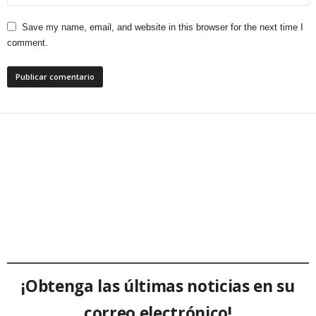
Save my name, email, and website in this browser for the next time I
comment.
¡Obtenga las últimas noticias en su
correo electrónico!