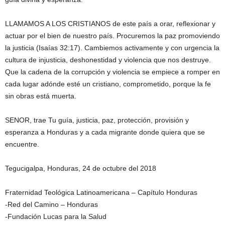
LLAMAMOS A LOS CRISTIANOS de este país a orar, reflexionar y
actuar por el bien de nuestro país. Procuremos la paz promoviendo
la justicia (Isaías 32:17). Cambiemos activamente y con urgencia la
cultura de injusticia, deshonestidad y violencia que nos destruye.
Que la cadena de la corrupción y violencia se empiece a romper en
cada lugar adónde esté un cristiano, comprometido, porque la fe
sin obras está muerta.
SENOR, trae Tu guía, justicia, paz, protección, provisión y
esperanza a Honduras y a cada migrante donde quiera que se
encuentre.
Tegucigalpa, Honduras, 24 de octubre del 2018
Fraternidad Teológica Latinoamericana – Capítulo Honduras
-Red del Camino – Honduras
-Fundación Lucas para la Salud