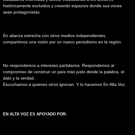
históricamente excluidos y creando espacios donde sus voces
sean protagonistas.
En alianza estrecha con otros medios independientes,
compartimos una visión por un nuevo periodismo en la región.
No respondemos a intereses partidarios. Respondemos al
compromiso de construir un país más justo desde la palabra, el
dato y la verdad.
Escuchamos a quienes otros ignoran. Y lo hacemos En Alta Voz.
EN ALTA VOZ ES APOYADO POR: