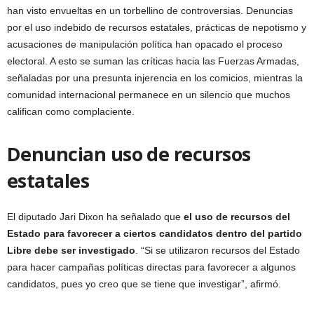
han visto envueltas en un torbellino de controversias. Denuncias
por el uso indebido de recursos estatales, prácticas de nepotismo y
acusaciones de manipulación política han opacado el proceso
electoral. A esto se suman las críticas hacia las Fuerzas Armadas,
señaladas por una presunta injerencia en los comicios, mientras la
comunidad internacional permanece en un silencio que muchos
califican como complaciente.
Denuncian uso de recursos
estatales
El diputado Jari Dixon ha señalado que
el uso de recursos del
Estado para favorecer a ciertos candidatos dentro del partido
Libre debe ser investigado
. “Si se utilizaron recursos del Estado
para hacer campañas políticas directas para favorecer a algunos
candidatos, pues yo creo que se tiene que investigar”, afirmó.