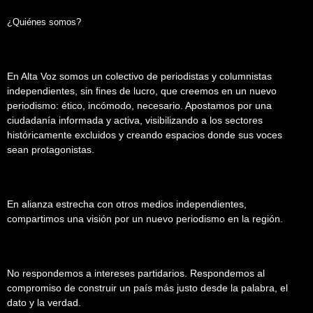
¿Quiénes somos?
En Alta Voz somos un colectivo de periodistas y columnistas
independientes, sin fines de lucro, que creemos en un nuevo
periodismo: ético, incómodo, necesario. Apostamos por una
ciudadanía informada y activa, visibilizando a los sectores
históricamente excluidos y creando espacios donde sus voces
sean protagonistas.
En alianza estrecha con otros medios independientes,
compartimos una visión por un nuevo periodismo en la región.
No respondemos a intereses partidarios. Respondemos al
compromiso de construir un país más justo desde la palabra, el
dato y la verdad.