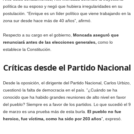
política de su esposo y negó que hubiera irregularidades en su
postulación. “Enrique es un líder político que viene trabajando en la
zona sur desde hace más de 40 años”, afirmó.
Respecto a su cargo en el gobierno,
Moncada aseguró que
renunciará antes de las elecciones generales,
como lo
establece la Constitución.
Críticas desde el Partido Nacional
Desde la oposición, el dirigente del Partido Nacional, Carlos Urbizo,
cuestionó la falta de democracia en el país. “¿Cuándo se ha
conocido que ha habido grandes reuniones de alto nivel en favor
del pueblo? Siempre es a favor de los partidos. Lo que sucedió el 9
de marzo es una prueba más de esta burla.
El pueblo no fue
heroico, fue víctima, como ha sido por 203 años
”, expresó.