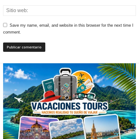
Save my name, email, and website in this browser for the next time I
comment.