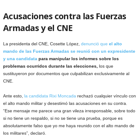
Acusaciones contra las Fuerzas
Armadas y el CNE
La presidenta del CNE, Cosette López,
denunció que
el alto
mando de las Fuerzas Armadas se reunió con un expresidente
y una candidata
para manipular los informes sobre los
problemas ocurridos durante las elecciones,
los que
sustituyeron por documentos que culpabilizan exclusivamente al
CNE.
Ante esto,
la candidata Rixi Moncada
rechazó cualquier vínculo con
el alto mando militar y desestimó las acusaciones en su contra.
“Ese mensaje me parece una gran vileza irresponsable, sobre todo
si no tiene un respaldo, si no se tiene una prueba, porque es
absolutamente falso que yo me haya reunido con el alto mando de
los militares”, declaró.