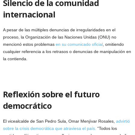
Silencio de la comunidad
internacional
A pesar de las múltiples denuncias de irregularidades en el
proceso, la Organización de las Naciones Unidas (ONU) no
mencionó estos problemas
en su comunicado oficial
, omitiendo
cualquier referencia a los retrasos o denuncias de manipulación en
la contienda.
Reflexión sobre el futuro
democrático
El vicealcalde de San Pedro Sula, Omar Menjívar Rosales,
advirtió
sobre la crisis democrática que atraviesa el país.
“Todos los