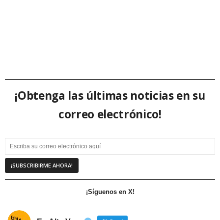
¡Obtenga las últimas noticias en su
correo electrónico!
¡Síguenos en X!