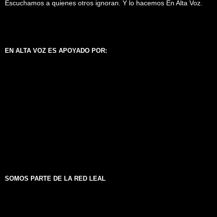
Escuchamos a quienes otros ignoran. Y lo hacemos En Alta Voz.
EN ALTA VOZ ES APOYADO POR:
SOMOS PARTE DE LA RED LEAL