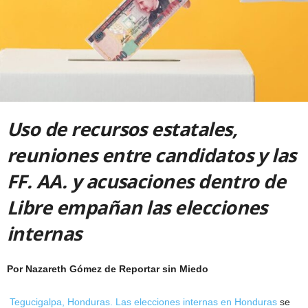
Uso de recursos estatales,
reuniones entre candidatos y las
FF. AA. y acusaciones dentro de
Libre empañan las elecciones
internas
Por Nazareth Gómez
de Reportar sin Miedo
Tegucigalpa, Honduras. Las elecciones internas en Honduras
se