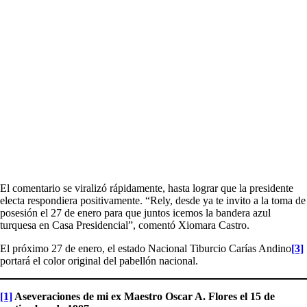
El comentario se viralizó rápidamente, hasta lograr que la presidente
electa respondiera positivamente. “Rely, desde ya te invito a la toma de
posesión el 27 de enero para que juntos icemos la bandera azul
turquesa en Casa Presidencial”, comentó Xiomara Castro.
El próximo 27 de enero, el estado Nacional Tiburcio Carías Andino
[3]
portará el color original del pabellón nacional.
[1]
Aseveraciones de mi ex Maestro Oscar A. Flores el 15 de