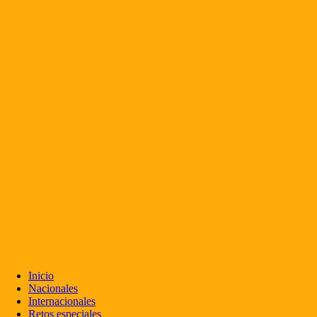
Inicio
Nacionales
Internacionales
Retos especiales