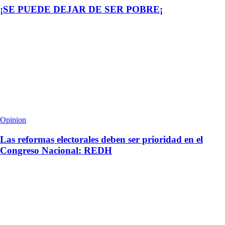
¡SE PUEDE DEJAR DE SER POBRE¡
Opinion
Las reformas electorales deben ser prioridad en el
Congreso Nacional: REDH