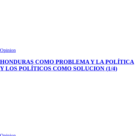
Opinion
HONDURAS COMO PROBLEMA Y LA POLÍTICA
Y LOS POLÍTICOS COMO SOLUCION (1/4)
Opinion