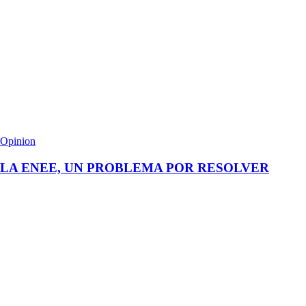
Opinion
LA ENEE, UN PROBLEMA POR RESOLVER