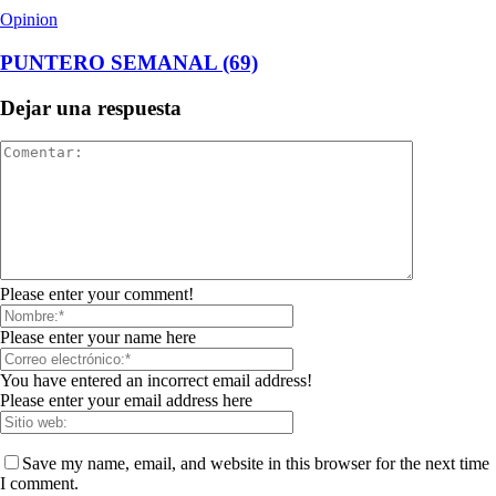
Opinion
PUNTERO SEMANAL (69)
Dejar una respuesta
Please enter your comment!
Please enter your name here
You have entered an incorrect email address!
Please enter your email address here
Save my name, email, and website in this browser for the next time
I comment.