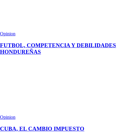
Opinion
FUTBOL, COMPETENCIA Y DEBILIDADES
HONDUREÑAS
Opinion
CUBA, EL CAMBIO IMPUESTO