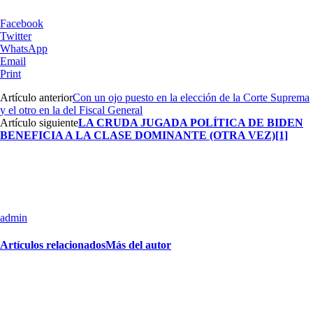
Facebook
Twitter
WhatsApp
Email
Print
Artículo anterior
Con un ojo puesto en la elección de la Corte Suprema
y el otro en la del Fiscal General
Artículo siguiente
LA CRUDA JUGADA POLÍTICA DE BIDEN
BENEFICIA A LA CLASE DOMINANTE (OTRA VEZ)
[1]
admin
Artículos relacionados
Más del autor