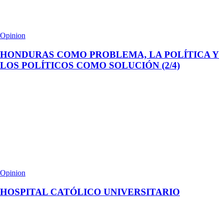
Opinion
HONDURAS COMO PROBLEMA, LA POLÍTICA Y
LOS POLÍTICOS COMO SOLUCIÓN (2/4)
Opinion
HOSPITAL CATÓLICO UNIVERSITARIO