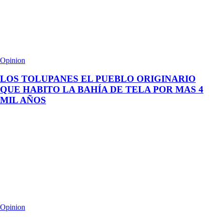
Opinion
LOS TOLUPANES EL PUEBLO ORIGINARIO
QUE HABITO LA BAHÍA DE TELA POR MAS 4
MIL AÑOS
Opinion