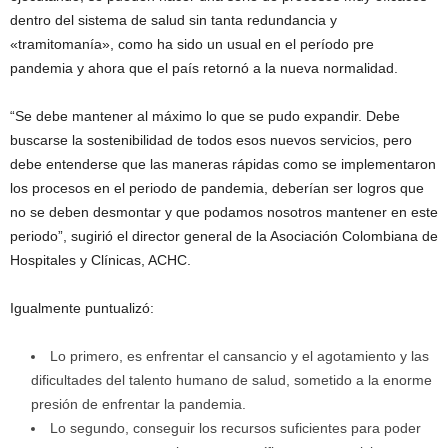
dentro del sistema de salud sin tanta redundancia y
«tramitomanía», como ha sido un usual en el período pre
pandemia y ahora que el país retornó a la nueva normalidad.
“Se debe mantener al máximo lo que se pudo expandir. Debe
buscarse la sostenibilidad de todos esos nuevos servicios, pero
debe entenderse que las maneras rápidas como se implementaron
los procesos en el periodo de pandemia, deberían ser logros que
no se deben desmontar y que podamos nosotros mantener en este
periodo”, sugirió el director general de la Asociación Colombiana de
Hospitales y Clínicas, ACHC.
Igualmente puntualizó:
Lo primero, es enfrentar el cansancio y el agotamiento y las
dificultades del talento humano de salud, sometido a la enorme
presión de enfrentar la pandemia.
Lo segundo, conseguir los recursos suficientes para poder