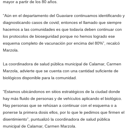
mayor a partir de los 80 años.
“Aún en el departamento del Guaviare continuamos identificando y
diagnosticando casos de covid; entonces el llamado que siempre
hacemos a las comunidades es que todavía deben continuar con
los protocolos de bioseguridad porque no hemos logrado ese
esquema completo de vacunación por encima del 80%”, recalcó
Marzola.
La coordinadora de salud pública municipal de Calamar, Carmen
Marzola, advierte que se cuenta con una cantidad suficiente de
biológicos disponible para la comunidad.
“Estamos ubicándonos en sitios estratégicos de la ciudad donde
hay más fluido de personas y de vehículos aplicando el biológico.
Hay personas que se rehúsan a continuar con el esquema o a
ponerse la primera dosis ellos, por lo que le pedimos que firmen el
disentimiento”, puntualizó la coordinadora de salud pública
municipal de Calamar, Carmen Marzola.