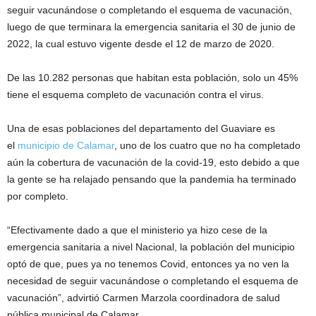
seguir vacunándose o completando el esquema de vacunación,
luego de que terminara la emergencia sanitaria el 30 de junio de
2022, la cual estuvo vigente desde el 12 de marzo de 2020.
De las 10.282 personas que habitan esta población, solo un 45%
tiene el esquema completo de vacunación contra el virus.
Una de esas poblaciones del departamento del Guaviare es
el
municipio de Calamar
, uno de los cuatro que no ha completado
aún la cobertura de vacunación de la covid-19, esto debido a que
la gente se ha relajado pensando que la pandemia ha terminado
por completo.
“Efectivamente dado a que el ministerio ya hizo cese de la
emergencia sanitaria a nivel Nacional, la población del municipio
optó de que, pues ya no tenemos Covid, entonces ya no ven la
necesidad de seguir vacunándose o completando el esquema de
vacunación”, advirtió Carmen Marzola coordinadora de salud
pública municipal de Calamar.