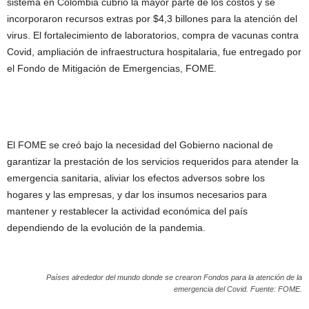
sistema en Colombia cubrió la mayor parte de los costos y se
incorporaron recursos extras por $4,3 billones para la atención del
virus. El fortalecimiento de laboratorios, compra de vacunas contra
Covid, ampliación de infraestructura hospitalaria, fue entregado por
el Fondo de Mitigación de Emergencias, FOME.
El FOME se creó bajo la necesidad del Gobierno nacional de
garantizar la prestación de los servicios requeridos para atender la
emergencia sanitaria, aliviar los efectos adversos sobre los
hogares y las empresas, y dar los insumos necesarios para
mantener y restablecer la actividad económica del país
dependiendo de la evolución de la pandemia.
Países alrededor del mundo donde se crearon Fondos para la atención de la
emergencia del Covid. Fuente: FOME.