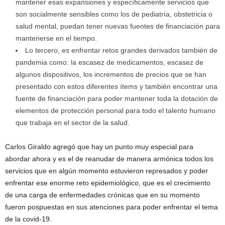
mantener esas expansiones y específicamente servicios que
son socialmente sensibles como los de pediatría, obstetricia o
salud mental, puedan tener nuevas fuentes de financiación para
mantenerse en el tiempo.
Lo tercero, es enfrentar retos grandes derivados también de
pandemia como: la escasez de medicamentos, escasez de
algunos dispositivos, los incrementos de precios que se han
presentado con estos diferentes ítems y también encontrar una
fuente de financiación para poder mantener toda la dotación de
elementos de protección personal para todo el talento humano
que trabaja en el sector de la salud.
Carlos Giraldo agregó que hay un punto muy especial para
abordar ahora y es el de reanudar de manera armónica todos los
servicios que en algún momento estuvieron represados y poder
enfrentar ese enorme reto epidemiológico, que es el crecimiento
de una carga de enfermedades crónicas que en su momento
fueron pospuestas en sus atenciones para poder enfrentar el tema
de la covid-19.