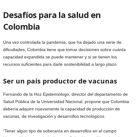
Desafíos para la salud en
Colombia
Una vez controlada la pandemia, que ha dejado una serie de
dificultades, Colombia tiene que tomar decisiones sobre cuánta
capacidad expandida se puede mantener y si se tienen los
recursos suficientes para darle sostenibilidad a largo plazo.
Ser un país productor de vacunas
Fernando de la Hoz Epidemiólogo, director del departamento de
Salud Pública de la Universidad Nacional, propone que Colombia
debería adquirir nuevamente la capacidad de producción de
vacunas, de investigación y desarrollos tecnológicos.
“Tener algún tipo de soberanía en desarrollos en el campo