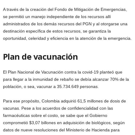
A través de la creación del Fondo de Mitigación de Emergencias,
se permitió un manejo independiente de los recursos allí
administrados de los demás recursos del PGN y al otorgarse una
destinación específica de estos recursos, se garantiza la
oportunidad, celeridad y eficiencia en la atención de la emergencia.
Plan de vacunación
El Plan Nacional de Vacunación contra la covid-19 planteó que
para llegar a la inmunidad de rebaño se debía alcanzar 70% de la
población, o sea, vacunar a 35.734.649 personas.
Para ese propósito, Colombia adquirió 61,5 millones de dosis de
vacunas. Pese a los acuerdos de confidencialidad con las
farmacéuticas sobre el costo, se sabe que el Gobierno
comprometió $3,07 billones en adquisición de biológicos, según
datos de nueve resoluciones del Ministerio de Hacienda para