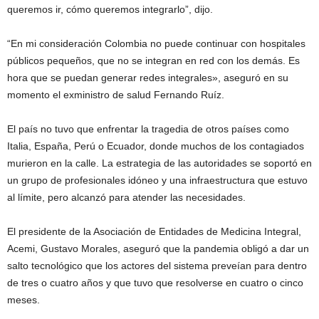
queremos ir, cómo queremos integrarlo”, dijo.
“En mi consideración Colombia no puede continuar con hospitales
públicos pequeños, que no se integran en red con los demás. Es
hora que se puedan generar redes integrales», aseguró en su
momento el exministro de salud Fernando Ruíz.
El país no tuvo que enfrentar la tragedia de otros países como
Italia, España, Perú o Ecuador, donde muchos de los contagiados
murieron en la calle. La estrategia de las autoridades se soportó en
un grupo de profesionales idóneo y una infraestructura que estuvo
al límite, pero alcanzó para atender las necesidades.
El presidente de la Asociación de Entidades de Medicina Integral,
Acemi, Gustavo Morales, aseguró que la pandemia obligó a dar un
salto tecnológico que los actores del sistema preveían para dentro
de tres o cuatro años y que tuvo que resolverse en cuatro o cinco
meses.