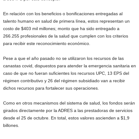
En relación con los beneficios o bonificaciones entregadas al
talento humano en salud de primera línea, estos representan un
costo de $403 mil millones; monto que ha sido entregado a
266.255 profesionales de la salud que cumplen con los criterios
para recibir este reconocimiento económico.
Pese a que el año pasado no se utilizaron los recursos de las
canastas covid, dispuestos para atender la emergencia sanitaria en
caso de que no fueran suficientes los recursos UPC, 13 EPS del
régimen contributivo y 26 del régimen subsidiado van a recibir
dichos recursos para fortalecer sus operaciones.
Como en otros mecanismos del sistema de salud, los fondos serán
girados directamente por la ADRES a las prestadoras de servicios
desde el 25 de octubre. En total, estos valores ascienden a $1,9
billones.