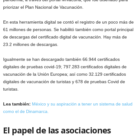
priorizar el Plan Nacional de Vacunación.
En esta herramienta digital se contó el registro de un poco más de
61 millones de personas. Se habilitó también como portal principal
de descargas del certificado digital de vacunación. Hay más de
23.2 millones de descargas.
Igualmente se han descargado también 66.944 certificados
digitales de pruebas covid-19; 797.283 certificados digitales de
vacunación de la Unión Europea; así como 32.129 certificados
digitales de vacunación de turistas y 678 de pruebas Covid de
turistas.
Lea también:
México y su aspiración a tener un sistema de salud
como el de Dinamarca.
El papel de las asociaciones