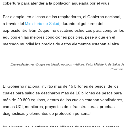
cobertura para atender a la población aquejada por el virus.
Por ejemplo, en el caso de los respiradores, el Gobierno nacional,
a través del
Ministerio de Salud
, durante el gobierno del
expresidentre Iván Duque, no escatimó esfuerzos para comprar los
equipos en las mejores condiciones posibles, pese a que en el
mercado mundial los precios de estos elementos estaban al alza.
Expresidente Ivan Duque recibiendo equipos médicos. Foto: Ministerio de Salud de
Colombia.
El Gobierno nacional invirtió más de 45 billones de pesos, de los
cuales para salud se destinaron más de 16 billones de pesos para
más de 20.800 equipos, dentro de los cuales estaban ventiladores,
camas UCI, monitores, proyectos de infraestructuras, pruebas
diagnósticas y elementos de protección personal.