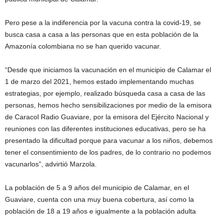
Pero pese a la indiferencia por la vacuna contra la covid-19, se
busca casa a casa a las personas que en esta población de la
Amazonía colombiana no se han querido vacunar.
“Desde que iniciamos la vacunación en el municipio de Calamar el
1 de marzo del 2021, hemos estado implementando muchas
estrategias, por ejemplo, realizado búsqueda casa a casa de las
personas, hemos hecho sensibilizaciones por medio de la emisora
de Caracol Radio Guaviare, por la emisora del Ejército Nacional y
reuniones con las diferentes instituciones educativas, pero se ha
presentado la dificultad porque para vacunar a los niños, debemos
tener el consentimiento de los padres, de lo contrario no podemos
vacunarlos”, advirtió Marzola.
La población de 5 a 9 años del municipio de Calamar, en el
Guaviare, cuenta con una muy buena cobertura, así como la
población de 18 a 19 años e igualmente a la población adulta