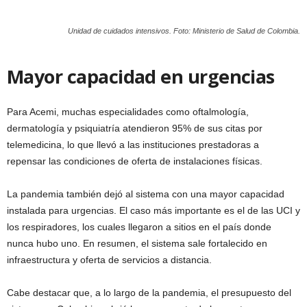
Unidad de cuidados intensivos. Foto: Ministerio de Salud de Colombia.
Mayor capacidad en urgencias
Para Acemi, muchas especialidades como oftalmología,
dermatología y psiquiatría atendieron 95% de sus citas por
telemedicina, lo que llevó a las instituciones prestadoras a
repensar las condiciones de oferta de instalaciones físicas.
La pandemia también dejó al sistema con una mayor capacidad
instalada para urgencias. El caso más importante es el de las UCI y
los respiradores, los cuales llegaron a sitios en el país donde
nunca hubo uno. En resumen, el sistema sale fortalecido en
infraestructura y oferta de servicios a distancia.
Cabe destacar que, a lo largo de la pandemia, el presupuesto del