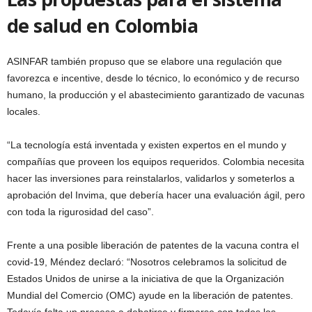
de salud en Colombia
ASINFAR también propuso que se elabore una regulación que
favorezca e incentive, desde lo técnico, lo económico y de recurso
humano, la producción y el abastecimiento garantizado de vacunas
locales.
“La tecnología está inventada y existen expertos en el mundo y
compañías que proveen los equipos requeridos. Colombia necesita
hacer las inversiones para reinstalarlos, validarlos y someterlos a
aprobación del Invima, que debería hacer una evaluación ágil, pero
con toda la rigurosidad del caso”.
Frente a una posible liberación de patentes de la vacuna contra el
covid-19, Méndez declaró: “Nosotros celebramos la solicitud de
Estados Unidos de unirse a la iniciativa de que la Organización
Mundial del Comercio (OMC) ayude en la liberación de patentes.