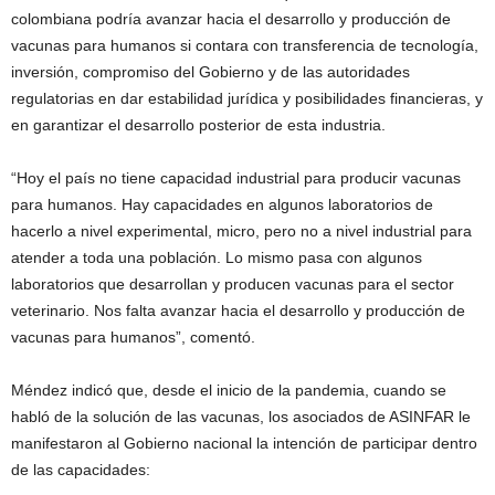
colombiana podría avanzar hacia el desarrollo y producción de
vacunas para humanos si contara con transferencia de tecnología,
inversión, compromiso del Gobierno y de las autoridades
regulatorias en dar estabilidad jurídica y posibilidades financieras, y
en garantizar el desarrollo posterior de esta industria.
“Hoy el país no tiene capacidad industrial para producir vacunas
para humanos. Hay capacidades en algunos laboratorios de
hacerlo a nivel experimental, micro, pero no a nivel industrial para
atender a toda una población. Lo mismo pasa con algunos
laboratorios que desarrollan y producen vacunas para el sector
veterinario. Nos falta avanzar hacia el desarrollo y producción de
vacunas para humanos”, comentó.
Méndez indicó que, desde el inicio de la pandemia, cuando se
habló de la solución de las vacunas, los asociados de ASINFAR le
manifestaron al Gobierno nacional la intención de participar dentro
de las capacidades: