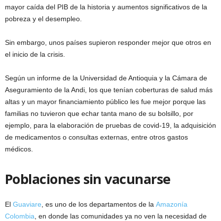
mayor caída del PIB de la historia y aumentos significativos de la
pobreza y el desempleo.
Sin embargo, unos países supieron responder mejor que otros en
el inicio de la crisis.
Según un informe de la Universidad de Antioquia y la Cámara de
Aseguramiento de la Andi, los que tenían coberturas de salud más
altas y un mayor financiamiento público les fue mejor porque las
familias no tuvieron que echar tanta mano de su bolsillo, por
ejemplo, para la elaboración de pruebas de covid-19, la adquisición
de medicamentos o consultas externas, entre otros gastos
médicos.
Poblaciones sin vacunarse
El
Guaviare
, es uno de los departamentos de la
Amazonía
Colombia
, en donde las comunidades ya no ven la necesidad de