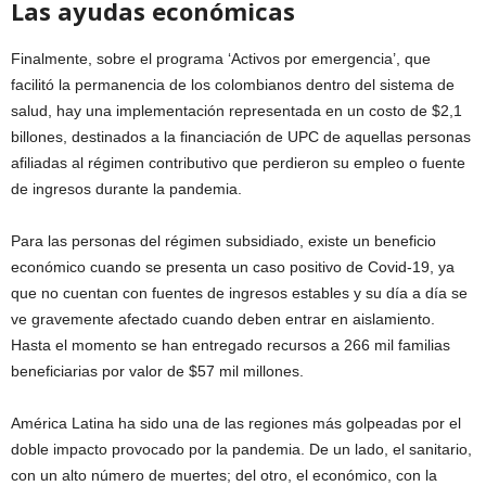
Las ayudas económicas
Finalmente, sobre el programa ‘Activos por emergencia’, que
facilitó la permanencia de los colombianos dentro del sistema de
salud, hay una implementación representada en un costo de $2,1
billones, destinados a la financiación de UPC de aquellas personas
afiliadas al régimen contributivo que perdieron su empleo o fuente
de ingresos durante la pandemia.
Para las personas del régimen subsidiado, existe un beneficio
económico cuando se presenta un caso positivo de Covid-19, ya
que no cuentan con fuentes de ingresos estables y su día a día se
ve gravemente afectado cuando deben entrar en aislamiento.
Hasta el momento se han entregado recursos a 266 mil familias
beneficiarias por valor de $57 mil millones.
América Latina ha sido una de las regiones más golpeadas por el
doble impacto provocado por la pandemia. De un lado, el sanitario,
con un alto número de muertes; del otro, el económico, con la