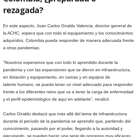
rezagada?
En este aspecto, Juan Carlos Giraldo Valencia, director general de
la ACHC, espera que con todo el equipamiento y los conocimientos
adquiridos, Colombia pueda responder de manera adecuada frente
a otras pandemias.
“Nosotros esperamos que con todo lo aprendido durante la
pandemia y con las expansiones que se dieron en infraestructura,
en dotación y equipamiento, en camas y en equipos de
talento humano, se pueda tener un nivel adecuado para responder
frente a los diferentes retos que va a tener la carga de enfermedad
y el perfil epidemiológico de aquí en adelante”, recalcó.
Carlos Giraldo destacó que más allá del tema de infraestructura
durante el período de la pandemia se aprendió que, partiendo del
conocimiento, pasando por el poder, llegando a la autoridad y
ejecutando, se pueden hacer una serie de procesos muy eficaces