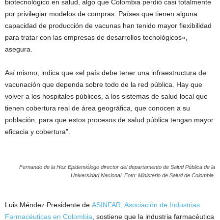
biotecnológico en salud, algo que Colombia perdió casi totalmente
por privilegiar modelos de compras. Países que tienen alguna
capacidad de producción de vacunas han tenido mayor flexibilidad
para tratar con las empresas de desarrollos tecnológicos»,
asegura.
Así mismo, indica que «el país debe tener una infraestructura de
vacunación que dependa sobre todo de la red pública. Hay que
volver a los hospitales públicos, a los sistemas de salud local que
tienen cobertura real de área geográfica, que conocen a su
población, para que estos procesos de salud pública tengan mayor
eficacia y cobertura”.
Fernando de la Hoz Epidemiólogo director del departamento de Salud Pública de la
Universidad Nacional. Foto: Ministerio de Salud de Colombia.
Luis Méndez Presidente de
ASINFAR, Asociación de Industrias
Farmacéuticas en Colombia
, sostiene que la industria farmacéutica