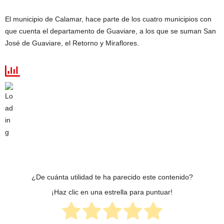
El municipio de Calamar, hace parte de los cuatro municipios con
que cuenta el departamento de Guaviare, a los que se suman San
José de Guaviare, el Retorno y Miraflores.
¿De cuánta utilidad te ha parecido este contenido?
¡Haz clic en una estrella para puntuar!