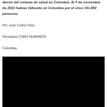
dentro del sistema de salud en Colombia. Al 3 de noviembre
de 2022 habían fallecido en Colombia por el virus 141.850
personas.
Por Juan Carlos Díaz
Periodista FORO HUMANOS
Colombia