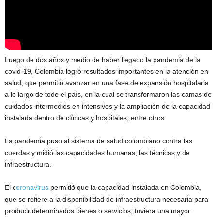
Luego de dos años y medio de haber llegado la pandemia de la
covid-19, Colombia logró resultados importantes en la atención en
salud, que permitió avanzar en una fase de expansión hospitalaria
a lo largo de todo el país, en la cual se transformaron las camas de
cuidados intermedios en intensivos y la ampliación de la capacidad
instalada dentro de clínicas y hospitales, entre otros.
La pandemia puso al sistema de salud colombiano contra las
cuerdas y midió las capacidades humanas, las técnicas y de
infraestructura.
El c
oronavirus
permitió que la capacidad instalada en Colombia,
que se refiere a la disponibilidad de infraestructura necesaria para
producir determinados bienes o servicios, tuviera una mayor