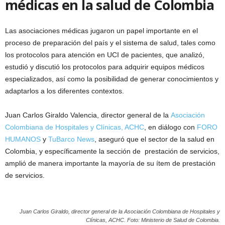
médicas en la salud de Colombia
Las asociaciones médicas jugaron un papel importante en el
proceso de preparación del país y el sistema de salud, tales como
los protocolos para atención en UCI de pacientes, que analizó,
estudió y discutió los protocolos para adquirir equipos médicos
especializados, así como la posibilidad de generar conocimientos y
adaptarlos a los diferentes contextos.
Juan Carlos Giraldo Valencia, director general de la
Asociación
Colombiana de Hospitales y Clínicas, ACHC
, en diálogo con
FORO
HUMANOS
y
TuBarco News
, aseguró que el sector de la salud en
Colombia, y específicamente la sección de prestación de servicios,
amplió de manera importante la mayoría de su ítem de prestación
de servicios.
Juan Carlos Giraldo, director general de la Asociación Colombiana de Hospitales y
Clínicas, ACHC. Foto: Ministerio de Salud de Colombia.