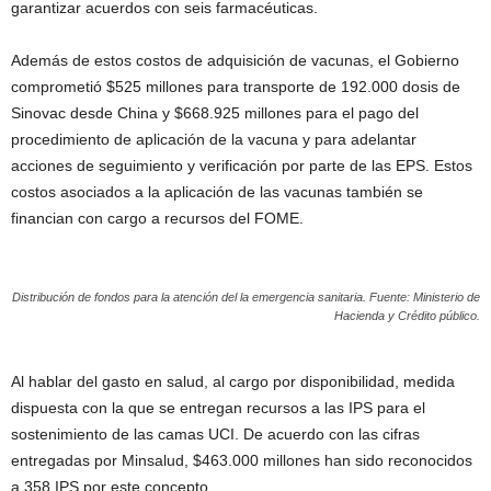
garantizar acuerdos con seis farmacéuticas.
Además de estos costos de adquisición de vacunas, el Gobierno
comprometió $525 millones para transporte de 192.000 dosis de
Sinovac desde China y $668.925 millones para el pago del
procedimiento de aplicación de la vacuna y para adelantar
acciones de seguimiento y verificación por parte de las EPS. Estos
costos asociados a la aplicación de las vacunas también se
financian con cargo a recursos del FOME.
Distribución de fondos para la atención del la emergencia sanitaria. Fuente: Ministerio de
Hacienda y Crédito público.
Al hablar del gasto en salud, al cargo por disponibilidad, medida
dispuesta con la que se entregan recursos a las IPS para el
sostenimiento de las camas UCI. De acuerdo con las cifras
entregadas por Minsalud, $463.000 millones han sido reconocidos
a 358 IPS por este concepto.