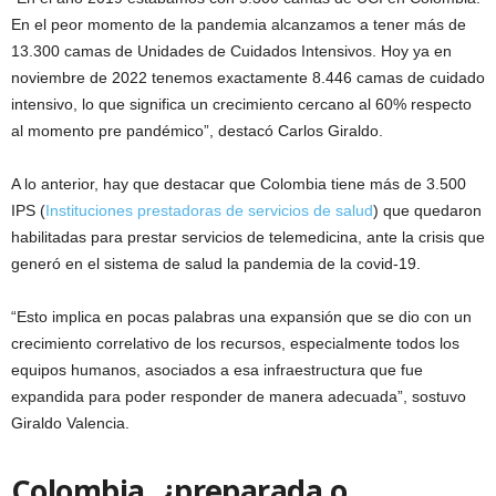
En el peor momento de la pandemia alcanzamos a tener más de
13.300 camas de Unidades de Cuidados Intensivos. Hoy ya en
noviembre de 2022 tenemos exactamente 8.446 camas de cuidado
intensivo, lo que significa un crecimiento cercano al 60% respecto
al momento pre pandémico”, destacó Carlos Giraldo.
A lo anterior, hay que destacar que Colombia tiene más de 3.500
IPS (
Instituciones prestadoras de servicios de salud
) que quedaron
habilitadas para prestar servicios de telemedicina, ante la crisis que
generó en el sistema de salud la pandemia de la covid-19.
“Esto implica en pocas palabras una expansión que se dio con un
crecimiento correlativo de los recursos, especialmente todos los
equipos humanos, asociados a esa infraestructura que fue
expandida para poder responder de manera adecuada”, sostuvo
Giraldo Valencia.
Colombia, ¿preparada o