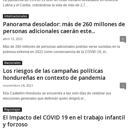
Latina y el Caribe, cobrándose la vida de más de 2,7...
Internacionales
Panorama desolador: más de 260 millones de
personas adicionales caerán este...
abril 13, 2022
0
Más de 260 millones de personas adicionales podrían verse sumidas en la
pobreza extrema en 2022 como consecuencia de la COVID-19, el...
Nacionales
Los riesgos de las campañas políticas
hondureñas en contexto de pandemia
noviembre 24, 2021
1
Elia Castellón Honduras se encuentra a tan solo días de celebrar sus
elecciones generales que definirán quién dirigirá el...
Reportajes
El Impacto del COVID 19 en el trabajo infantil
y forzoso