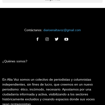
Contáctanos:
diarioenaltavoz@gmail.com
¿Quiénes somos?
En Alta Voz somos un colectivo de periodistas y columnistas
independientes, sin fines de lucro, que creemos en un nuevo
periodismo: ético, incómodo, necesario. Apostamos por una
ciudadanía informada y activa, visibilizando a los sectores
históricamente excluidos y creando espacios donde sus voces
sean protagonistas.