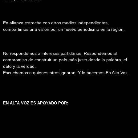
En alianza estrecha con otros medios independientes,
compartimos una visión por un nuevo periodismo en la región.
No respondemos a intereses partidarios. Respondemos al
compromiso de construir un país más justo desde la palabra, el
dato y la verdad.
Escuchamos a quienes otros ignoran. Y lo hacemos En Alta Voz.
EN ALTA VOZ ES APOYADO POR: