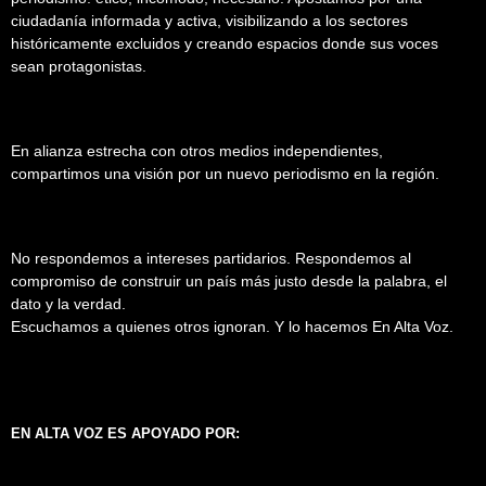
ciudadanía informada y activa, visibilizando a los sectores
históricamente excluidos y creando espacios donde sus voces
sean protagonistas.
En alianza estrecha con otros medios independientes,
compartimos una visión por un nuevo periodismo en la región.
No respondemos a intereses partidarios. Respondemos al
compromiso de construir un país más justo desde la palabra, el
dato y la verdad.
Escuchamos a quienes otros ignoran. Y lo hacemos En Alta Voz.
EN ALTA VOZ ES APOYADO POR: