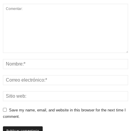
Save my name, email, and website in this browser for the next time I
comment.