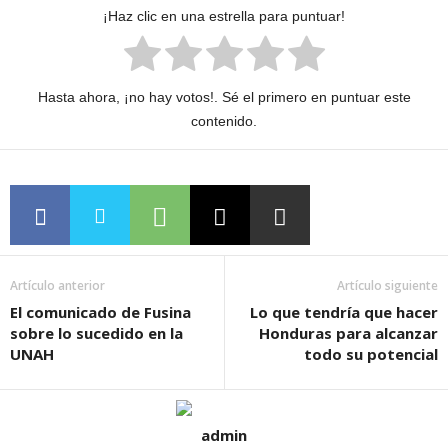
¡Haz clic en una estrella para puntuar!
Hasta ahora, ¡no hay votos!. Sé el primero en puntuar este
contenido.
Artículo anterior
Artículo siguiente
El comunicado de Fusina
Lo que tendría que hacer
sobre lo sucedido en la
Honduras para alcanzar
UNAH
todo su potencial
admin