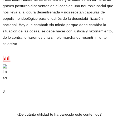
graves posturas disolventes en el caos de una neurosis social que
nos lleva a la locura desenfrenada y nos recetan cápsulas de
populismo ideológico para el estrés de la desestabi- lización
nacional. Hay que combatir sin miedo porque debe cambiar la
situación de las cosas, se debe hacer con justicia y razonamiento,
de lo contrario haremos una simple marcha de resenti- miento
colectivo.
¿De cuánta utilidad te ha parecido este contenido?