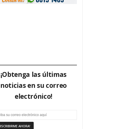
¡Obtenga las últimas
noticias en su correo
electrónico!