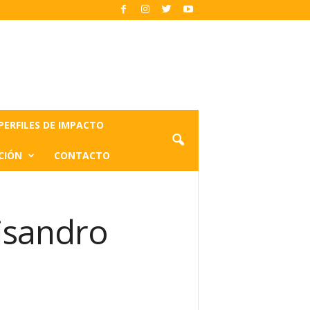
PERFILES DE IMPACTO
CIÓN
CONTACTO
Lisandro