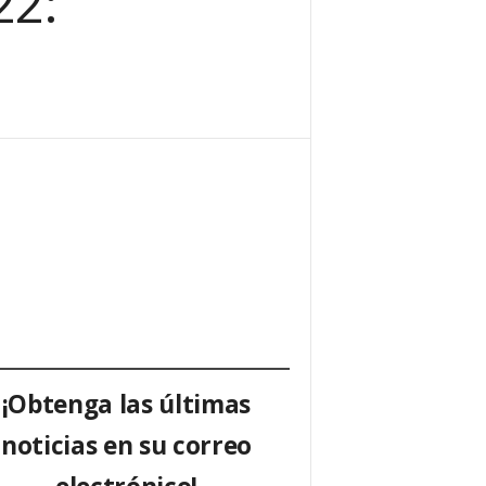
22:
¡Obtenga las últimas
noticias en su correo