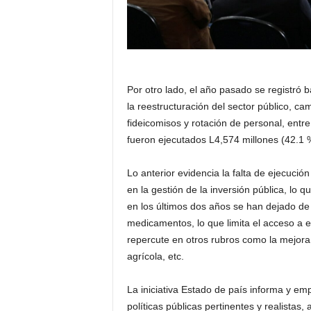
Por otro lado, el año pasado se registró b
la reestructuración del sector público, c
fideicomisos y rotación de personal, entre
fueron ejecutados L4,574 millones (42.1 
Lo anterior evidencia la falta de ejecució
en la gestión de la inversión pública, lo
en los últimos dos años se han dejado de
medicamentos, lo que limita el acceso a e
repercute en otros rubros como la mejora
agrícola, etc.
La iniciativa Estado de país informa y em
políticas públicas pertinentes y realistas,