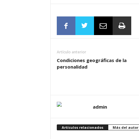
Artículo anterior
Condiciones geográficas de la
personalidad
admin
Artículos relacionados
Más del autor