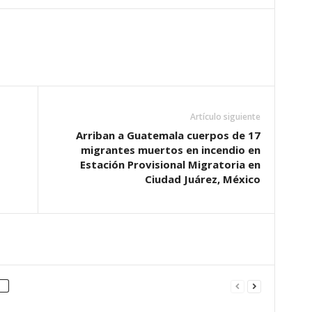
Artículo siguiente
Arriban a Guatemala cuerpos de 17
migrantes muertos en incendio en
Estación Provisional Migratoria en
Ciudad Juárez, México