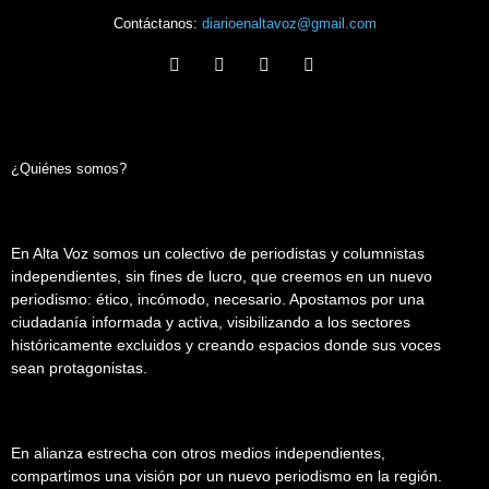
Contáctanos:
diarioenaltavoz@gmail.com
¿Quiénes somos?
En Alta Voz somos un colectivo de periodistas y columnistas
independientes, sin fines de lucro, que creemos en un nuevo
periodismo: ético, incómodo, necesario. Apostamos por una
ciudadanía informada y activa, visibilizando a los sectores
históricamente excluidos y creando espacios donde sus voces
sean protagonistas.
En alianza estrecha con otros medios independientes,
compartimos una visión por un nuevo periodismo en la región.