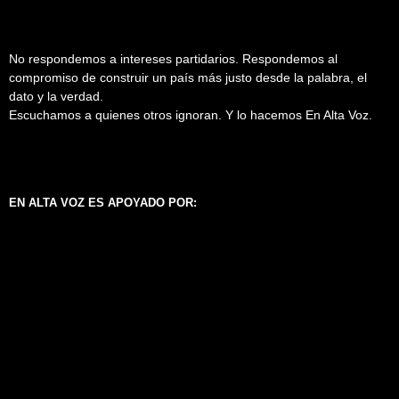
No respondemos a intereses partidarios. Respondemos al
compromiso de construir un país más justo desde la palabra, el
dato y la verdad.
Escuchamos a quienes otros ignoran. Y lo hacemos En Alta Voz.
EN ALTA VOZ ES APOYADO POR: