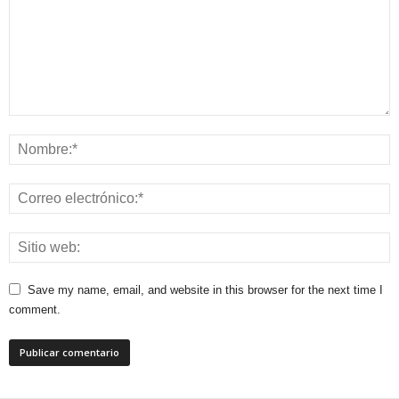
Save my name, email, and website in this browser for the next time I
comment.