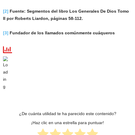
[2]
Fuente: Segmentos del libro Los Generales De Dios Tomo
II por Roberts Liardon, páginas 58-112.
[3]
Fundador de los llamados comúnmente cuáqueros
¿De cuánta utilidad te ha parecido este contenido?
¡Haz clic en una estrella para puntuar!