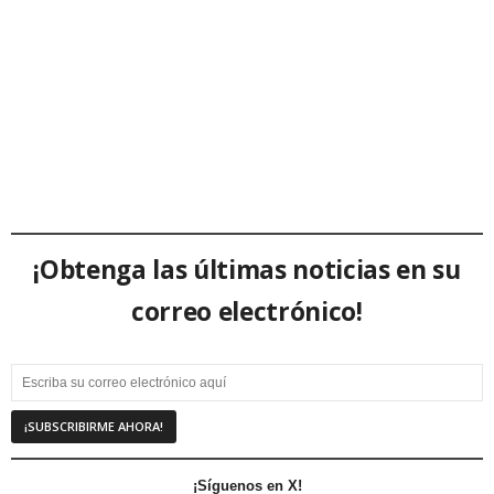
¡Obtenga las últimas noticias en su
correo electrónico!
¡Síguenos en X!