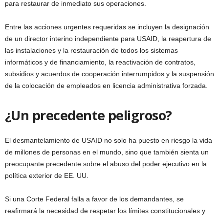
para restaurar de inmediato sus operaciones.
Entre las acciones urgentes requeridas se incluyen la designación
de un director interino independiente para USAID, la reapertura de
las instalaciones y la restauración de todos los sistemas
informáticos y de financiamiento, la reactivación de contratos,
subsidios y acuerdos de cooperación interrumpidos y la suspensión
de la colocación de empleados en licencia administrativa forzada.
¿Un precedente peligroso?
El desmantelamiento de USAID no solo ha puesto en riesgo la vida
de millones de personas en el mundo, sino que también sienta un
preocupante precedente sobre el abuso del poder ejecutivo en la
política exterior de EE. UU.
Si una Corte Federal falla a favor de los demandantes, se
reafirmará la necesidad de respetar los límites constitucionales y