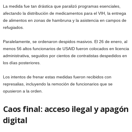
La medida fue tan drástica que paralizó programas esenciales,
afectando la distribución de medicamentos para el VIH, la entrega
de alimentos en zonas de hambruna y la asistencia en campos de
refugiados.
Paralelamente, se ordenaron despidos masivos. El 26 de enero, al
menos 56 altos funcionarios de USAID fueron colocados en licencia
administrativa, seguidos por cientos de contratistas despedidos en
los días posteriores.
Los intentos de frenar estas medidas fueron recibidos con
represalias, incluyendo la remoción de funcionarios que se
opusieron a la orden.
Caos final: acceso ilegal y apagón
digital