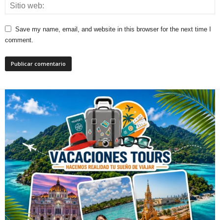
Save my name, email, and website in this browser for the next time I
comment.