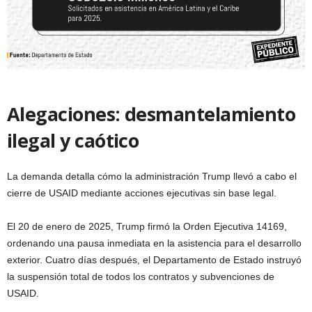
Alegaciones: desmantelamiento
ilegal y caótico
La demanda detalla cómo la administración Trump llevó a cabo el
cierre de USAID mediante acciones ejecutivas sin base legal.
El 20 de enero de 2025, Trump firmó la Orden Ejecutiva 14169,
ordenando una pausa inmediata en la asistencia para el desarrollo
exterior. Cuatro días después, el Departamento de Estado instruyó
la suspensión total de todos los contratos y subvenciones de
USAID.