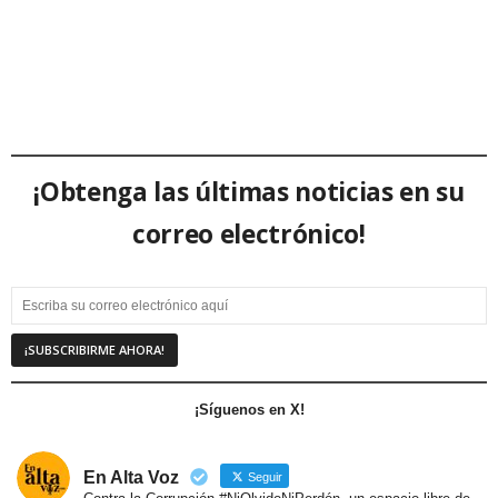
¡Obtenga las últimas noticias en su
correo electrónico!
¡Síguenos en X!
En Alta Voz
Seguir