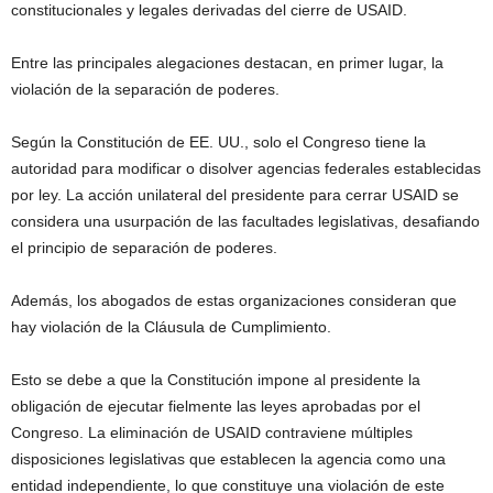
constitucionales y legales derivadas del cierre de USAID.
Entre las principales alegaciones destacan, en primer lugar, la
violación de la separación de poderes.
Según la Constitución de EE. UU., solo el Congreso tiene la
autoridad para modificar o disolver agencias federales establecidas
por ley. La acción unilateral del presidente para cerrar USAID se
considera una usurpación de las facultades legislativas, desafiando
el principio de separación de poderes.
Además, los abogados de estas organizaciones consideran que
hay violación de la Cláusula de Cumplimiento.
Esto se debe a que la Constitución impone al presidente la
obligación de ejecutar fielmente las leyes aprobadas por el
Congreso. La eliminación de USAID contraviene múltiples
disposiciones legislativas que establecen la agencia como una
entidad independiente, lo que constituye una violación de este