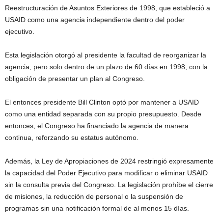
Reestructuración de Asuntos Exteriores de 1998, que estableció a
USAID como una agencia independiente dentro del poder
ejecutivo.
Esta legislación otorgó al presidente la facultad de reorganizar la
agencia, pero solo dentro de un plazo de 60 días en 1998, con la
obligación de presentar un plan al Congreso.
El entonces presidente Bill Clinton optó por mantener a USAID
como una entidad separada con su propio presupuesto. Desde
entonces, el Congreso ha financiado la agencia de manera
continua, reforzando su estatus autónomo.
Además, la Ley de Apropiaciones de 2024 restringió expresamente
la capacidad del Poder Ejecutivo para modificar o eliminar USAID
sin la consulta previa del Congreso. La legislación prohíbe el cierre
de misiones, la reducción de personal o la suspensión de
programas sin una notificación formal de al menos 15 días.