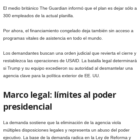
El medio británico The Guardian informó que el plan es dejar sólo a
300 empleados de la actual planilla.
Por ahora, el financiamiento congelado deja también sin acceso a
programas vitales de asistencia en todo el mundo.
Los demandantes buscan una orden judicial que revierta el cierre y
restablezca las operaciones de USAID. La batalla legal determinará
si Trump y su equipo excedieron su autoridad al desmantelar una
agencia clave para la política exterior de EE. UU.
Marco legal: límites al poder
presidencial
La demanda sostiene que la eliminación de la agencia viola
múltiples disposiciones legales y representa un abuso del poder
ejecutivo. La base de la demanda radica en la Ley de Reforma y