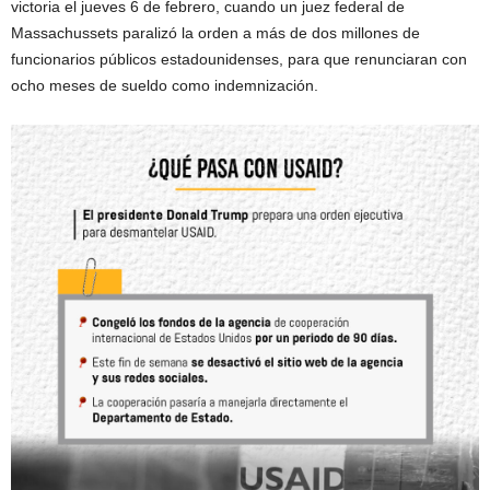
victoria el jueves 6 de febrero, cuando un juez federal de
Massachussets paralizó la orden a más de dos millones de
funcionarios públicos estadounidenses, para que renunciaran con
ocho meses de sueldo como indemnización.