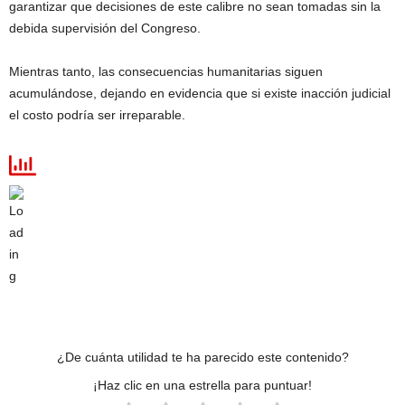
garantizar que decisiones de este calibre no sean tomadas sin la
debida supervisión del Congreso.
Mientras tanto, las consecuencias humanitarias siguen
acumulándose, dejando en evidencia que si existe inacción judicial
el costo podría ser irreparable.
¿De cuánta utilidad te ha parecido este contenido?
¡Haz clic en una estrella para puntuar!