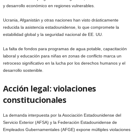
y desarrollo económico en regiones vulnerables.
Ucrania, Afganistán y otras naciones han visto drásticamente
reducida la asistencia estadounidense, lo que compromete la
estabilidad global y la seguridad nacional de EE. UU.
La falta de fondos para programas de agua potable, capacitación
laboral y educación para niñas en zonas de conflicto marca un
retroceso significativo en la lucha por los derechos humanos y el
desarrollo sostenible.
Acción legal: violaciones
constitucionales
La demanda interpuesta por la Asociación Estadounidense del
Servicio Exterior (AFSA) y la Federación Estadounidense de
Empleados Gubernamentales (AFGE) expone múltiples violaciones