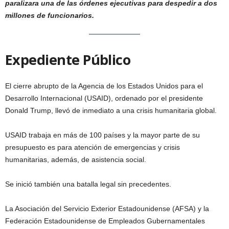
paralizara una de las órdenes ejecutivas para despedir a dos
millones de funcionarios.
Expediente Público
El cierre abrupto de la Agencia de los Estados Unidos para el
Desarrollo Internacional (USAID), ordenado por el presidente
Donald Trump, llevó de inmediato a una crisis humanitaria global.
USAID trabaja en más de 100 países y la mayor parte de su
presupuesto es para atención de emergencias y crisis
humanitarias, además, de asistencia social.
Se inició también una batalla legal sin precedentes.
La Asociación del Servicio Exterior Estadounidense (AFSA) y la
Federación Estadounidense de Empleados Gubernamentales