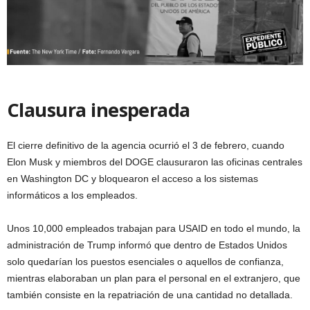
Clausura inesperada
El cierre definitivo de la agencia ocurrió el 3 de febrero, cuando
Elon Musk y miembros del DOGE clausuraron las oficinas centrales
en Washington DC y bloquearon el acceso a los sistemas
informáticos a los empleados.
Unos 10,000 empleados trabajan para USAID en todo el mundo, la
administración de Trump informó que dentro de Estados Unidos
solo quedarían los puestos esenciales o aquellos de confianza,
mientras elaboraban un plan para el personal en el extranjero, que
también consiste en la repatriación de una cantidad no detallada.