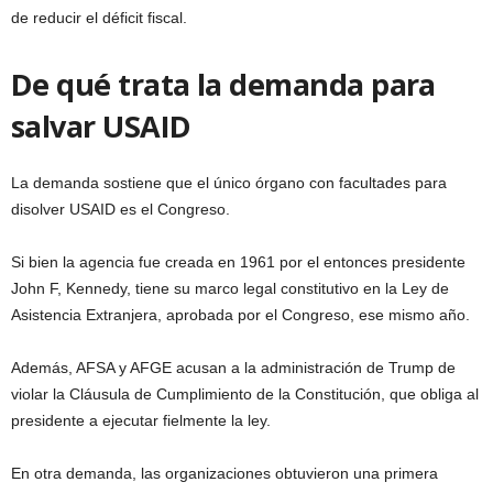
de reducir el déficit fiscal.
De qué trata la demanda para
salvar USAID
La demanda sostiene que el único órgano con facultades para
disolver USAID es el Congreso.
Si bien la agencia fue creada en 1961 por el entonces presidente
John F, Kennedy, tiene su marco legal constitutivo en la Ley de
Asistencia Extranjera, aprobada por el Congreso, ese mismo año.
Además, AFSA y AFGE acusan a la administración de Trump de
violar la Cláusula de Cumplimiento de la Constitución, que obliga al
presidente a ejecutar fielmente la ley.
En otra demanda, las organizaciones obtuvieron una primera