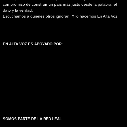
compromiso de construir un país más justo desde la palabra, el
dato y la verdad.
Escuchamos a quienes otros ignoran. Y lo hacemos En Alta Voz.
EN ALTA VOZ ES APOYADO POR:
SOMOS PARTE DE LA RED LEAL