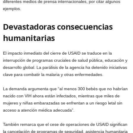
diferentes medios de prensa internacionales, por citar algunos
ejemplos.
Devastadoras consecuencias
humanitarias
El impacto inmediato del cierre de USAID se traduce en la
interrupción de programas cruciales de salud pública, educación y
desarrollo global. La parálisis de la agencia ha detenido iniciativas
clave para combatir la malaria y otras enfermedades.
La demanda argumenta que “al menos 300 bebés que no habrían
nacido con VIH ahora están infectados, mientras que miles de
mujeres y niñas embarazadas se enfrentan a un riesgo letal sin
acceso a atención médica adecuada”.
También remarca que el cese de operaciones de USAID significan
la cancelación de programas de seguridad, asistencia humanitaria