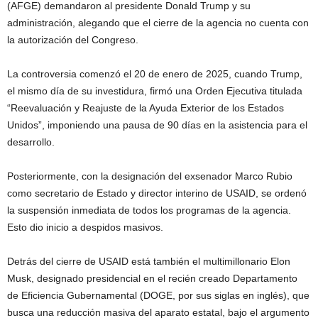
(AFGE) demandaron al presidente Donald Trump y su
administración, alegando que el cierre de la agencia no cuenta con
la autorización del Congreso.
La controversia comenzó el 20 de enero de 2025, cuando Trump,
el mismo día de su investidura, firmó una Orden Ejecutiva titulada
“Reevaluación y Reajuste de la Ayuda Exterior de los Estados
Unidos”, imponiendo una pausa de 90 días en la asistencia para el
desarrollo.
Posteriormente, con la designación del exsenador Marco Rubio
como secretario de Estado y director interino de USAID, se ordenó
la suspensión inmediata de todos los programas de la agencia.
Esto dio inicio a despidos masivos.
Detrás del cierre de USAID está también el multimillonario Elon
Musk, designado presidencial en el recién creado Departamento
de Eficiencia Gubernamental (DOGE, por sus siglas en inglés), que
busca una reducción masiva del aparato estatal, bajo el argumento