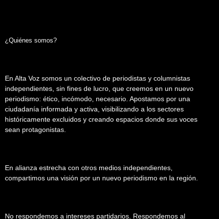
¿Quiénes somos?
En Alta Voz somos un colectivo de periodistas y columnistas
independientes, sin fines de lucro, que creemos en un nuevo
periodismo: ético, incómodo, necesario. Apostamos por una
ciudadanía informada y activa, visibilizando a los sectores
históricamente excluidos y creando espacios donde sus voces
sean protagonistas.
En alianza estrecha con otros medios independientes,
compartimos una visión por un nuevo periodismo en la región.
No respondemos a intereses partidarios. Respondemos al