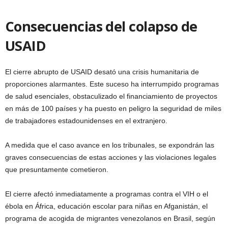
Consecuencias del colapso de
USAID
El cierre abrupto de USAID desató una crisis humanitaria de
proporciones alarmantes. Este suceso ha interrumpido programas
de salud esenciales, obstaculizado el financiamiento de proyectos
en más de 100 países y ha puesto en peligro la seguridad de miles
de trabajadores estadounidenses en el extranjero.
A medida que el caso avance en los tribunales, se expondrán las
graves consecuencias de estas acciones y las violaciones legales
que presuntamente cometieron.
El cierre afectó inmediatamente a programas contra el VIH o el
ébola en África, educación escolar para niñas en Afganistán, el
programa de acogida de migrantes venezolanos en Brasil, según