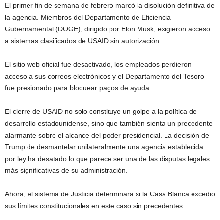
El primer fin de semana de febrero marcó la disolución definitiva de
la agencia. Miembros del Departamento de Eficiencia
Gubernamental (DOGE), dirigido por Elon Musk, exigieron acceso
a sistemas clasificados de USAID sin autorización.
El sitio web oficial fue desactivado, los empleados perdieron
acceso a sus correos electrónicos y el Departamento del Tesoro
fue presionado para bloquear pagos de ayuda.
El cierre de USAID no solo constituye un golpe a la política de
desarrollo estadounidense, sino que también sienta un precedente
alarmante sobre el alcance del poder presidencial. La decisión de
Trump de desmantelar unilateralmente una agencia establecida
por ley ha desatado lo que parece ser una de las disputas legales
más significativas de su administración.
Ahora, el sistema de Justicia determinará si la Casa Blanca excedió
sus límites constitucionales en este caso sin precedentes.