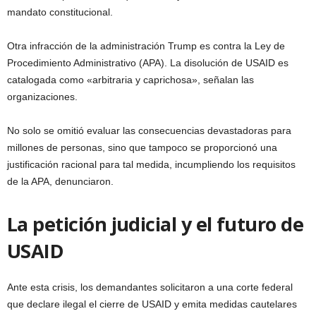
mandato constitucional.
Otra infracción de la administración Trump es contra la Ley de
Procedimiento Administrativo (APA). La disolución de USAID es
catalogada como «arbitraria y caprichosa», señalan las
organizaciones.
No solo se omitió evaluar las consecuencias devastadoras para
millones de personas, sino que tampoco se proporcionó una
justificación racional para tal medida, incumpliendo los requisitos
de la APA, denunciaron.
La petición judicial y el futuro de
USAID
Ante esta crisis, los demandantes solicitaron a una corte federal
que declare ilegal el cierre de USAID y emita medidas cautelares