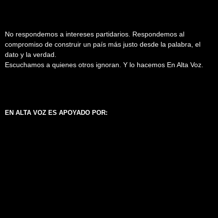
No respondemos a intereses partidarios. Respondemos al
compromiso de construir un país más justo desde la palabra, el
dato y la verdad.
Escuchamos a quienes otros ignoran. Y lo hacemos En Alta Voz.
EN ALTA VOZ ES APOYADO POR: