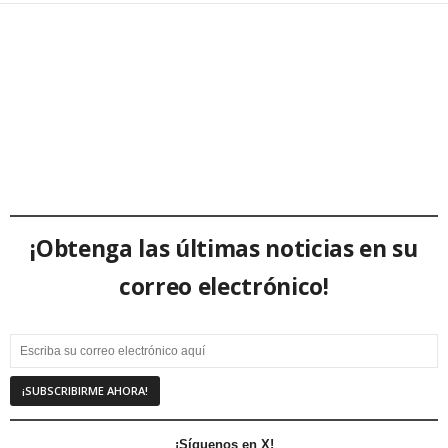
¡Obtenga las últimas noticias en su
correo electrónico!
¡Síguenos en X!