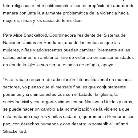
Interreligiosos e Interinstitucionales” con el propósito de abordar de
manera conjunta la alarmante problemática de la violencia hacia
mujeres, niñas y los casos de femicidios.
Para Alice Shackelford, Coordinadora residente del Sistema de
Naciones Unidas en Honduras, una de las metas es que las
mujeres, niñas y adolescentes puedan caminar libremente en las
calles, estar en un ambiente libre de violencia en sus comunidades
en donde la iglesia sea ser un espacio de refugio, apoyo.
“Este trabajo requiere de articulación interinstitucional en muchos
sectores, yo pienso que el mensaje final es que conjuntamente
podamos y si unimos esfuerzos con el Estado, la iglesia, la
sociedad civil y con organizaciones como Naciones Unidas y otros,
se puede hacer un cambio a la normalización de la violencia que
está matando mujeres y niñas cada día, queremos a Honduras con
paz, con derechos humanos y con desarrollo sostenible”, afirmó
Shackelford.