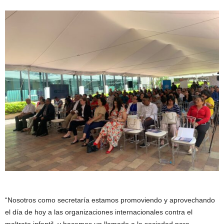
“Nosotros como secretaría estamos promoviendo y aprovechando
el día de hoy a las organizaciones internacionales contra el