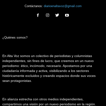
Contáctanos:
diarioenaltavoz@gmail.com
¿Quiénes somos?
En Alta Voz somos un colectivo de periodistas y columnistas
independientes, sin fines de lucro, que creemos en un nuevo
periodismo: ético, incómodo, necesario. Apostamos por una
ciudadanía informada y activa, visibilizando a los sectores
históricamente excluidos y creando espacios donde sus voces
sean protagonistas.
En alianza estrecha con otros medios independientes,
compartimos una visión por un nuevo periodismo en la región.