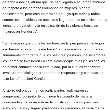
derecho a decidir, afirma que “se han llegado a acuerdos mínimos
de respeto a los derechos humanos de mujeres, niñas y
adolescentes, pero esto no termina aquí, ya que todos y todas
somos responsables y es necesario llegar a estos acuerdos para la
lucha, la prevención y la erradicación de la violencia hacia las
mujeres en Honduras”.
“Es necesario que todos los sectores participen precisamente por
eso hemos analizado desde hace 4 años que esto inició, que es
sumamente importante que los pastores, pastoras, los sacerdotes
los líderes se involucren en esta lucha porque ellos y ellas son los
de primer contacto con la comunidad, por lo cual es importante
involucrarnos dialogar, crear debates respetuosos y continuar en
esta lucha”, declaró García.
Al cierre del encuentro, los participantes reafirmaron su
compromiso conjunto de continuar trabajando de manera
coordinada y perseverante en la construcción de un país más
justo, equitativo y seguro para todas las personas, especialmente