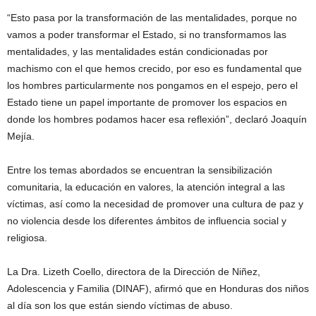
“Esto pasa por la transformación de las mentalidades, porque no
vamos a poder transformar el Estado, si no transformamos las
mentalidades, y las mentalidades están condicionadas por
machismo con el que hemos crecido, por eso es fundamental que
los hombres particularmente nos pongamos en el espejo, pero el
Estado tiene un papel importante de promover los espacios en
donde los hombres podamos hacer esa reflexión”, declaró Joaquín
Mejía.
Entre los temas abordados se encuentran la sensibilización
comunitaria, la educación en valores, la atención integral a las
víctimas, así como la necesidad de promover una cultura de paz y
no violencia desde los diferentes ámbitos de influencia social y
religiosa.
La Dra. Lizeth Coello, directora de la Dirección de Niñez,
Adolescencia y Familia (DINAF), afirmó que en Honduras dos niños
al día son los que están siendo víctimas de abuso.