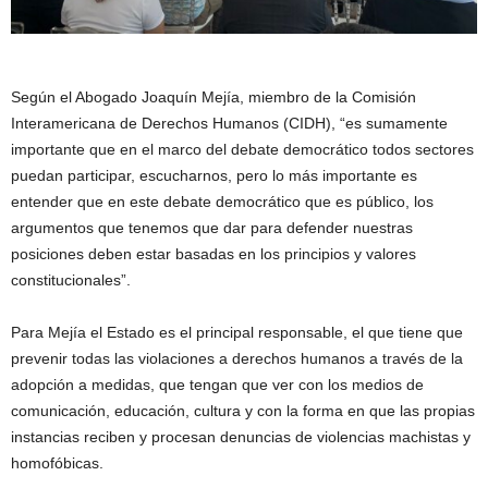
Según el Abogado Joaquín Mejía, miembro de la Comisión
Interamericana de Derechos Humanos (CIDH), “es sumamente
importante que en el marco del debate democrático todos sectores
puedan participar, escucharnos, pero lo más importante es
entender que en este debate democrático que es público, los
argumentos que tenemos que dar para defender nuestras
posiciones deben estar basadas en los principios y valores
constitucionales”.
Para Mejía el Estado es el principal responsable, el que tiene que
prevenir todas las violaciones a derechos humanos a través de la
adopción a medidas, que tengan que ver con los medios de
comunicación, educación, cultura y con la forma en que las propias
instancias reciben y procesan denuncias de violencias machistas y
homofóbicas.