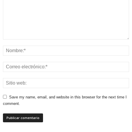
Save my name, email, and website in this browser for the next time I
comment.