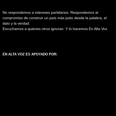
No respondemos a intereses partidarios. Respondemos al
compromiso de construir un país más justo desde la palabra, el
dato y la verdad.
Escuchamos a quienes otros ignoran. Y lo hacemos En Alta Voz.
EN ALTA VOZ ES APOYADO POR: