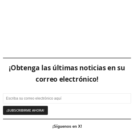
¡Obtenga las últimas noticias en su
correo electrónico!
¡Síguenos en X!