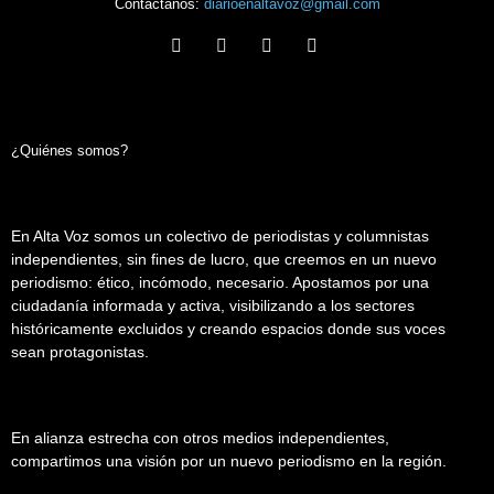
Contáctanos:
diarioenaltavoz@gmail.com
¿Quiénes somos?
En Alta Voz somos un colectivo de periodistas y columnistas
independientes, sin fines de lucro, que creemos en un nuevo
periodismo: ético, incómodo, necesario. Apostamos por una
ciudadanía informada y activa, visibilizando a los sectores
históricamente excluidos y creando espacios donde sus voces
sean protagonistas.
En alianza estrecha con otros medios independientes,
compartimos una visión por un nuevo periodismo en la región.