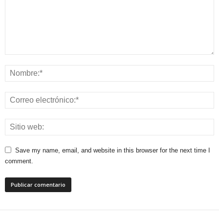
Save my name, email, and website in this browser for the next time I
comment.