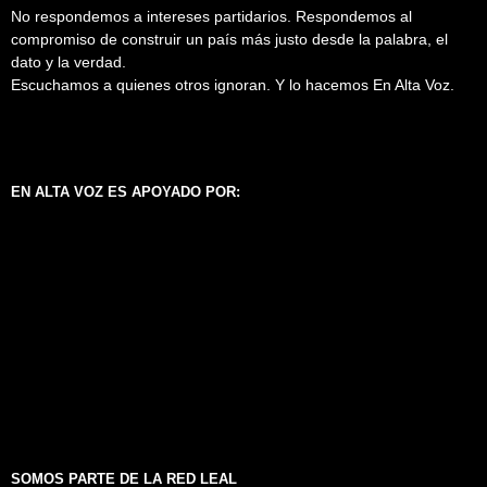
No respondemos a intereses partidarios. Respondemos al
compromiso de construir un país más justo desde la palabra, el
dato y la verdad.
Escuchamos a quienes otros ignoran. Y lo hacemos En Alta Voz.
EN ALTA VOZ ES APOYADO POR:
SOMOS PARTE DE LA RED LEAL