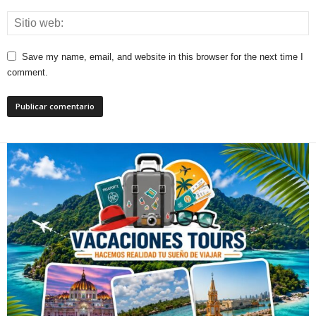
Save my name, email, and website in this browser for the next time I
comment.