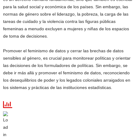
para la salud social y económica de los países. Sin embargo, las
normas de género sobre el liderazgo, la pobreza, la carga de las
tareas de cuidado y la violencia contra las figuras públicas
femeninas a menudo excluyen a mujeres y niñas de los espacios
de toma de decisiones.
Promover el feminismo de datos y cerrar las brechas de datos
sensibles al género, es crucial para monitorear políticas y orientar
las decisiones de los formuladores de políticas. Sin embargo, se
debe ir más allá y promover el feminismo de datos, reconociendo
los desequilibrios de poder y los legados coloniales arraigados en
los sistemas y prácticas de las instituciones estadísticas.