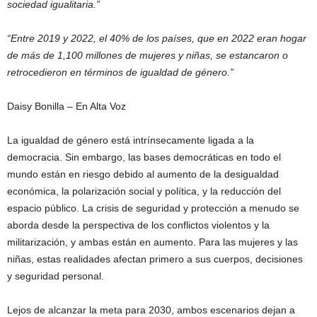
sociedad igualitaria.”
“Entre 2019 y 2022, el 40% de los países, que en 2022 eran hogar
de más de 1,100 millones de mujeres y niñas, se estancaron o
retrocedieron en términos de igualdad de género.”
Daisy Bonilla – En Alta Voz
La igualdad de género está intrínsecamente ligada a la
democracia. Sin embargo, las bases democráticas en todo el
mundo están en riesgo debido al aumento de la desigualdad
económica, la polarización social y política, y la reducción del
espacio público. La crisis de seguridad y protección a menudo se
aborda desde la perspectiva de los conflictos violentos y la
militarización, y ambas están en aumento. Para las mujeres y las
niñas, estas realidades afectan primero a sus cuerpos, decisiones
y seguridad personal.
Lejos de alcanzar la meta para 2030, ambos escenarios dejan a