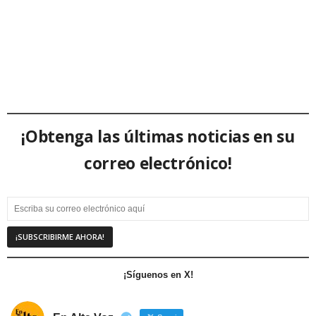
¡Obtenga las últimas noticias en su
correo electrónico!
¡Síguenos en X!