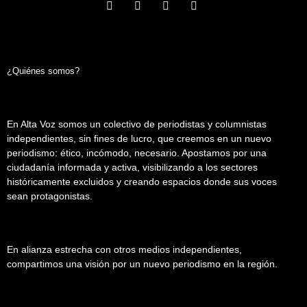
¿Quiénes somos?
En Alta Voz somos un colectivo de periodistas y columnistas
independientes, sin fines de lucro, que creemos en un nuevo
periodismo: ético, incómodo, necesario. Apostamos por una
ciudadanía informada y activa, visibilizando a los sectores
históricamente excluidos y creando espacios donde sus voces
sean protagonistas.
En alianza estrecha con otros medios independientes,
compartimos una visión por un nuevo periodismo en la región.