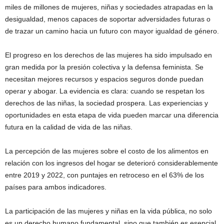
miles de millones de mujeres, niñas y sociedades atrapadas en la
desigualdad, menos capaces de soportar adversidades futuras o
de trazar un camino hacia un futuro con mayor igualdad de género.
El progreso en los derechos de las mujeres ha sido impulsado en
gran medida por la presión colectiva y la defensa feminista. Se
necesitan mejores recursos y espacios seguros donde puedan
operar y abogar. La evidencia es clara: cuando se respetan los
derechos de las niñas, la sociedad prospera. Las experiencias y
oportunidades en esta etapa de vida pueden marcar una diferencia
futura en la calidad de vida de las niñas.
La percepción de las mujeres sobre el costo de los alimentos en
relación con los ingresos del hogar se deterioró considerablemente
entre 2019 y 2022, con puntajes en retroceso en el 63% de los
países para ambos indicadores.
La participación de las mujeres y niñas en la vida pública, no solo
es un derecho humano fundamental, sino que también es esencial