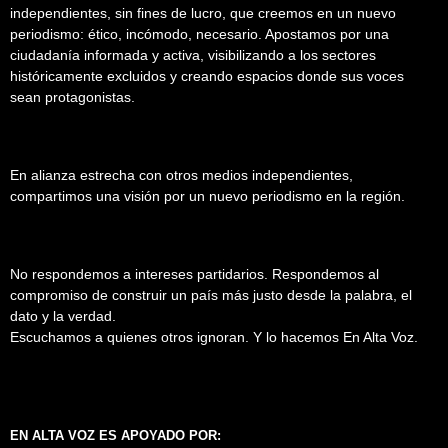
independientes, sin fines de lucro, que creemos en un nuevo
periodismo: ético, incómodo, necesario. Apostamos por una
ciudadanía informada y activa, visibilizando a los sectores
históricamente excluidos y creando espacios donde sus voces
sean protagonistas.
En alianza estrecha con otros medios independientes,
compartimos una visión por un nuevo periodismo en la región.
No respondemos a intereses partidarios. Respondemos al
compromiso de construir un país más justo desde la palabra, el
dato y la verdad.
Escuchamos a quienes otros ignoran. Y lo hacemos En Alta Voz.
EN ALTA VOZ ES APOYADO POR: