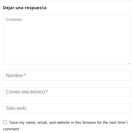
Dejar una respuesta
Save my name, email, and website in this browser for the next time I
comment.