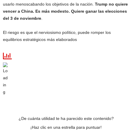
usarlo menoscabando los objetivos de la nación.
Trump no quiere
vencer a China. Es más modesto. Quiere ganar las elecciones
del 3 de noviembre
.
El riesgo es que el nerviosismo político, puede romper los
equilibrios estratégicos más elaborados
¿De cuánta utilidad te ha parecido este contenido?
¡Haz clic en una estrella para puntuar!