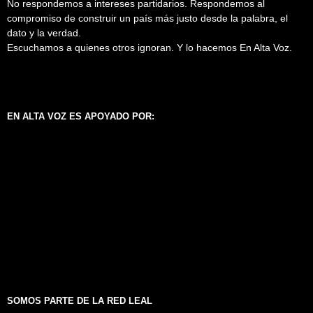
No respondemos a intereses partidarios. Respondemos al
compromiso de construir un país más justo desde la palabra, el
dato y la verdad.
Escuchamos a quienes otros ignoran. Y lo hacemos En Alta Voz.
EN ALTA VOZ ES APOYADO POR:
SOMOS PARTE DE LA RED LEAL