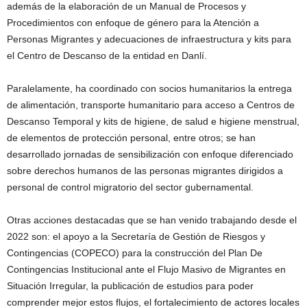
además de la elaboración de un Manual de Procesos y
Procedimientos con enfoque de género para la Atención a
Personas Migrantes y adecuaciones de infraestructura y kits para
el Centro de Descanso de la entidad en Danlí.
Paralelamente, ha coordinado con socios humanitarios la entrega
de alimentación, transporte humanitario para acceso a Centros de
Descanso Temporal y kits de higiene, de salud e higiene menstrual,
de elementos de protección personal, entre otros; se han
desarrollado jornadas de sensibilización con enfoque diferenciado
sobre derechos humanos de las personas migrantes dirigidos a
personal de control migratorio del sector gubernamental.
Otras acciones destacadas que se han venido trabajando desde el
2022 son: el apoyo a la Secretaría de Gestión de Riesgos y
Contingencias (COPECO) para la construcción del Plan De
Contingencias Institucional ante el Flujo Masivo de Migrantes en
Situación Irregular, la publicación de estudios para poder
comprender mejor estos flujos, el fortalecimiento de actores locales