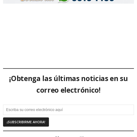
¡Obtenga las últimas noticias en su
correo electrónico!