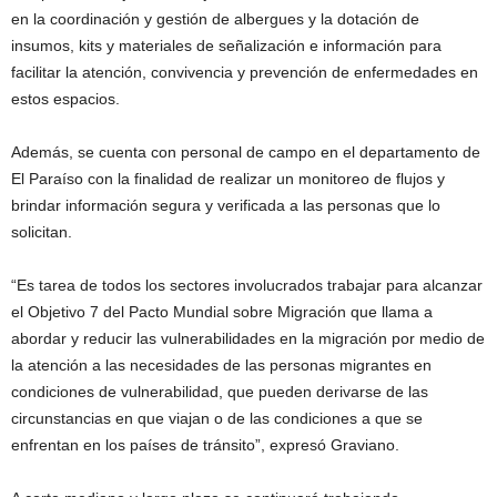
en la coordinación y gestión de albergues y la dotación de
insumos, kits y materiales de señalización e información para
facilitar la atención, convivencia y prevención de enfermedades en
estos espacios.
Además, se cuenta con personal de campo en el departamento de
El Paraíso con la finalidad de realizar un monitoreo de flujos y
brindar información segura y verificada a las personas que lo
solicitan.
“Es tarea de todos los sectores involucrados trabajar para alcanzar
el Objetivo 7 del Pacto Mundial sobre Migración que llama a
abordar y reducir las vulnerabilidades en la migración por medio de
la atención a las necesidades de las personas migrantes en
condiciones de vulnerabilidad, que pueden derivarse de las
circunstancias en que viajan o de las condiciones a que se
enfrentan en los países de tránsito”, expresó Graviano.