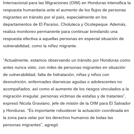
Internacional para las Migraciones (OIM) en Honduras intensifica la
respuesta humanitaria ante el aumento de los flujos de personas
migrantes en tránsito por el país, especialmente en los
departamentos de El Paraíso, Choluteca y Ocotepeque. Además,
realiza monitoreo permanente para continuar brindando una
respuesta efectiva a aquellas personas en especial situación de
vulnerabilidad, como la niñez migrante.
“Actualmente, estamos observando un tránsito por Honduras como
antes nunca visto, con miles de personas migrantes en situación
de vulnerabilidad, falta de hidratación, niñas y niños con
desnutrición, enfermades diarreicas agudas o adolescentes no
acompañados, así como el aumento de los riesgos vinculados a la
migración irregular, personas víctimas de estafas y de tratantes”,
expresó Nicola Graviano, jefe de misión de la OIM para El Salvador
y Honduras. “Es importante robustecer la actuación coordinada en
la zona para velar por los derechos humanos de todas las
personas migrantes”, agregó.