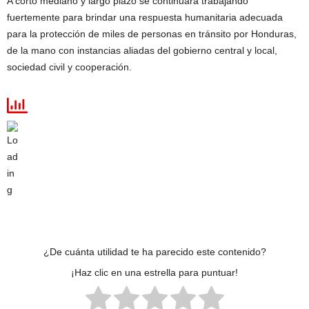
A corto mediano y largo plazo se continuará trabajando
fuertemente para brindar una respuesta humanitaria adecuada
para la protección de miles de personas en tránsito por Honduras,
de la mano con instancias aliadas del gobierno central y local,
sociedad civil y cooperación.
¿De cuánta utilidad te ha parecido este contenido?
¡Haz clic en una estrella para puntuar!