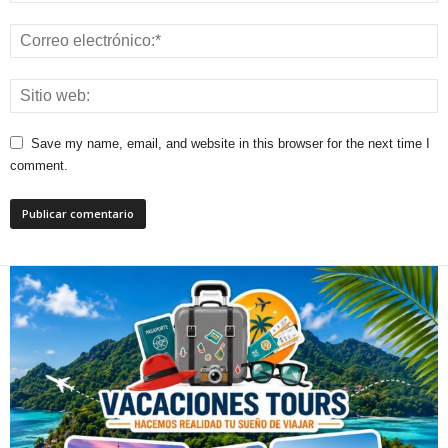
Save my name, email, and website in this browser for the next time I
comment.