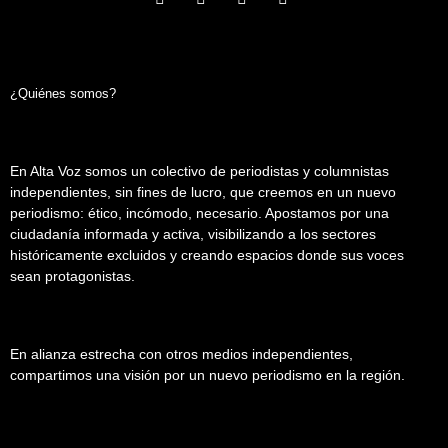
¿Quiénes somos?
En Alta Voz somos un colectivo de periodistas y columnistas
independientes, sin fines de lucro, que creemos en un nuevo
periodismo: ético, incómodo, necesario. Apostamos por una
ciudadanía informada y activa, visibilizando a los sectores
históricamente excluidos y creando espacios donde sus voces
sean protagonistas.
En alianza estrecha con otros medios independientes,
compartimos una visión por un nuevo periodismo en la región.