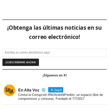
¡Obtenga las últimas noticias en su
correo electrónico!
¡Síguenos en X!
En Alta Voz
Seguir
Contra la Corrupción #NiOlvidoNiPerdón, un espacio libre de
compromisos y censuras. Fundado el 7/7/2017.