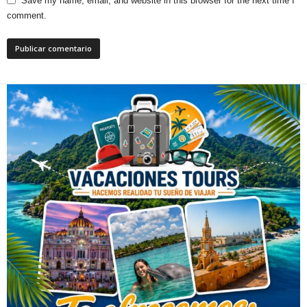
Save my name, email, and website in this browser for the next time I
comment.