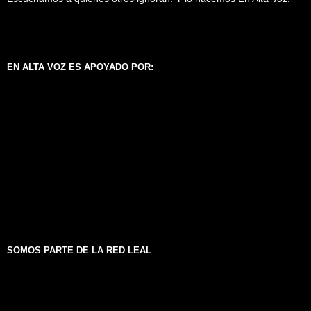
EN ALTA VOZ ES APOYADO POR:
SOMOS PARTE DE LA RED LEAL