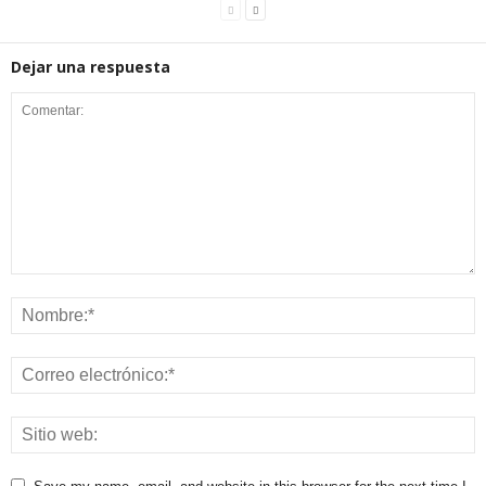
Dejar una respuesta