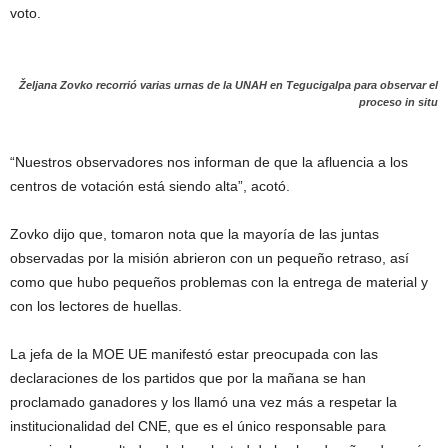
voto.
Željana Zovko recorrió varias urnas de la UNAH en Tegucigalpa para observar el
proceso in situ
“Nuestros observadores nos informan de que la afluencia a los
centros de votación está siendo alta”, acotó.
Zovko dijo que, tomaron nota que la mayoría de las juntas
observadas por la misión abrieron con un pequeño retraso, así
como que hubo pequeños problemas con la entrega de material y
con los lectores de huellas.
La jefa de la MOE UE manifestó estar preocupada con las
declaraciones de los partidos que por la mañana se han
proclamado ganadores y los llamó una vez más a respetar la
institucionalidad del CNE, que es el único responsable para