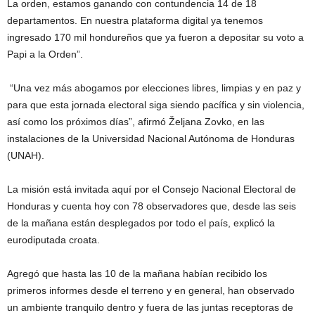
La orden, estamos ganando con contundencia 14 de 18
departamentos. En nuestra plataforma digital ya tenemos
ingresado 170 mil hondureños que ya fueron a depositar su voto a
Papi a la Orden”.
“Una vez más abogamos por elecciones libres, limpias y en paz y
para que esta jornada electoral siga siendo pacífica y sin violencia,
así como los próximos días”, afirmó Željana Zovko, en las
instalaciones de la Universidad Nacional Autónoma de Honduras
(UNAH).
La misión está invitada aquí por el Consejo Nacional Electoral de
Honduras y cuenta hoy con 78 observadores que, desde las seis
de la mañana están desplegados por todo el país, explicó la
eurodiputada croata.
Agregó que hasta las 10 de la mañana habían recibido los
primeros informes desde el terreno y en general, han observado
un ambiente tranquilo dentro y fuera de las juntas receptoras de