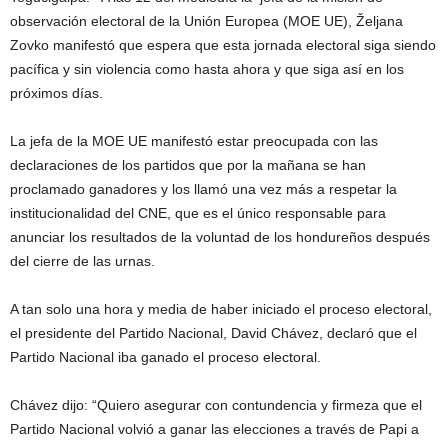
observación electoral de la Unión Europea (MOE UE), Željana
Zovko manifestó que espera que esta jornada electoral siga siendo
pacífica y sin violencia como hasta ahora y que siga así en los
próximos días.
La jefa de la MOE UE manifestó estar preocupada con las
declaraciones de los partidos que por la mañana se han
proclamado ganadores y los llamó una vez más a respetar la
institucionalidad del CNE, que es el único responsable para
anunciar los resultados de la voluntad de los hondureños después
del cierre de las urnas.
A tan solo una hora y media de haber iniciado el proceso electoral,
el presidente del Partido Nacional, David Chávez, declaró que el
Partido Nacional iba ganado el proceso electoral.
Chávez dijo: “Quiero asegurar con contundencia y firmeza que el
Partido Nacional volvió a ganar las elecciones a través de Papi a