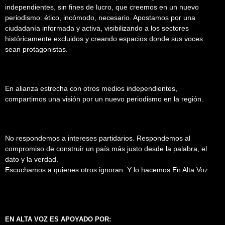
independientes, sin fines de lucro, que creemos en un nuevo
periodismo: ético, incómodo, necesario. Apostamos por una
ciudadanía informada y activa, visibilizando a los sectores
históricamente excluidos y creando espacios donde sus voces
sean protagonistas.
En alianza estrecha con otros medios independientes,
compartimos una visión por un nuevo periodismo en la región.
No respondemos a intereses partidarios. Respondemos al
compromiso de construir un país más justo desde la palabra, el
dato y la verdad.
Escuchamos a quienes otros ignoran. Y lo hacemos En Alta Voz.
EN ALTA VOZ ES APOYADO POR: