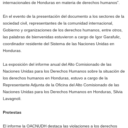
internacionales de Honduras en materia de derechos humanos”.
En el evento de la presentación del documento a los sectores de la
sociedad civil, representantes de la comunidad internacional,
Gobierno y organizaciones de los derechos humanos, entre otros,
las palabras de bienvenidas estuvieron a cargo de Igor Garafulic,
coordinador residente del Sistema de las Naciones Unidas en
Honduras.
La exposición del informe anual del Alto Comisionado de las
Naciones Unidas para los Derechos Humanos sobre la situación de
los derechos humanos en Honduras, estuvo a cargo de la
Representante Adjunta de la Oficina del Alto Comisionado de las
Naciones Unidas para los Derechos Humanos en Honduras, Silvia
Lavagnoli.
Protestas
El informe la OACNUDH destaca las violaciones a los derechos