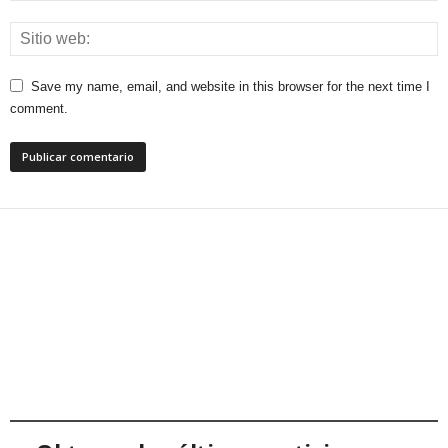
Save my name, email, and website in this browser for the next time I
comment.