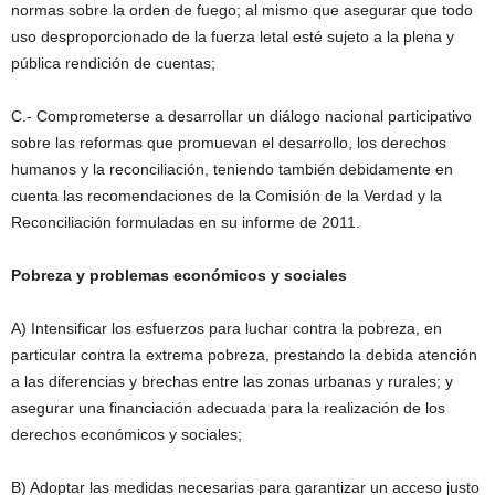
normas sobre la orden de fuego; al mismo que asegurar que todo
uso desproporcionado de la fuerza letal esté sujeto a la plena y
pública rendición de cuentas;
C.- Comprometerse a desarrollar un diálogo nacional participativo
sobre las reformas que promuevan el desarrollo, los derechos
humanos y la reconciliación, teniendo también debidamente en
cuenta las recomendaciones de la Comisión de la Verdad y la
Reconciliación formuladas en su informe de 2011.
Pobreza y problemas económicos y sociales
A) Intensificar los esfuerzos para luchar contra la pobreza, en
particular contra la extrema pobreza, prestando la debida atención
a las diferencias y brechas entre las zonas urbanas y rurales; y
asegurar una financiación adecuada para la realización de los
derechos económicos y sociales;
B) Adoptar las medidas necesarias para garantizar un acceso justo