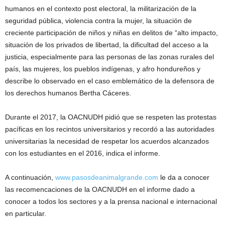
humanos en el contexto post electoral, la militarización de la
seguridad pública, violencia contra la mujer, la situación de
creciente participación de niños y niñas en delitos de “alto impacto,
situación de los privados de libertad, la dificultad del acceso a la
justicia, especialmente para las personas de las zonas rurales del
país, las mujeres, los pueblos indígenas, y afro hondureños y
describe lo observado en el caso emblemático de la defensora de
los derechos humanos Bertha Cáceres.
Durante el 2017, la OACNUDH pidió que se respeten las protestas
pacíficas en los recintos universitarios y recordó a las autoridades
universitarias la necesidad de respetar los acuerdos alcanzados
con los estudiantes en el 2016, indica el informe.
A continuación,
www.pasosdeanimalgrande.com
le da a conocer
las recomencaciones de la OACNUDH en el informe dado a
conocer a todos los sectores y a la prensa nacional e internacional
en particular.