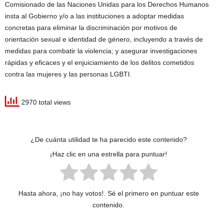
Comisionado de las Naciones Unidas para los Derechos Humanos
insta al Gobierno y/o a las instituciones a adoptar medidas
concretas para eliminar la discriminación por motivos de
orientación sexual e identidad de género, incluyendo a través de
medidas para combatir la violencia; y asegurar investigaciones
rápidas y eficaces y el enjuiciamiento de los delitos cometidos
contra las mujeres y las personas LGBTI.
2970 total views
¿De cuánta utilidad te ha parecido este contenido?
¡Haz clic en una estrella para puntuar!
Hasta ahora, ¡no hay votos!. Sé el primero en puntuar este
contenido.