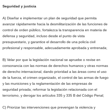
Seguridad y justicia
A) Diseñar e implementar un plan de seguridad que permita
avanzar rápidamente hacia la desmilitarización de las funciones de
control de orden público, fortalezca la transparencia en materia de
defensa y seguridad, incluso desde el punto de vista
presupuestario, y garantice el desarrollo de una policía civil
profesional y responsable, adecuadamente aprobada y entrenada;
B) Velar por que la legislación nacional se apruebe o revise en
consonancia con las normas de derechos humanos y otras normas
de derecho internacional, dando prioridad a las áreas como el uso
de la fuerza, el crimen organizado, el control de las armas de fuego
y las municiones y la reglamentación de las empresas de
seguridad privada; reformar la legislación relacionada con el
terrorismo, y derogar los artículos 335 y 335 B del Código Penal;
C) Priorizar las intervenciones que prevengan la violencia y