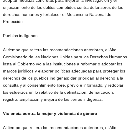
adoptar medidas concretas para mejorar la investigación y el
enjuiciamiento de los delitos cometidos contra defensores de los
derechos humanos y fortalecer el Mecanismo Nacional de
Protección.
Pueblos indígenas
Al tiempo que reitera las recomendaciones anteriores, el Alto
Comisionado de las Naciones Unidas para los Derechos Humanos
insta al Gobierno y/o a las instituciones a reformar o adoptar los
marcos jurídicos y elaborar políticas adecuadas para proteger los
derechos de los pueblos indígenas; dar prioridad al derecho a la
consulta y al consentimiento libre, previo e informado, y redoblar
los esfuerzos en lo relativo de la delimitación, demarcación,
registro, ampliación y mejora de las tierras indígenas.
Violencia contra la mujer y violencia de género
Al tiempo que reitera las recomendaciones anteriores, el Alto