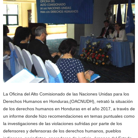
La Oficina del Alto Comisionado de las Naciones Unidas para los
Derechos Humanos en Honduras,(OACNUDH), retrató la situación
de los derechos humanos en Honduras en el año 2017, a través de
un informe donde hizo recomendaciones en temas puntuales como
la investigaciones de las violaciones sufridas por parte de los
defensores y defensoras de los derechos humanos, pueblos