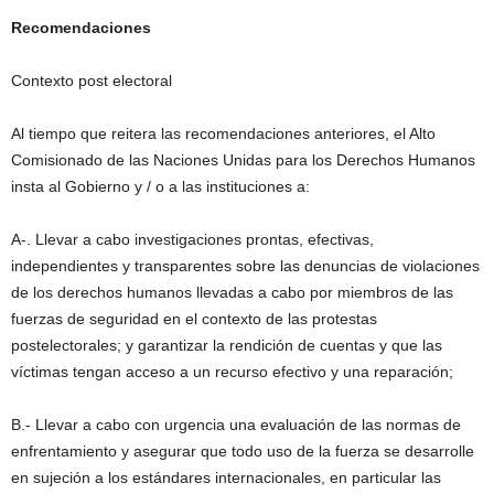
Recomendaciones
Contexto post electoral
Al tiempo que reitera las recomendaciones anteriores, el Alto
Comisionado de las Naciones Unidas para los Derechos Humanos
insta al Gobierno y / o a las instituciones a:
A-. Llevar a cabo investigaciones prontas, efectivas,
independientes y transparentes sobre las denuncias de violaciones
de los derechos humanos llevadas a cabo por miembros de las
fuerzas de seguridad en el contexto de las protestas
postelectorales; y garantizar la rendición de cuentas y que las
víctimas tengan acceso a un recurso efectivo y una reparación;
B.- Llevar a cabo con urgencia una evaluación de las normas de
enfrentamiento y asegurar que todo uso de la fuerza se desarrolle
en sujeción a los estándares internacionales, en particular las