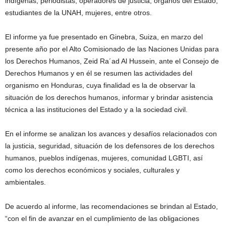
indígenas, periodistas, operadores de justicia, órganos del Estado,
estudiantes de la UNAH, mujeres, entre otros.
El informe ya fue presentado en Ginebra, Suiza, en marzo del
presente año por el Alto Comisionado de las Naciones Unidas para
los Derechos Humanos, Zeid Ra´ad Al Hussein, ante el Consejo de
Derechos Humanos y en él se resumen las actividades del
organismo en Honduras, cuya finalidad es la de observar la
situación de los derechos humanos, informar y brindar asistencia
técnica a las instituciones del Estado y a la sociedad civil.
En el informe se analizan los avances y desafíos relacionados con
la justicia, seguridad, situación de los defensores de los derechos
humanos, pueblos indígenas, mujeres, comunidad LGBTI, así
como los derechos económicos y sociales, culturales y
ambientales.
De acuerdo al informe, las recomendaciones se brindan al Estado,
“con el fin de avanzar en el cumplimiento de las obligaciones