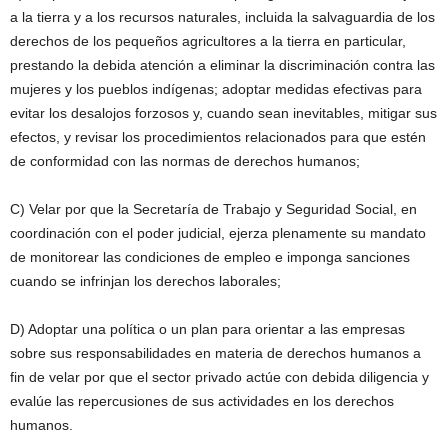
a la tierra y a los recursos naturales, incluida la salvaguardia de los
derechos de los pequeños agricultores a la tierra en particular,
prestando la debida atención a eliminar la discriminación contra las
mujeres y los pueblos indígenas; adoptar medidas efectivas para
evitar los desalojos forzosos y, cuando sean inevitables, mitigar sus
efectos, y revisar los procedimientos relacionados para que estén
de conformidad con las normas de derechos humanos;
C) Velar por que la Secretaría de Trabajo y Seguridad Social, en
coordinación con el poder judicial, ejerza plenamente su mandato
de monitorear las condiciones de empleo e imponga sanciones
cuando se infrinjan los derechos laborales;
D) Adoptar una política o un plan para orientar a las empresas
sobre sus responsabilidades en materia de derechos humanos a
fin de velar por que el sector privado actúe con debida diligencia y
evalúe las repercusiones de sus actividades en los derechos
humanos.