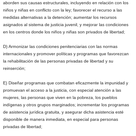
aborden sus causas estructurales, incluyendo en relación con los
niños y niñas en conflicto con la ley; favorecer el recurso a las
medidas alternativas a la detención; aumentar los recursos
asignados al sistema de justicia juvenil, y mejorar las condiciones
en los centros donde los niños y niñas son privados de libertad;
D) Armonizar las condiciones penitenciarias con las normas
internacionales y promover políticas y programas que favorezcan
la rehabilitación de las personas privadas de libertad y su
reinserción;
E) Diseñar programas que combatan eficazmente la impunidad y
promuevan el acceso a la justicia, con especial atención a las
mujeres, las personas que viven en la pobreza, los pueblos
indígenas y otros grupos marginados; incrementar los programas
de asistencia jurídica gratuita, y asegurar dicha asistencia esté
disponible de manera inmediata, en especial para personas
privadas de libertad;