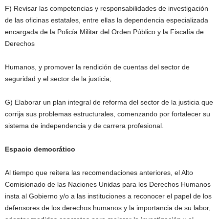
F) Revisar las competencias y responsabilidades de investigación
de las oficinas estatales, entre ellas la dependencia especializada
encargada de la Policía Militar del Orden Público y la Fiscalía de
Derechos
Humanos, y promover la rendición de cuentas del sector de
seguridad y el sector de la justicia;
G) Elaborar un plan integral de reforma del sector de la justicia que
corrija sus problemas estructurales, comenzando por fortalecer su
sistema de independencia y de carrera profesional.
Espacio democrático
Al tiempo que reitera las recomendaciones anteriores, el Alto
Comisionado de las Naciones Unidas para los Derechos Humanos
insta al Gobierno y/o a las instituciones a reconocer el papel de los
defensores de los derechos humanos y la importancia de su labor,