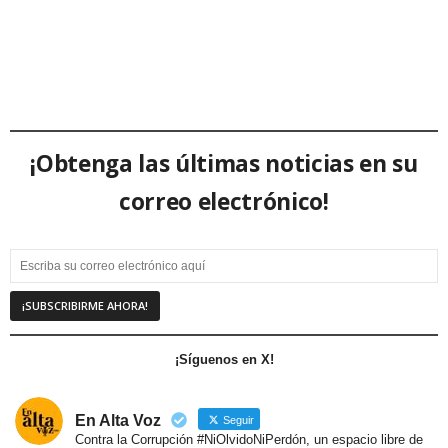
¡Obtenga las últimas noticias en su
correo electrónico!
¡Síguenos en X!
En Alta Voz
Seguir
Contra la Corrupción #NiOlvidoNiPerdón, un espacio libre de