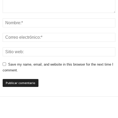
Save my name, email, and website in this browser for the next time I
comment.