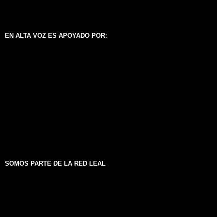
EN ALTA VOZ ES APOYADO POR:
SOMOS PARTE DE LA RED LEAL