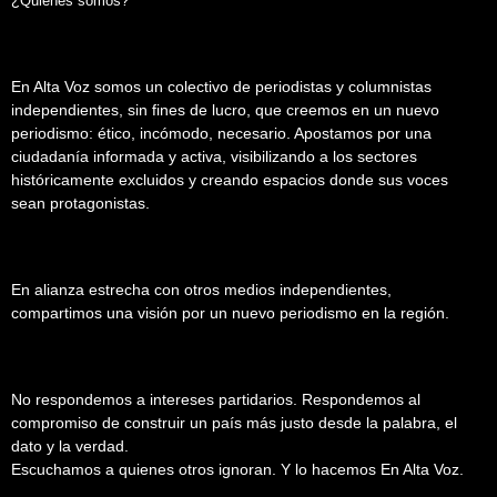
¿Quiénes somos?
En Alta Voz somos un colectivo de periodistas y columnistas
independientes, sin fines de lucro, que creemos en un nuevo
periodismo: ético, incómodo, necesario. Apostamos por una
ciudadanía informada y activa, visibilizando a los sectores
históricamente excluidos y creando espacios donde sus voces
sean protagonistas.
En alianza estrecha con otros medios independientes,
compartimos una visión por un nuevo periodismo en la región.
No respondemos a intereses partidarios. Respondemos al
compromiso de construir un país más justo desde la palabra, el
dato y la verdad.
Escuchamos a quienes otros ignoran. Y lo hacemos En Alta Voz.