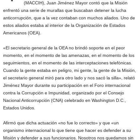
(MACCIH), Juan Jiménez Mayor contó que la Misión
enfrentó una serie de murallas que buscaban detener la lucha
anticorrupción, que a la vez contaban con muchos aliados. Uno de
estos aliados estaba al interior de la Organización de Estados
Americanos (OEA).
«El secretario general de la OEA no brindó soporte en el peor
momento, en el momento de las amenazas, en el momento de los
seguimientos, en el momento de las interceptaciones telefónicas.
Cuando la gente estaba en peligro, mi gente, la gente de la Misión,
el secretario general miró para otro lado y nos sacó la silla», relató
Jiménez Mayor durante su participación en el Foro internacional
contra la Corrupción e Impunidad, organizado por el Consejo
Nacional Anticorrupción (CNA) celebrado en Washington D.C.,
Estados Unidos.
Afirmó que dicha actuación «no fue lo correcto» y que «un
organismo internacional lo que tiene que hacer es defender a su
Misión y defender a sus funcionarios. Nosotros nos quedamos sin